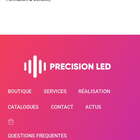
BOUTIQUE
SERVICES
RÉALISATION
CATALOGUES
CONTACT
ACTUS
QUESTIONS FREQUENTES