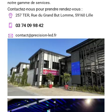
notre gamme de services.
Contactez-nous pour prendre rendez-vous :
257 TER, Rue du Grand But Lomme, 59160 Lille
03 74 09 98 42
contact@precision-led.fr