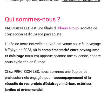
Qui sommes-nous ?
PRECISION LED est une filiale d’
Urban’s Group
, société de
conception et d’ouvrage paysagiste.
L’idée de cette nouvelle activité est venue suite à un voyage
à Tokyo en 2023, où la
complémentarité entre paysagisme
et éclairage
nous est apparue comme une évidence, encore
sous-exploitée en Europe.
Chez PRECISION LED, nous sommes une équipe de
professionnels engagés pour
l’accompagnement et la
réussite de vos projets d’éclairage intérieur, extérieur,
jardins et événementiel
.