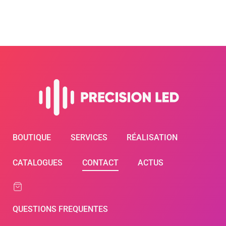
BOUTIQUE
SERVICES
RÉALISATION
CATALOGUES
CONTACT
ACTUS
QUESTIONS FREQUENTES