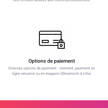
des remises dédiées aux clients professionnels
Options de paiement
Diverses options de paiement : virement, paiement en
ligne sécurisé ou en magasin (Showroom à Lille)