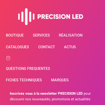
BOUTIQUE
SERVICES
RÉALISATION
CATALOGUES
CONTACT
ACTUS
QUESTIONS FREQUENTES
FICHES TECHNIQUES
MARQUES
Inscrivez vous à la newsletter PRECISION LED
pour
découvrir nos nouveautés, promotions et actualités