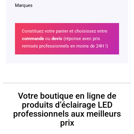
Marques
Constituez votre panier et choisissez entre
commande
ou
devis
(réponse avec prix
remisés professionnels en moins de 24H !)
Votre boutique en ligne de
produits d’éclairage LED
professionnels aux meilleurs
prix