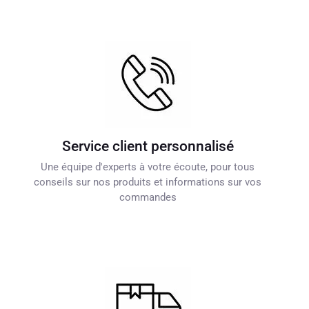
Service client personnalisé
Une équipe d'experts à votre écoute, pour tous
conseils sur nos produits et informations sur vos
commandes