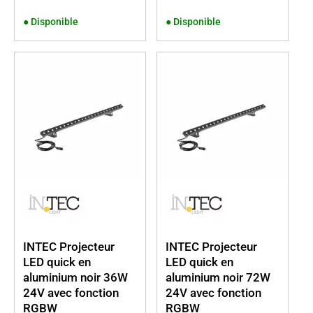
●
Disponible
●
Disponible
INTEC Projecteur
INTEC Projecteur
LED quick en
LED quick en
aluminium noir 36W
aluminium noir 72W
24V avec fonction
24V avec fonction
RGBW
RGBW