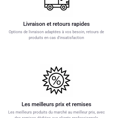
Livraison et retours rapides
Options de livraison adaptées à vos besoin, retours de
produits en cas d'insatisfaction
Les meilleurs prix et remises
Les meilleurs produits du marché au meilleur prix, avec