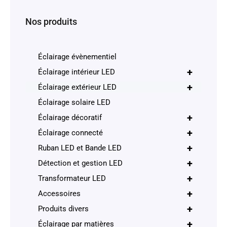
Nos produits
Éclairage évènementiel
+
Éclairage intérieur LED
+
Éclairage extérieur LED
Éclairage solaire LED
+
Éclairage décoratif
+
Éclairage connecté
+
Ruban LED et Bande LED
+
Détection et gestion LED
+
Transformateur LED
+
Accessoires
+
Produits divers
+
Éclairage par matières