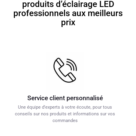
produits d’éclairage LED
professionnels aux meilleurs
prix
Service client personnalisé
Une équipe d'experts à votre écoute, pour tous
conseils sur nos produits et informations sur vos
commandes