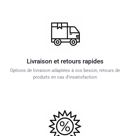
Livraison et retours rapides
Options de livraison adaptées à vos besoin, retours de
produits en cas d'insatisfaction