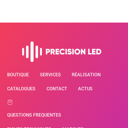
BOUTIQUE
SERVICES
RÉALISATION
CATALOGUES
CONTACT
ACTUS
QUESTIONS FREQUENTES