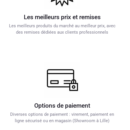
Les meilleurs prix et remises
Les meilleurs produits du marché au meilleur prix, avec
des remises dédiées aux clients professionnels
Options de paiement
Diverses options de paiement : virement, paiement en
ligne sécurisé ou en magasin (Showroom à Lille)