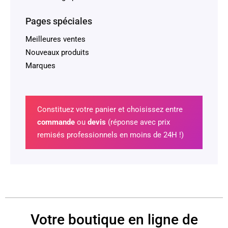
Pages spéciales
Meilleures ventes
Nouveaux produits
Marques
Constituez votre panier et choisissez entre
commande
ou
devis
(réponse avec prix
remisés professionnels en moins de 24H !)
Votre boutique en ligne de