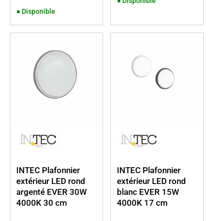
●
Disponible
●
Disponible
INTEC Plafonnier
INTEC Plafonnier
extérieur LED rond
extérieur LED rond
argenté EVER 30W
blanc EVER 15W
4000K 30 cm
4000K 17 cm