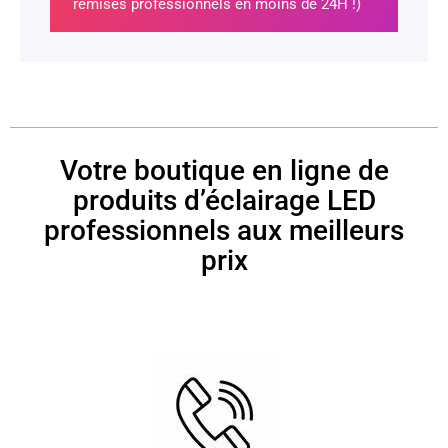
remisés professionnels en moins de 24H !)
Votre boutique en ligne de
produits d’éclairage LED
professionnels aux meilleurs
prix