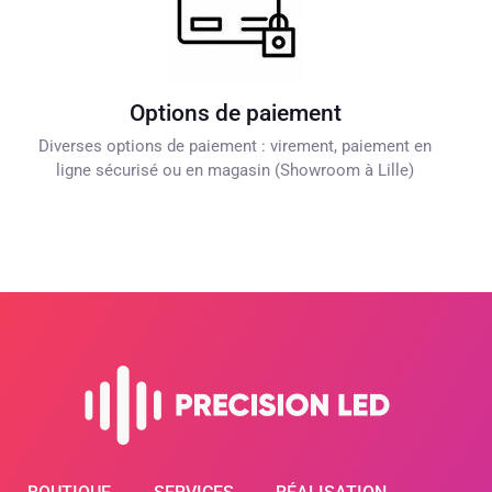
Options de paiement
Diverses options de paiement : virement, paiement en
ligne sécurisé ou en magasin (Showroom à Lille)