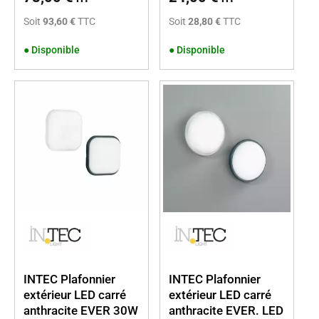
Soit
93,60 €
TTC
Soit
28,80 €
TTC
●
Disponible
●
Disponible
INTEC Plafonnier
INTEC Plafonnier
extérieur LED carré
extérieur LED carré
anthracite EVER 30W
anthracite EVER. LED