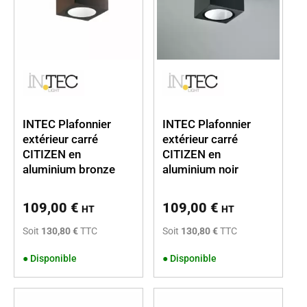
INTEC Plafonnier
INTEC Plafonnier
extérieur carré
extérieur carré
CITIZEN en
CITIZEN en
aluminium bronze
aluminium noir
109,00
€
109,00
€
HT
HT
Soit
130,80 €
TTC
Soit
130,80 €
TTC
●
Disponible
●
Disponible