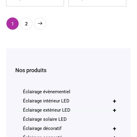
→
1
2
Nos produits
Éclairage évènementiel
+
Éclairage intérieur LED
+
Éclairage extérieur LED
Éclairage solaire LED
+
Éclairage décoratif