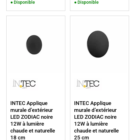
●
Disponible
●
Disponible
INTEC Applique
INTEC Applique
murale d’extérieur
murale d’extérieur
LED ZODIAC noire
LED ZODIAC noire
12W à lumière
12W à lumière
chaude et naturelle
chaude et naturelle
18 cm
25 cm