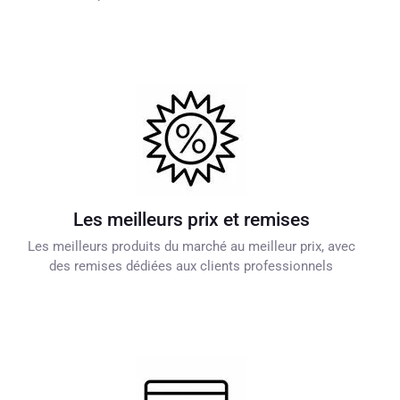
Les meilleurs prix et remises
Les meilleurs produits du marché au meilleur prix, avec
des remises dédiées aux clients professionnels