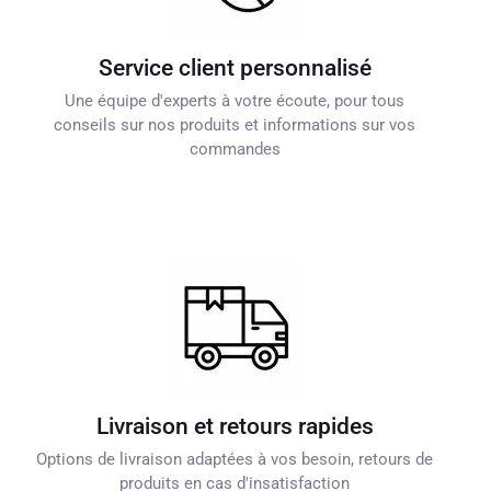
Service client personnalisé
Une équipe d'experts à votre écoute, pour tous
conseils sur nos produits et informations sur vos
commandes
Livraison et retours rapides
Options de livraison adaptées à vos besoin, retours de
produits en cas d'insatisfaction