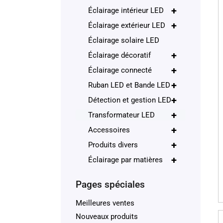
+
Éclairage intérieur LED
+
Éclairage extérieur LED
Éclairage solaire LED
+
Éclairage décoratif
+
Éclairage connecté
+
Ruban LED et Bande LED
+
Détection et gestion LED
+
Transformateur LED
+
Accessoires
+
Produits divers
+
Éclairage par matières
Pages spéciales
Meilleures ventes
Nouveaux produits