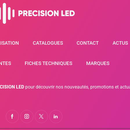
ISATION
CATALOGUES
CONTACT
ACTUS
NTES
FICHES TECHNIQUES
MARQUES
ECISION LED
pour découvrir nos nouveautés, promotions et actua