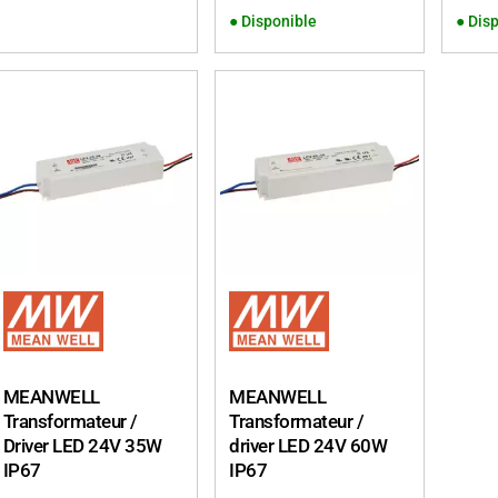
●
Disponible
●
Disp
MEANWELL
MEANWELL
Transformateur /
Transformateur /
Driver LED 24V 35W
driver LED 24V 60W
IP67
IP67