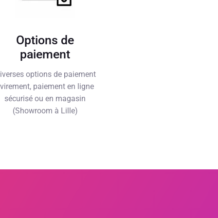
Options de
paiement
iverses options de paiement
 virement, paiement en ligne
sécurisé ou en magasin
(Showroom à Lille)