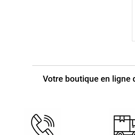
Votre boutique en ligne 