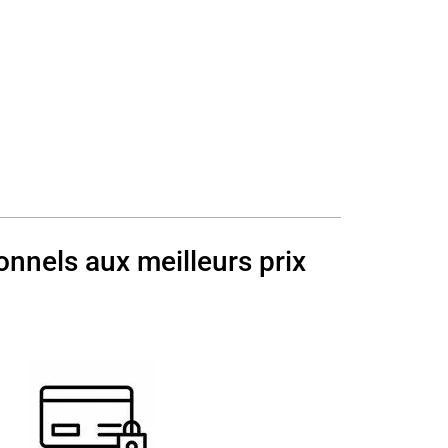
onnels aux meilleurs prix