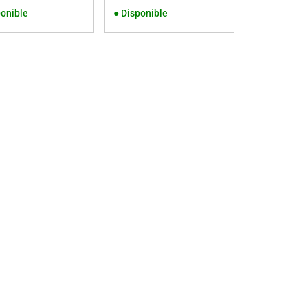
onible
●
Disponible