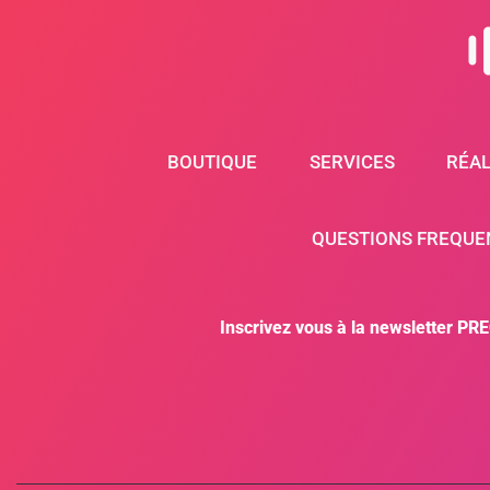
BOUTIQUE
SERVICES
RÉAL
QUESTIONS FREQUE
Inscrivez vous à la newsletter PR