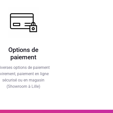
Options de
paiement
iverses options de paiement
 virement, paiement en ligne
sécurisé ou en magasin
(Showroom à Lille)