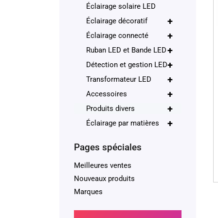
Éclairage solaire LED
+
Éclairage décoratif
+
Éclairage connecté
+
Ruban LED et Bande LED
+
Détection et gestion LED
+
Transformateur LED
+
Accessoires
+
Produits divers
+
Éclairage par matières
Pages spéciales
Meilleures ventes
Nouveaux produits
Marques