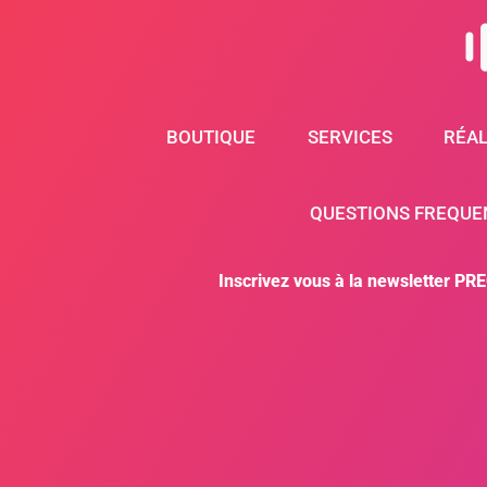
BOUTIQUE
SERVICES
RÉAL
QUESTIONS FREQUE
Inscrivez vous à la newsletter PR