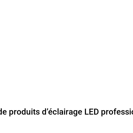
de produits d’éclairage LED professi