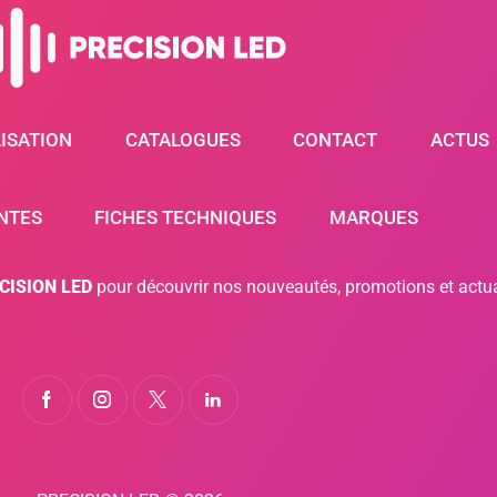
ISATION
CATALOGUES
CONTACT
ACTUS
NTES
FICHES TECHNIQUES
MARQUES
ECISION LED
pour découvrir nos nouveautés, promotions et actua