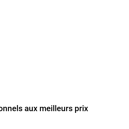
onnels aux meilleurs prix