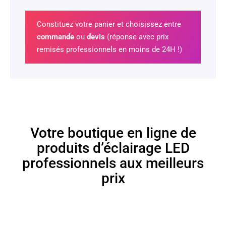
Constituez votre panier et choisissez entre
commande
ou
devis
(réponse avec prix
remisés professionnels en moins de 24H !)
Votre boutique en ligne de
produits d’éclairage LED
professionnels aux meilleurs
prix