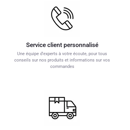
Service client personnalisé
Une équipe d'experts à votre écoute, pour tous
conseils sur nos produits et informations sur vos
commandes