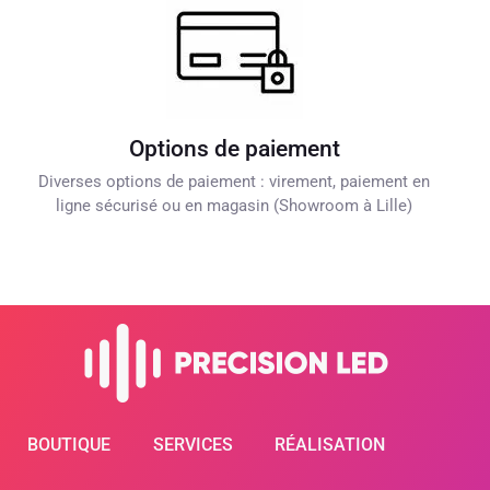
Options de paiement
Diverses options de paiement : virement, paiement en
ligne sécurisé ou en magasin (Showroom à Lille)
BOUTIQUE
SERVICES
RÉALISATION