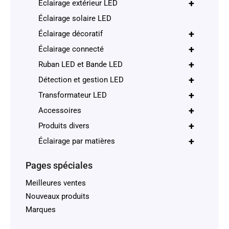
+
Éclairage extérieur LED
Éclairage solaire LED
+
Éclairage décoratif
+
Éclairage connecté
+
Ruban LED et Bande LED
+
Détection et gestion LED
+
Transformateur LED
+
Accessoires
+
Produits divers
+
Éclairage par matières
Pages spéciales
Meilleures ventes
Nouveaux produits
Marques