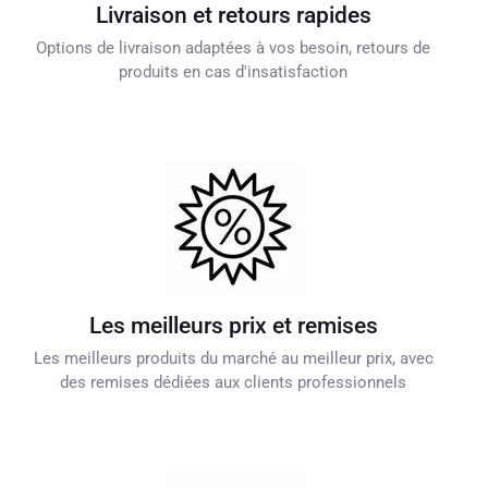
Livraison et retours rapides
Options de livraison adaptées à vos besoin, retours de
produits en cas d'insatisfaction
Les meilleurs prix et remises
Les meilleurs produits du marché au meilleur prix, avec
des remises dédiées aux clients professionnels