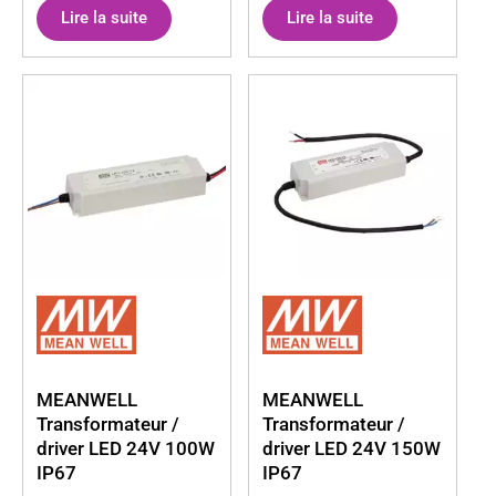
Lire la suite
Lire la suite
MEANWELL
MEANWELL
Transformateur /
Transformateur /
driver LED 24V 100W
driver LED 24V 150W
IP67
IP67