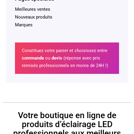
Meilleures ventes
Nouveaux produits
Marques
Constituez votre panier et choisissez entre
commande
ou
devis
(réponse avec prix
remisés professionnels en moins de 24H !)
Votre boutique en ligne de
produits d’éclairage LED
professionnels aux meilleurs