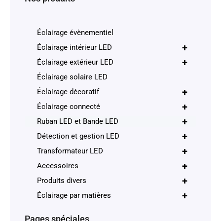
Éclairage évènementiel
+
Éclairage intérieur LED
+
Éclairage extérieur LED
Éclairage solaire LED
+
Éclairage décoratif
+
Éclairage connecté
+
Ruban LED et Bande LED
+
Détection et gestion LED
+
Transformateur LED
+
Accessoires
+
Produits divers
+
Éclairage par matières
Pages spéciales