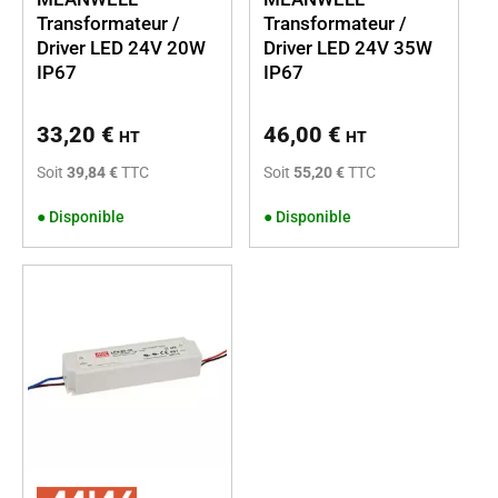
Transformateur /
Transformateur /
Driver LED 24V 20W
Driver LED 24V 35W
IP67
IP67
33,20
€
46,00
€
HT
HT
Soit
39,84 €
TTC
Soit
55,20 €
TTC
●
Disponible
●
Disponible