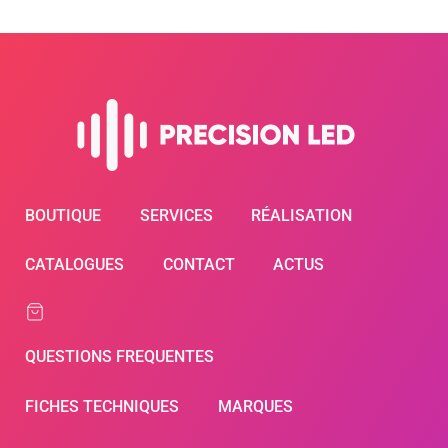
BOUTIQUE
SERVICES
RÉALISATION
CATALOGUES
CONTACT
ACTUS
QUESTIONS FREQUENTES
FICHES TECHNIQUES
MARQUES