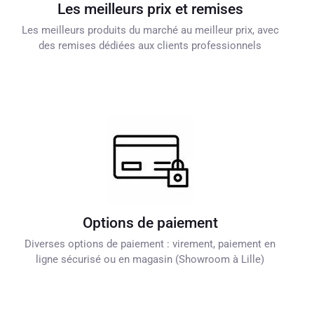
Les meilleurs prix et remises
Les meilleurs produits du marché au meilleur prix, avec
des remises dédiées aux clients professionnels
Options de paiement
Diverses options de paiement : virement, paiement en
ligne sécurisé ou en magasin (Showroom à Lille)