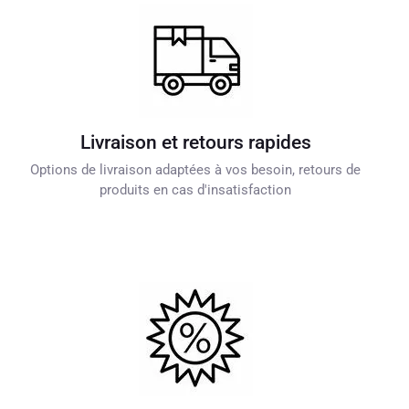
Livraison et retours rapides
Options de livraison adaptées à vos besoin, retours de
produits en cas d'insatisfaction