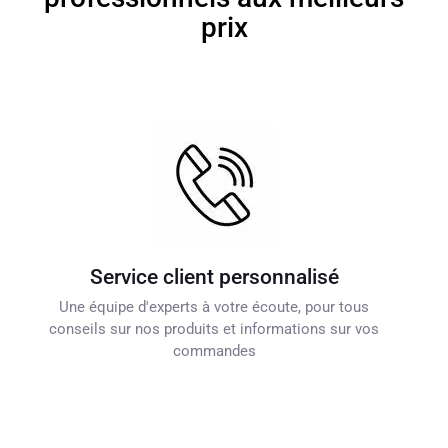
prix
Service client personnalisé
Une équipe d'experts à votre écoute, pour tous
conseils sur nos produits et informations sur vos
commandes