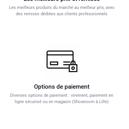
Les meilleurs produits du marché au meilleur prix, avec
des remises dédiées aux clients professionnels
Options de paiement
Diverses options de paiement : virement, paiement en
ligne sécurisé ou en magasin (Showroom à Lille)