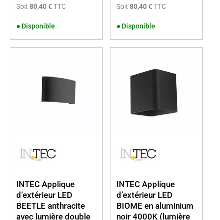
Soit
80,40 €
TTC
Soit
80,40 €
TTC
●
Disponible
●
Disponible
INTEC Applique
INTEC Applique
d’extérieur LED
d’extérieur LED
BEETLE anthracite
BIOME en aluminium
avec lumière double
noir 4000K (lumière