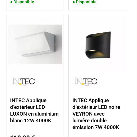
●
Disponible
●
Disponible
INTEC Applique
INTEC Applique
d’extérieur LED
d’extérieur LED noire
LUXON en aluminium
VEYRON avec
blanc 12W 4000K
lumière double
émission 7W 4000K