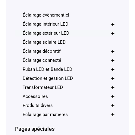
Éclairage évènementiel
+
Éclairage intérieur LED
+
Éclairage extérieur LED
Éclairage solaire LED
+
Éclairage décoratif
+
Éclairage connecté
+
Ruban LED et Bande LED
+
Détection et gestion LED
+
Transformateur LED
+
Accessoires
+
Produits divers
+
Éclairage par matières
Pages spéciales