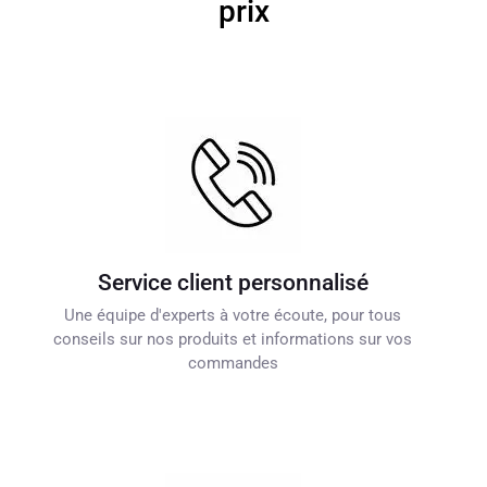
prix
Service client personnalisé
Une équipe d'experts à votre écoute, pour tous
conseils sur nos produits et informations sur vos
commandes