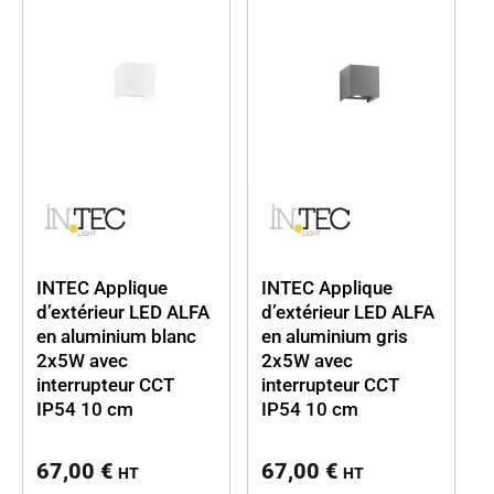
INTEC Applique
INTEC Applique
d’extérieur LED ALFA
d’extérieur LED ALFA
en aluminium blanc
en aluminium gris
2x5W avec
2x5W avec
interrupteur CCT
interrupteur CCT
IP54 10 cm
IP54 10 cm
67,00
€
67,00
€
HT
HT