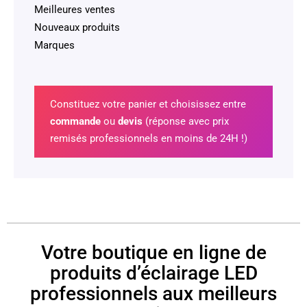
Meilleures ventes
Nouveaux produits
Marques
Constituez votre panier et choisissez entre
commande
ou
devis
(réponse avec prix
remisés professionnels en moins de 24H !)
Votre boutique en ligne de
produits d’éclairage LED
professionnels aux meilleurs