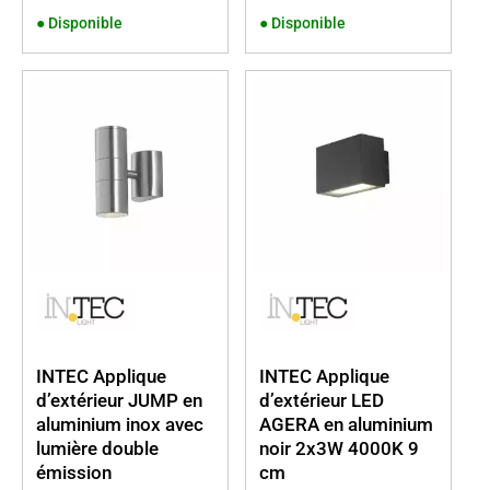
●
Disponible
●
Disponible
INTEC Applique
INTEC Applique
d’extérieur JUMP en
d’extérieur LED
aluminium inox avec
AGERA en aluminium
lumière double
noir 2x3W 4000K 9
émission
cm