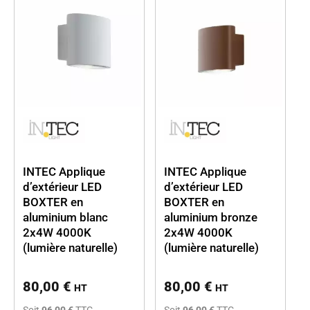
INTEC Applique
INTEC Applique
d’extérieur LED
d’extérieur LED
BOXTER en
BOXTER en
aluminium blanc
aluminium bronze
2x4W 4000K
2x4W 4000K
(lumière naturelle)
(lumière naturelle)
80,00
€
80,00
€
HT
HT