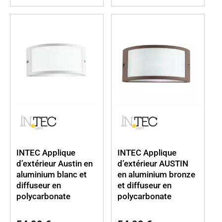
INTEC Applique
INTEC Applique
d’extérieur Austin en
d’extérieur AUSTIN
aluminium blanc et
en aluminium bronze
diffuseur en
et diffuseur en
polycarbonate
polycarbonate