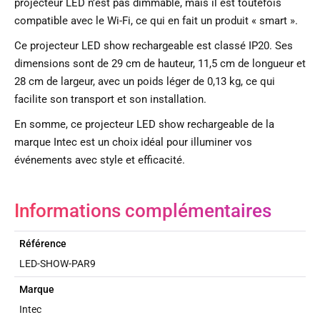
projecteur LED n’est pas dimmable, mais il est toutefois
compatible avec le Wi-Fi, ce qui en fait un produit « smart ».
Ce projecteur LED show rechargeable est classé IP20. Ses
dimensions sont de 29 cm de hauteur, 11,5 cm de longueur et
28 cm de largeur, avec un poids léger de 0,13 kg, ce qui
facilite son transport et son installation.
En somme, ce projecteur LED show rechargeable de la
marque Intec est un choix idéal pour illuminer vos
événements avec style et efficacité.
Informations complémentaires
Référence
LED-SHOW-PAR9
Marque
Intec