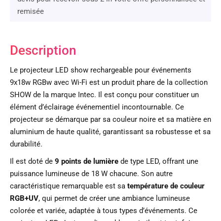
remisée
Description
Le projecteur LED show rechargeable pour événements
9x18w RGBw avec Wi-Fi est un produit phare de la collection
SHOW de la marque Intec. Il est conçu pour constituer un
élément d’éclairage événementiel incontournable. Ce
projecteur se démarque par sa couleur noire et sa matière en
aluminium de haute qualité, garantissant sa robustesse et sa
durabilité.
Il est doté de
9 points de lumière
de type LED, offrant une
puissance lumineuse de 18 W chacune. Son autre
caractéristique remarquable est sa
température de couleur
RGB+UV
, qui permet de créer une ambiance lumineuse
colorée et variée, adaptée à tous types d’événements. Ce