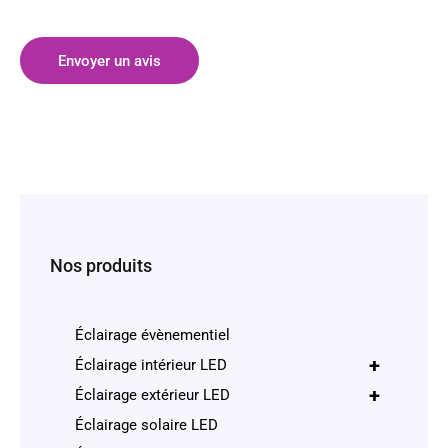
Envoyer un avis
Nos produits
Éclairage évènementiel
+
Éclairage intérieur LED
+
Éclairage extérieur LED
Éclairage solaire LED