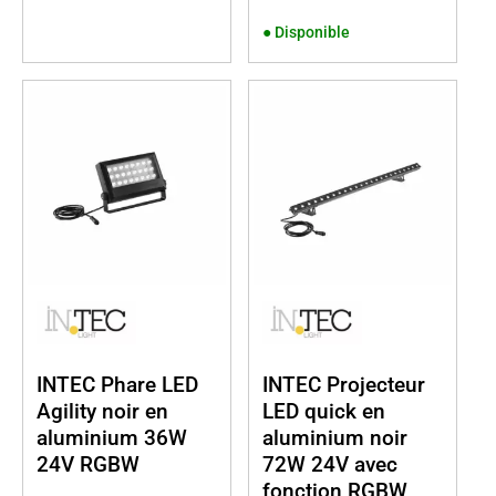
●
Disponible
INTEC Phare LED
INTEC Projecteur
Agility noir en
LED quick en
aluminium 36W
aluminium noir
24V RGBW
72W 24V avec
fonction RGBW