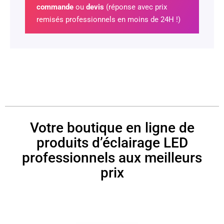
commande
ou
devis
(réponse avec prix
remisés professionnels en moins de 24H !)
Votre boutique en ligne de
produits d’éclairage LED
professionnels aux meilleurs
prix