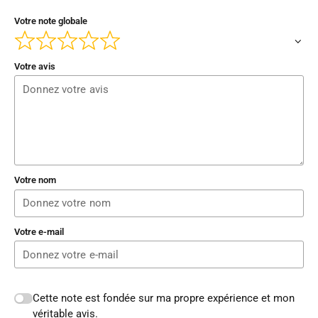
Votre note globale
Votre avis
Votre nom
Votre e-mail
Cette note est fondée sur ma propre expérience et mon
véritable avis.