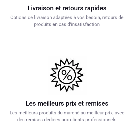
Livraison et retours rapides
Options de livraison adaptées à vos besoin, retours de
produits en cas d'insatisfaction
Les meilleurs prix et remises
Les meilleurs produits du marché au meilleur prix, avec
des remises dédiées aux clients professionnels