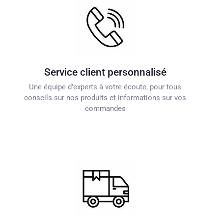
Service client personnalisé
Une équipe d'experts à votre écoute, pour tous
conseils sur nos produits et informations sur vos
commandes