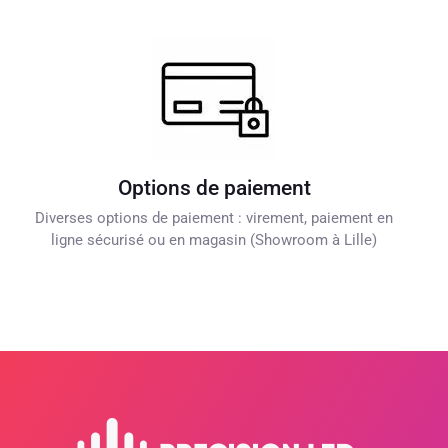
Options de paiement
Diverses options de paiement : virement, paiement en
ligne sécurisé ou en magasin (Showroom à Lille)