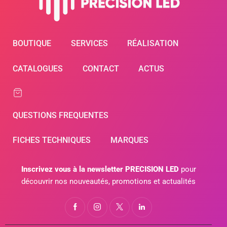
BOUTIQUE
SERVICES
RÉALISATION
CATALOGUES
CONTACT
ACTUS
QUESTIONS FREQUENTES
FICHES TECHNIQUES
MARQUES
Inscrivez vous à la newsletter PRECISION LED
pour
découvrir nos nouveautés, promotions et actualités