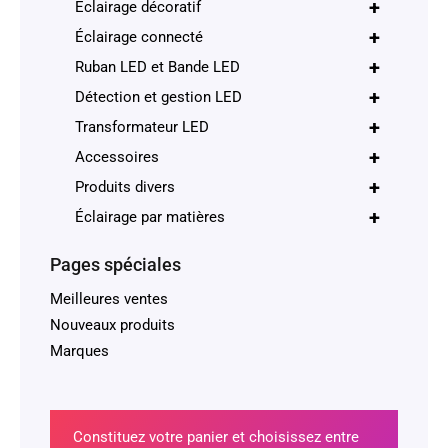
+
Éclairage décoratif
+
Éclairage connecté
+
Ruban LED et Bande LED
+
Détection et gestion LED
+
Transformateur LED
+
Accessoires
+
Produits divers
+
Éclairage par matières
Pages spéciales
Meilleures ventes
Nouveaux produits
Marques
Constituez votre panier et choisissez entre