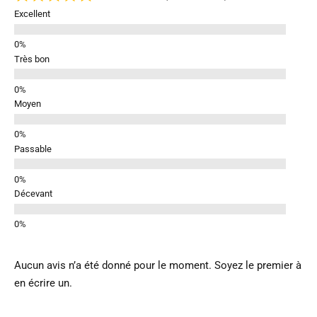
Excellent
Très bon
Moyen
Passable
Décevant
Aucun avis n’a été donné pour le moment. Soyez le premier à
en écrire un.