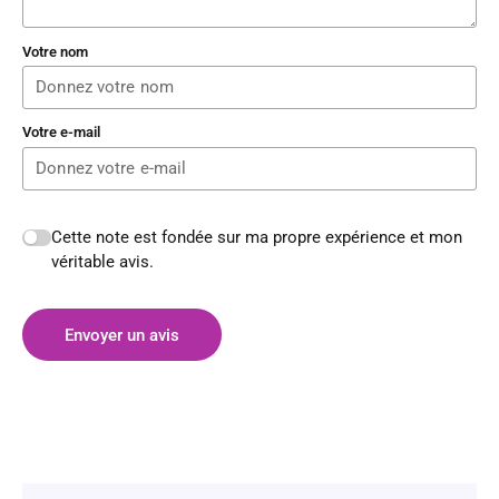
Votre nom
Votre e-mail
Cette note est fondée sur ma propre expérience et mon
véritable avis.
Envoyer un avis