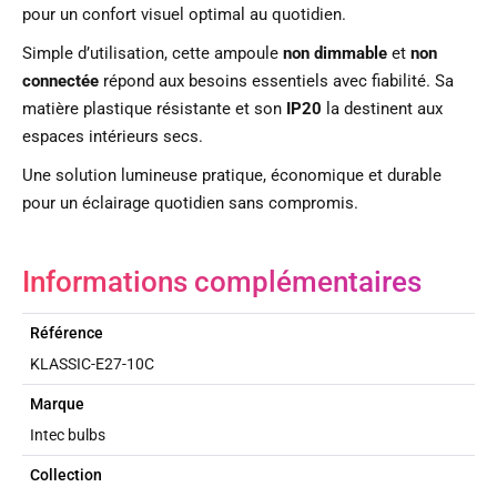
pour un confort visuel optimal au quotidien.
Simple d’utilisation, cette ampoule
non dimmable
et
non
connectée
répond aux besoins essentiels avec fiabilité. Sa
matière plastique résistante et son
IP20
la destinent aux
espaces intérieurs secs.
Une solution lumineuse pratique, économique et durable
pour un éclairage quotidien sans compromis.
Informations complémentaires
Référence
KLASSIC-E27-10C
Marque
Intec bulbs
Collection