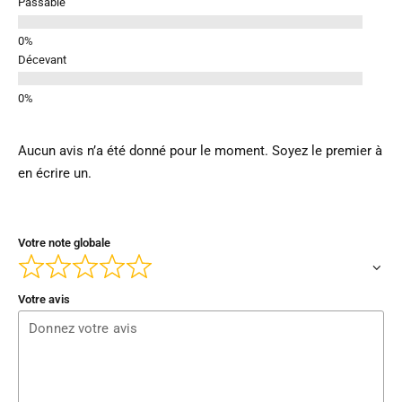
Passable
Décevant
Aucun avis n’a été donné pour le moment. Soyez le premier à
en écrire un.
Votre note globale
Votre avis