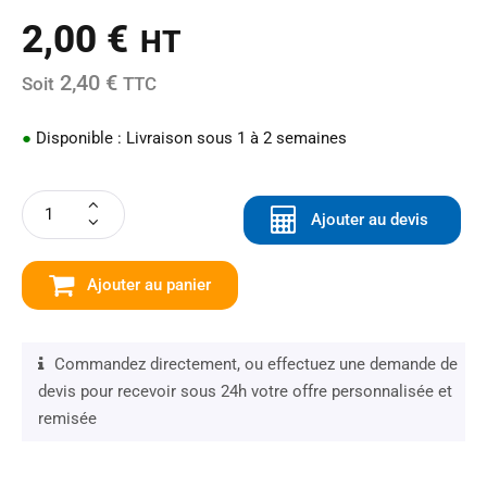
2,00
€
HT
2,40 €
Soit
TTC
●
Disponible : Livraison sous 1 à 2 semaines
Ajouter au devis
Ajouter au panier
Commandez directement, ou effectuez une demande de
devis pour recevoir sous 24h votre offre personnalisée et
remisée