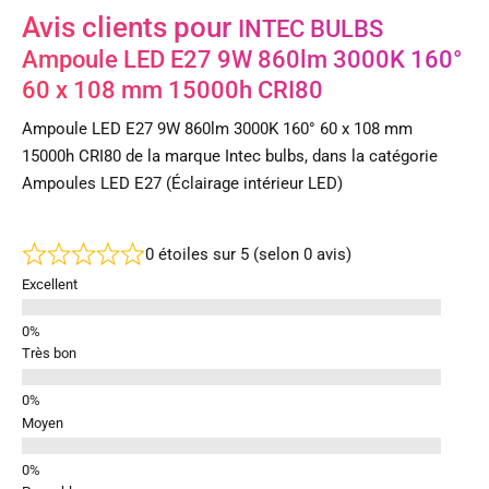
Avis clients pour
INTEC BULBS
Ampoule LED E27 9W 860lm 3000K 160°
60 x 108 mm 15000h CRI80
Ampoule LED E27 9W 860lm 3000K 160° 60 x 108 mm
15000h CRI80 de la marque Intec bulbs, dans la catégorie
Ampoules LED E27 (Éclairage intérieur LED)
0 étoiles sur 5 (selon 0 avis)
Excellent
Très bon
Moyen