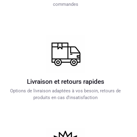
commandes
Livraison et retours rapides
Options de livraison adaptées à vos besoin, retours de
produits en cas d'insatisfaction