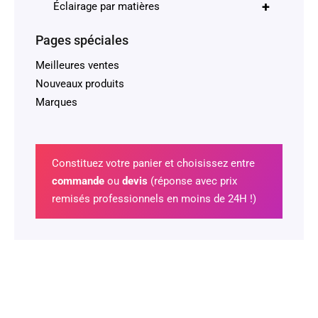
+
Éclairage par matières
Pages spéciales
Meilleures ventes
Nouveaux produits
Marques
Constituez votre panier et choisissez entre
commande
ou
devis
(réponse avec prix
remisés professionnels en moins de 24H !)