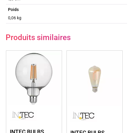
Poids
0,06 kg
Produits similaires
INTEC BULBS
INTEC BULBS