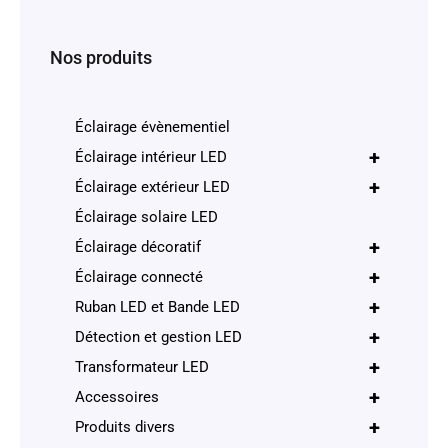
Nos produits
Éclairage évènementiel
+
Éclairage intérieur LED
+
Éclairage extérieur LED
Éclairage solaire LED
+
Éclairage décoratif
+
Éclairage connecté
+
Ruban LED et Bande LED
+
Détection et gestion LED
+
Transformateur LED
+
Accessoires
+
Produits divers