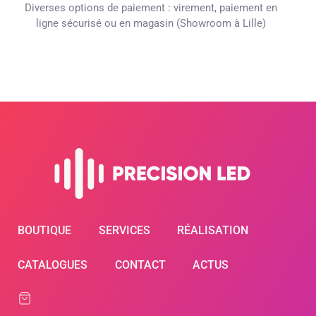
Diverses options de paiement : virement, paiement en
ligne sécurisé ou en magasin (Showroom à Lille)
BOUTIQUE
SERVICES
RÉALISATION
CATALOGUES
CONTACT
ACTUS