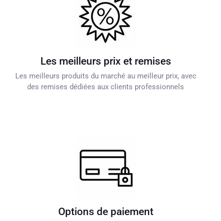
Les meilleurs prix et remises
Les meilleurs produits du marché au meilleur prix, avec
des remises dédiées aux clients professionnels
Options de paiement