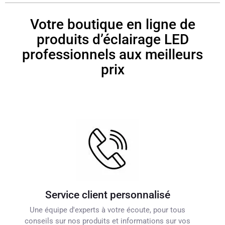
Votre boutique en ligne de
produits d’éclairage LED
professionnels aux meilleurs
prix
Service client personnalisé
Une équipe d'experts à votre écoute, pour tous
conseils sur nos produits et informations sur vos