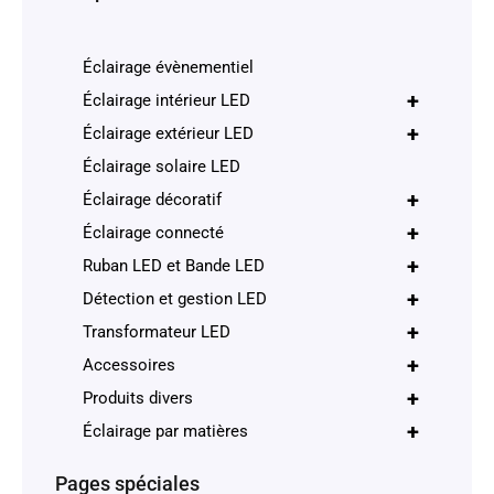
Éclairage évènementiel
+
Éclairage intérieur LED
+
Éclairage extérieur LED
Éclairage solaire LED
+
Éclairage décoratif
+
Éclairage connecté
+
Ruban LED et Bande LED
+
Détection et gestion LED
+
Transformateur LED
+
Accessoires
+
Produits divers
+
Éclairage par matières
Pages spéciales