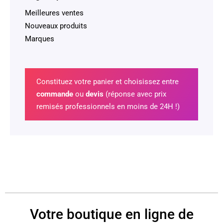
Meilleures ventes
Nouveaux produits
Marques
Constituez votre panier et choisissez entre
commande
ou
devis
(réponse avec prix
remisés professionnels en moins de 24H !)
Votre boutique en ligne de