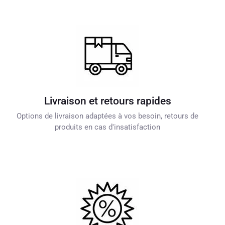
Livraison et retours rapides
Options de livraison adaptées à vos besoin, retours de
produits en cas d'insatisfaction