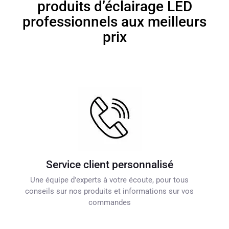
produits d’éclairage LED
professionnels aux meilleurs
prix
Service client personnalisé
Une équipe d'experts à votre écoute, pour tous
conseils sur nos produits et informations sur vos
commandes