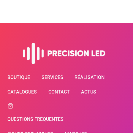
BOUTIQUE
SERVICES
RÉALISATION
CATALOGUES
CONTACT
ACTUS
QUESTIONS FREQUENTES