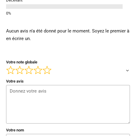
Décevant
Aucun avis n’a été donné pour le moment. Soyez le premier à
en écrire un.
Votre note globale
Votre avis
Votre nom