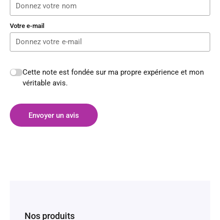
Votre e-mail
Cette note est fondée sur ma propre expérience et mon
véritable avis.
Envoyer un avis
Nos produits