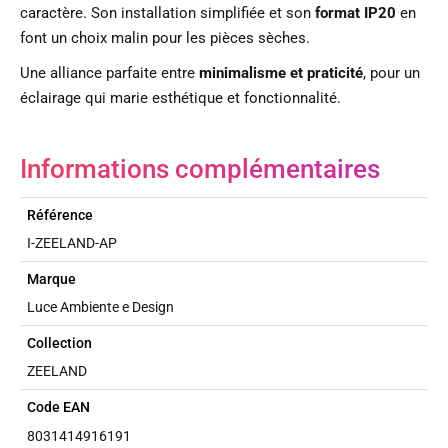
caractère. Son installation simplifiée et son
format IP20
en
font un choix malin pour les pièces sèches.
Une alliance parfaite entre
minimalisme et praticité
, pour un
éclairage qui marie esthétique et fonctionnalité.
Informations complémentaires
Référence
I-ZEELAND-AP
Marque
Luce Ambiente e Design
Collection
ZEELAND
Code EAN
8031414916191