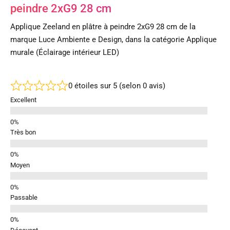
peindre 2xG9 28 cm
Applique Zeeland en plâtre à peindre 2xG9 28 cm de la
marque Luce Ambiente e Design, dans la catégorie Applique
murale (Éclairage intérieur LED)
0 étoiles sur 5 (selon 0 avis)
Excellent
Très bon
Moyen
Passable