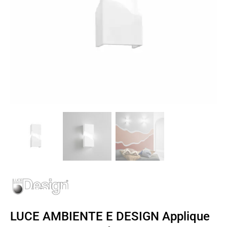
LUCE AMBIENTE E DESIGN Applique