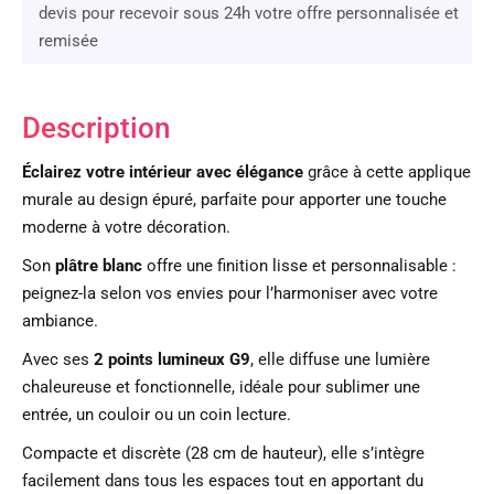
devis pour recevoir sous 24h votre offre personnalisée et
remisée
Description
Éclairez votre intérieur avec élégance
grâce à cette applique
murale au design épuré, parfaite pour apporter une touche
moderne à votre décoration.
Son
plâtre blanc
offre une finition lisse et personnalisable :
peignez-la selon vos envies pour l’harmoniser avec votre
ambiance.
Avec ses
2 points lumineux G9
, elle diffuse une lumière
chaleureuse et fonctionnelle, idéale pour sublimer une
entrée, un couloir ou un coin lecture.
Compacte et discrète (28 cm de hauteur), elle s’intègre
facilement dans tous les espaces tout en apportant du