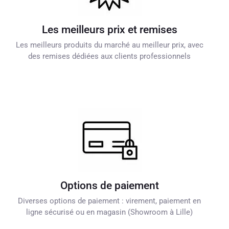
Les meilleurs prix et remises
Les meilleurs produits du marché au meilleur prix, avec
des remises dédiées aux clients professionnels
Options de paiement
Diverses options de paiement : virement, paiement en
ligne sécurisé ou en magasin (Showroom à Lille)