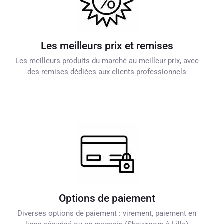
Les meilleurs prix et remises
Les meilleurs produits du marché au meilleur prix, avec
des remises dédiées aux clients professionnels
Options de paiement
Diverses options de paiement : virement, paiement en