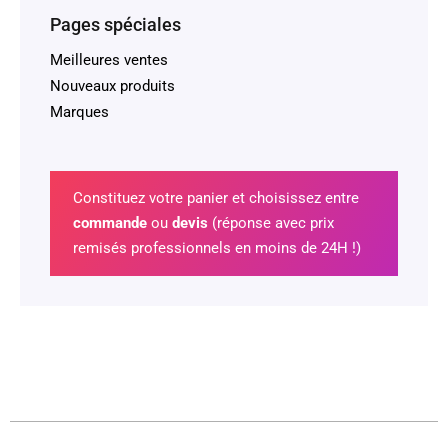
Pages spéciales
Meilleures ventes
Nouveaux produits
Marques
Constituez votre panier et choisissez entre
commande
ou
devis
(réponse avec prix
remisés professionnels en moins de 24H !)