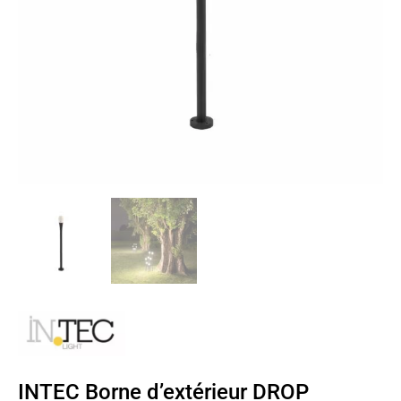
INTEC Borne d’extérieur DROP