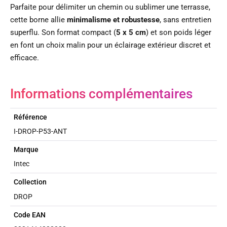
Parfaite pour délimiter un chemin ou sublimer une terrasse,
cette borne allie
minimalisme et robustesse
, sans entretien
superflu. Son format compact (
5 x 5 cm
) et son poids léger
en font un choix malin pour un éclairage extérieur discret et
efficace.
Informations complémentaires
Référence
I-DROP-P53-ANT
Marque
Intec
Collection
DROP
Code EAN