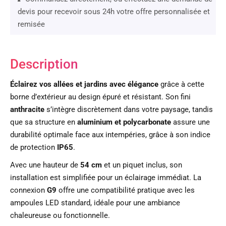
devis pour recevoir sous 24h votre offre personnalisée et
remisée
Description
Éclairez vos allées et jardins avec élégance
grâce à cette
borne d’extérieur au design épuré et résistant. Son fini
anthracite
s’intègre discrètement dans votre paysage, tandis
que sa structure en
aluminium et polycarbonate
assure une
durabilité optimale face aux intempéries, grâce à son indice
de protection
IP65
.
Avec une hauteur de
54 cm
et un piquet inclus, son
installation est simplifiée pour un éclairage immédiat. La
connexion
G9
offre une compatibilité pratique avec les
ampoules LED standard, idéale pour une ambiance
chaleureuse ou fonctionnelle.