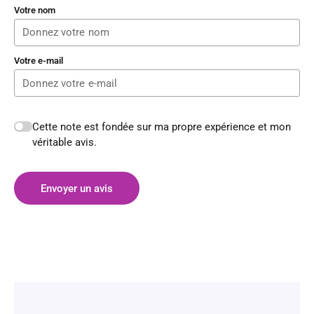
Votre nom
Votre e-mail
Cette note est fondée sur ma propre expérience et mon
véritable avis.
Envoyer un avis