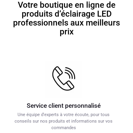
Votre boutique en ligne de
produits d’éclairage LED
professionnels aux meilleurs
prix
Service client personnalisé
Une équipe d'experts à votre écoute, pour tous
conseils sur nos produits et informations sur vos
commandes