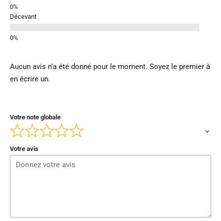
Décevant
Aucun avis n’a été donné pour le moment. Soyez le premier à
en écrire un.
Votre note globale
Votre avis