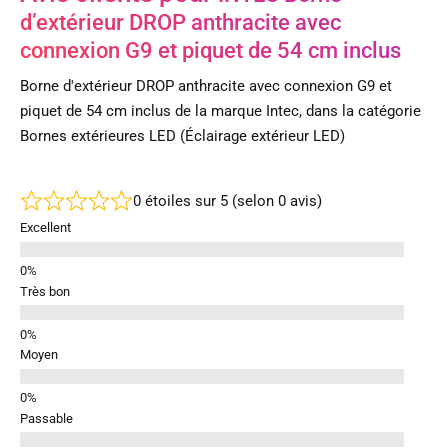
d’extérieur DROP anthracite avec
connexion G9 et piquet de 54 cm inclus
Borne d'extérieur DROP anthracite avec connexion G9 et
piquet de 54 cm inclus de la marque Intec, dans la catégorie
Bornes extérieures LED (Éclairage extérieur LED)
0 étoiles sur 5 (selon 0 avis)
Excellent
Très bon
Moyen
Passable