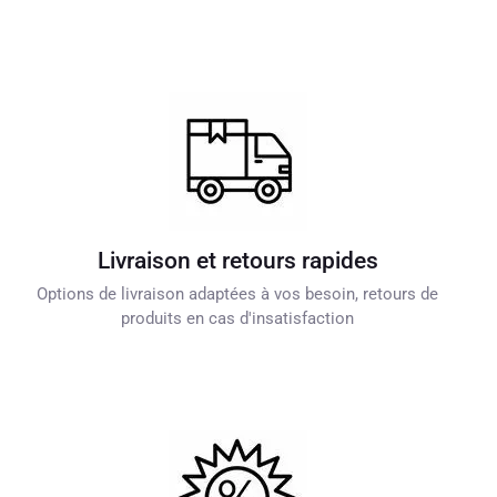
Livraison et retours rapides
Options de livraison adaptées à vos besoin, retours de
produits en cas d'insatisfaction