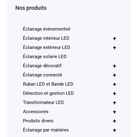
Nos produits
Éclairage évènementiel
+
Éclairage intérieur LED
+
Éclairage extérieur LED
Éclairage solaire LED
+
Éclairage décoratif
+
Éclairage connecté
+
Ruban LED et Bande LED
+
Détection et gestion LED
+
Transformateur LED
+
Accessoires
+
Produits divers
+
Éclairage par matières