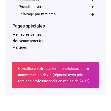
+
Produits divers
+
Éclairage par matières
Pages spéciales
Meilleures ventes
Nouveaux produits
Marques
Constituez votre panier et choisissez entre
commande
ou
devis
(réponse avec prix
remisés professionnels en moins de 24H !)