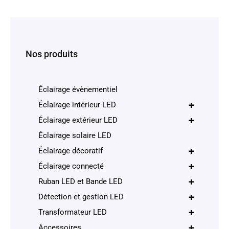
Nos produits
Éclairage évènementiel
+
Éclairage intérieur LED
+
Éclairage extérieur LED
Éclairage solaire LED
+
Éclairage décoratif
+
Éclairage connecté
+
Ruban LED et Bande LED
+
Détection et gestion LED
+
Transformateur LED
+
Accessoires