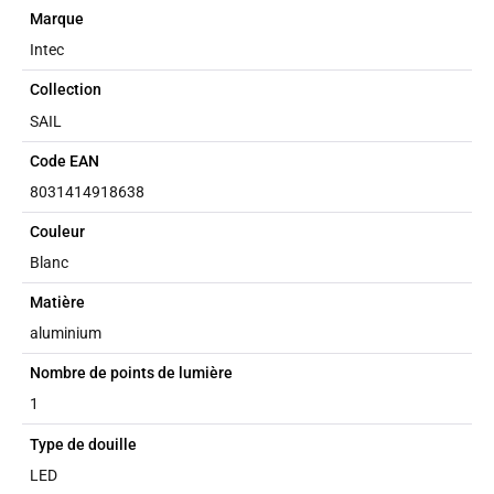
Marque
Intec
Collection
SAIL
Code EAN
8031414918638
Couleur
Blanc
Matière
aluminium
Nombre de points de lumière
1
Type de douille
LED