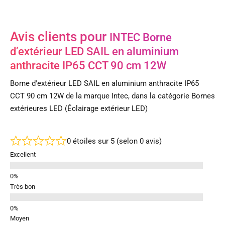
Avis clients pour
INTEC Borne
d’extérieur LED SAIL en aluminium
anthracite IP65 CCT 90 cm 12W
Borne d'extérieur LED SAIL en aluminium anthracite IP65
CCT 90 cm 12W de la marque Intec, dans la catégorie Bornes
extérieures LED (Éclairage extérieur LED)
0 étoiles sur 5 (selon 0 avis)
Excellent
Très bon
Moyen