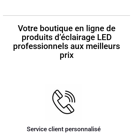
Votre boutique en ligne de
produits d’éclairage LED
professionnels aux meilleurs
prix
Service client personnalisé