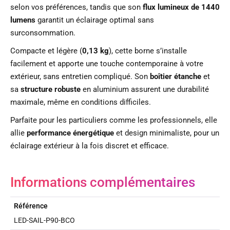
selon vos préférences, tandis que son
flux lumineux de 1440
lumens
garantit un éclairage optimal sans
surconsommation.
Compacte et légère (
0,13 kg
), cette borne s’installe
facilement et apporte une touche contemporaine à votre
extérieur, sans entretien compliqué. Son
boîtier étanche
et
sa
structure robuste
en aluminium assurent une durabilité
maximale, même en conditions difficiles.
Parfaite pour les particuliers comme les professionnels, elle
allie
performance énergétique
et design minimaliste, pour un
éclairage extérieur à la fois discret et efficace.
Informations complémentaires
Référence
LED-SAIL-P90-BCO