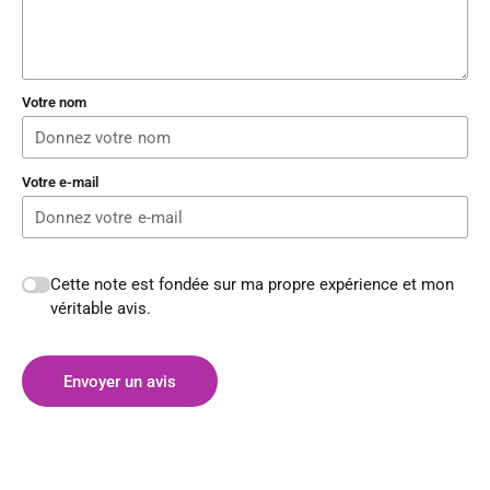
Votre nom
Votre e-mail
Cette note est fondée sur ma propre expérience et mon
véritable avis.
Envoyer un avis