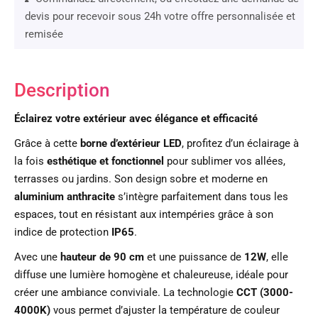
devis pour recevoir sous 24h votre offre personnalisée et
remisée
Description
Éclairez votre extérieur avec élégance et efficacité
Grâce à cette
borne d’extérieur LED
, profitez d’un éclairage à
la fois
esthétique et fonctionnel
pour sublimer vos allées,
terrasses ou jardins. Son design sobre et moderne en
aluminium anthracite
s’intègre parfaitement dans tous les
espaces, tout en résistant aux intempéries grâce à son
indice de protection
IP65
.
Avec une
hauteur de 90 cm
et une puissance de
12W
, elle
diffuse une lumière homogène et chaleureuse, idéale pour
créer une ambiance conviviale. La technologie
CCT (3000-
4000K)
vous permet d’ajuster la température de couleur