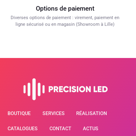
Options de paiement
Diverses options de paiement : virement, paiement en
ligne sécurisé ou en magasin (Showroom à Lille)
BOUTIQUE
SERVICES
RÉALISATION
CATALOGUES
CONTACT
ACTUS