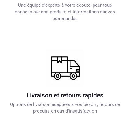
Une équipe d'experts à votre écoute, pour tous
conseils sur nos produits et informations sur vos
commandes
Livraison et retours rapides
Options de livraison adaptées à vos besoin, retours de
produits en cas d'insatisfaction