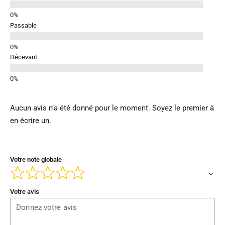
Passable
Décevant
Aucun avis n’a été donné pour le moment. Soyez le premier à
en écrire un.
Votre note globale
Votre avis