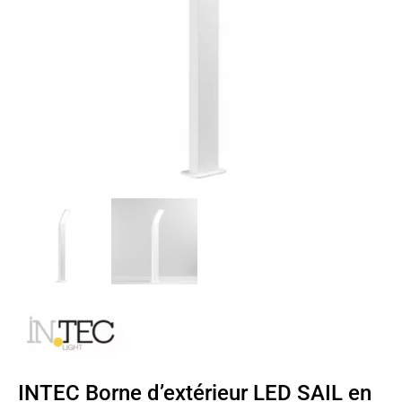
INTEC Borne d’extérieur LED SAIL en