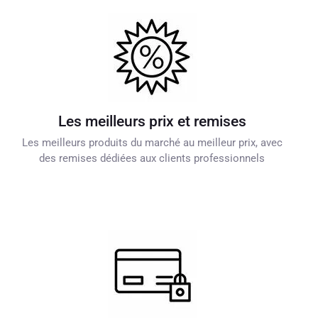
Les meilleurs prix et remises
Les meilleurs produits du marché au meilleur prix, avec
des remises dédiées aux clients professionnels