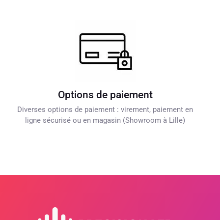
Options de paiement
Diverses options de paiement : virement, paiement en
ligne sécurisé ou en magasin (Showroom à Lille)