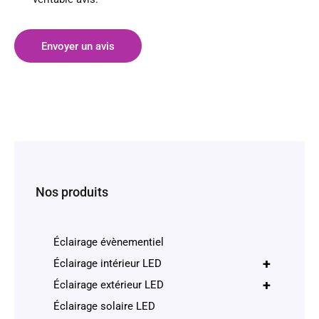
Envoyer un avis
Nos produits
Éclairage évènementiel
+
Éclairage intérieur LED
+
Éclairage extérieur LED
Éclairage solaire LED