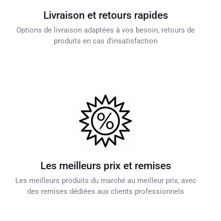
Livraison et retours rapides
Options de livraison adaptées à vos besoin, retours de
produits en cas d'insatisfaction
Les meilleurs prix et remises
Les meilleurs produits du marché au meilleur prix, avec
des remises dédiées aux clients professionnels