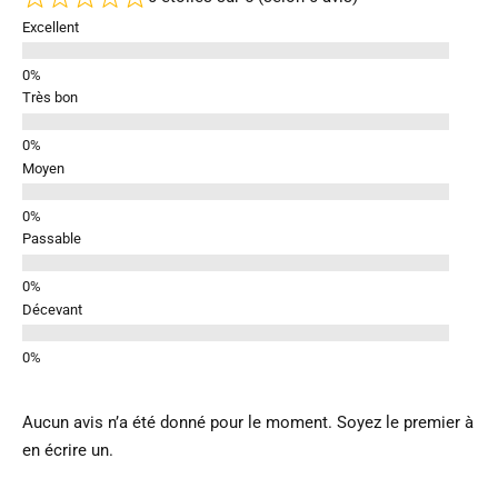
Excellent
Très bon
Moyen
Passable
Décevant
Aucun avis n’a été donné pour le moment. Soyez le premier à
en écrire un.