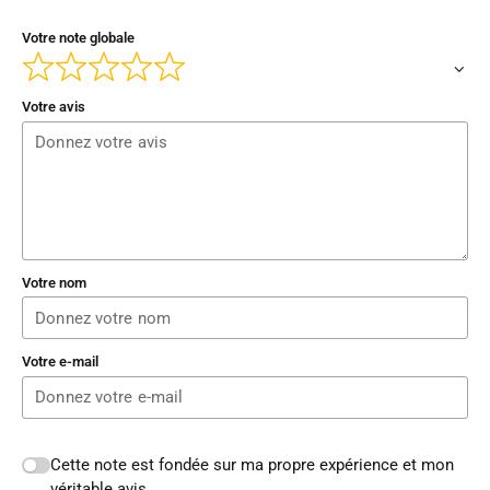
Votre note globale
Votre avis
Votre nom
Votre e-mail
Cette note est fondée sur ma propre expérience et mon
véritable avis.