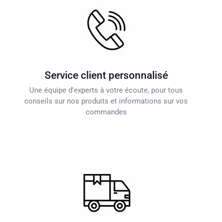
Service client personnalisé
Une équipe d'experts à votre écoute, pour tous
conseils sur nos produits et informations sur vos
commandes