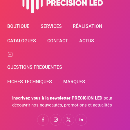
BOUTIQUE
SERVICES
RÉALISATION
CATALOGUES
CONTACT
ACTUS
QUESTIONS FREQUENTES
FICHES TECHNIQUES
MARQUES
Inscrivez vous à la newsletter PRECISION LED
pour
découvrir nos nouveautés, promotions et actualités