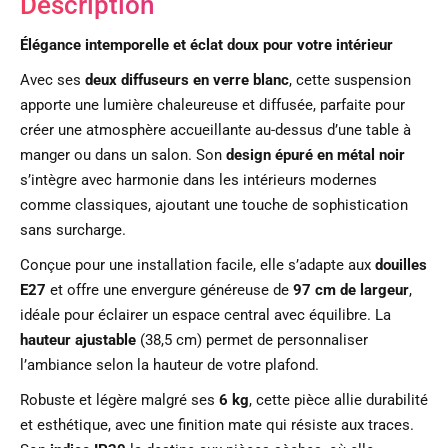
Description
Élégance intemporelle et éclat doux pour votre intérieur
Avec ses
deux diffuseurs en verre blanc
, cette suspension
apporte une lumière chaleureuse et diffusée, parfaite pour
créer une atmosphère accueillante au-dessus d’une table à
manger ou dans un salon. Son
design épuré en métal noir
s’intègre avec harmonie dans les intérieurs modernes
comme classiques, ajoutant une touche de sophistication
sans surcharge.
Conçue pour une installation facile, elle s’adapte aux
douilles
E27
et offre une envergure généreuse de
97 cm de largeur
,
idéale pour éclairer un espace central avec équilibre. La
hauteur ajustable
(38,5 cm) permet de personnaliser
l’ambiance selon la hauteur de votre plafond.
Robuste et légère malgré ses
6 kg
, cette pièce allie durabilité
et esthétique, avec une finition mate qui résiste aux traces.