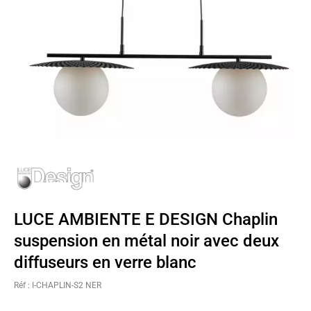
LUCE AMBIENTE E DESIGN Chaplin
suspension en métal noir avec deux
diffuseurs en verre blanc
Réf : I-CHAPLIN-S2 NER