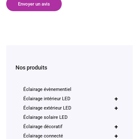
Envoyer un avis
Nos produits
Éclairage évènementiel
+
Éclairage intérieur LED
+
Éclairage extérieur LED
Éclairage solaire LED
+
Éclairage décoratif
+
Éclairage connecté