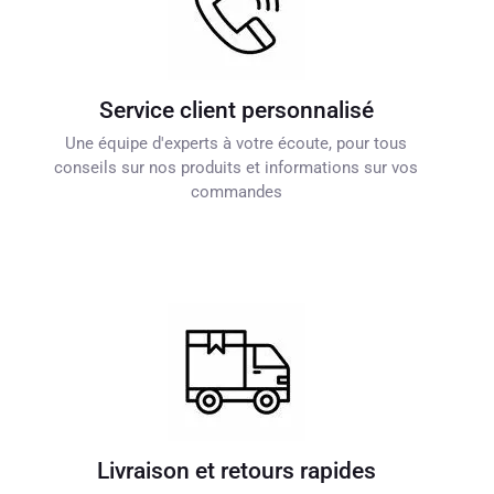
Service client personnalisé
Une équipe d'experts à votre écoute, pour tous
conseils sur nos produits et informations sur vos
commandes
Livraison et retours rapides