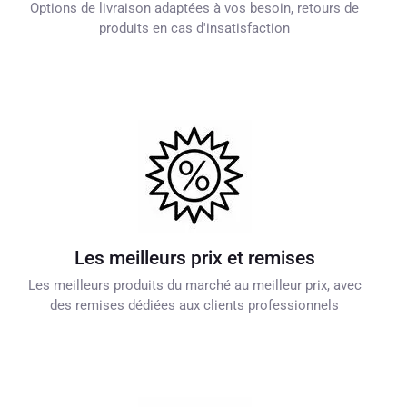
Options de livraison adaptées à vos besoin, retours de
produits en cas d'insatisfaction
Les meilleurs prix et remises
Les meilleurs produits du marché au meilleur prix, avec
des remises dédiées aux clients professionnels