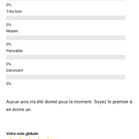
Très bon
Moyen
Passable
Décevant
Aucun avis n’a été donné pour le moment. Soyez le premier à
en écrire un.
Votre note globale