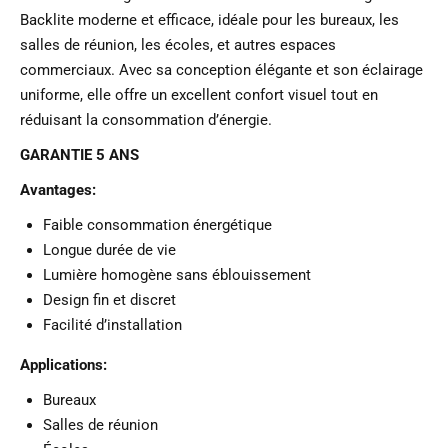
Backlite moderne et efficace, idéale pour les bureaux, les
salles de réunion, les écoles, et autres espaces
commerciaux. Avec sa conception élégante et son éclairage
uniforme, elle offre un excellent confort visuel tout en
réduisant la consommation d’énergie.
GARANTIE 5 ANS
Avantages:
Faible consommation énergétique
Longue durée de vie
Lumière homogène sans éblouissement
Design fin et discret
Facilité d’installation
Applications:
Bureaux
Salles de réunion