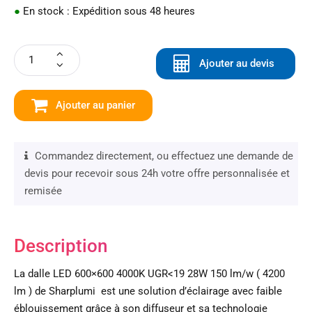
●
En stock : Expédition sous 48 heures
Ajouter au devis
Ajouter au panier
Commandez directement, ou effectuez une demande de
devis pour recevoir sous 24h votre offre personnalisée et
remisée
Description
La dalle LED 600×600 4000K UGR<19 28W 150 lm/w ( 4200
lm ) de Sharplumi est une solution d’éclairage avec faible
éblouissement grâce à son diffuseur et sa technologie