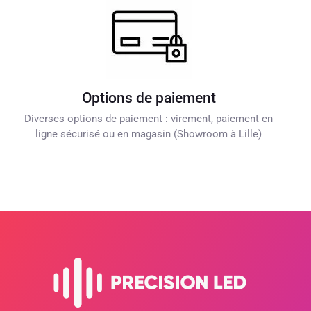
Options de paiement
Diverses options de paiement : virement, paiement en
ligne sécurisé ou en magasin (Showroom à Lille)