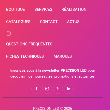
BOUTIQUE
SERVICES
RÉALISATION
CATALOGUES
CONTACT
ACTUS
QUESTIONS FREQUENTES
FICHES TECHNIQUES
MARQUES
Inscrivez vous à la newsletter PRECISION LED
pour
découvrir nos nouveautés, promotions et actualités
PRECISION LED © 2026