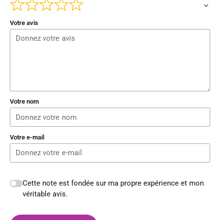
Votre avis
Votre nom
Votre e-mail
Cette note est fondée sur ma propre expérience et mon
véritable avis.