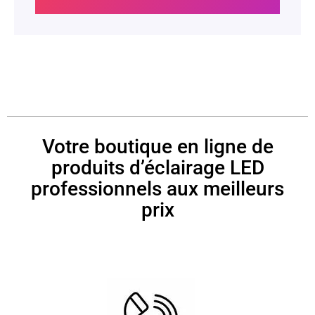
Votre boutique en ligne de
produits d’éclairage LED
professionnels aux meilleurs
prix