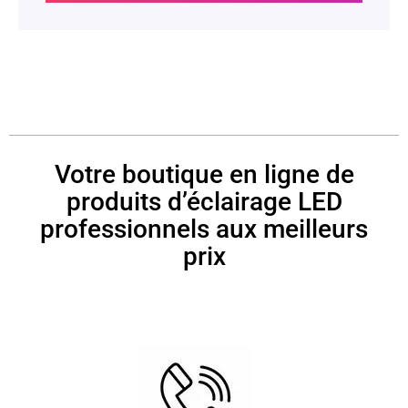
Votre boutique en ligne de
produits d’éclairage LED
professionnels aux meilleurs
prix