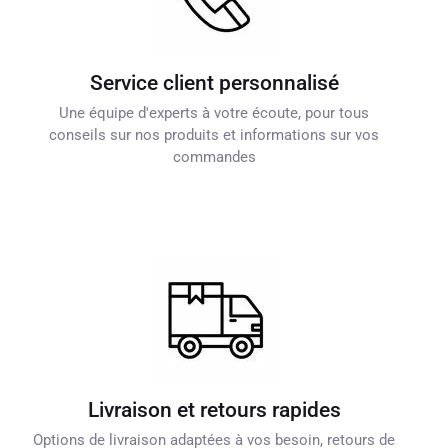
Service client personnalisé
Une équipe d'experts à votre écoute, pour tous
conseils sur nos produits et informations sur vos
commandes
Livraison et retours rapides
Options de livraison adaptées à vos besoin, retours de