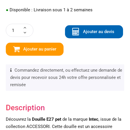
●
Disponible : Livraison sous 1 à 2 semaines
Ajouter au devis
Ajouter au panier
Commandez directement, ou effectuez une demande de
devis pour recevoir sous 24h votre offre personnalisée et
remisée
Description
Découvrez la
Douille E27 pet
de la marque
Intec
, issue de la
collection ACCESSORI. Cette douille est un accessoire