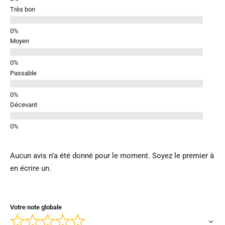
Très bon
Moyen
Passable
Décevant
Aucun avis n’a été donné pour le moment. Soyez le premier à
en écrire un.
Votre note globale