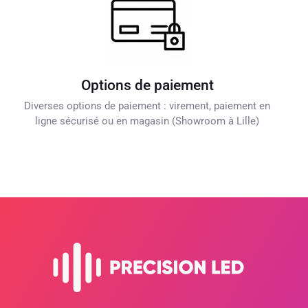
Options de paiement
Diverses options de paiement : virement, paiement en
ligne sécurisé ou en magasin (Showroom à Lille)