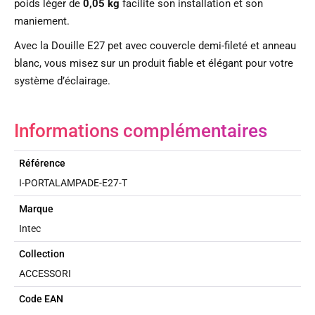
poids léger de
0,05 kg
facilite son installation et son
maniement.
Avec la Douille E27 pet avec couvercle demi-fileté et anneau
blanc, vous misez sur un produit fiable et élégant pour votre
système d’éclairage.
Informations complémentaires
Référence
I-PORTALAMPADE-E27-T
Marque
Intec
Collection
ACCESSORI
Code EAN