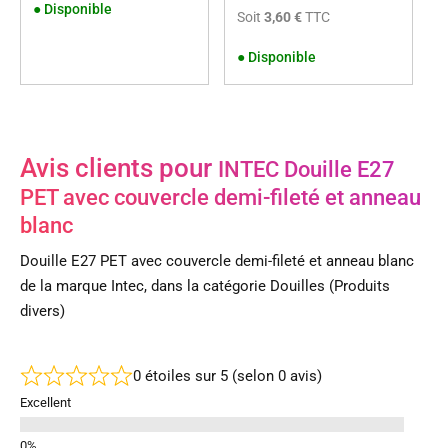
●
Disponible
Soit
3,60 €
TTC
●
Disponible
Avis clients pour
INTEC Douille E27
PET avec couvercle demi-fileté et anneau
blanc
Douille E27 PET avec couvercle demi-fileté et anneau blanc
de la marque Intec, dans la catégorie Douilles (Produits
divers)
0 étoiles sur 5 (selon 0 avis)
Excellent