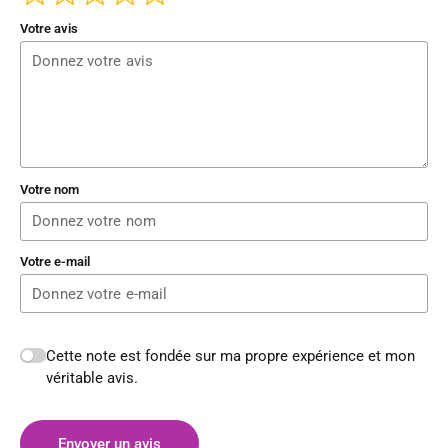
Votre avis
Votre nom
Votre e-mail
Cette note est fondée sur ma propre expérience et mon
véritable avis.
Envoyer un avis