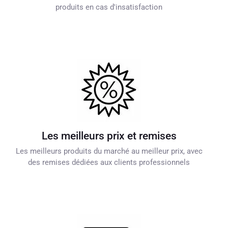
produits en cas d'insatisfaction
Les meilleurs prix et remises
Les meilleurs produits du marché au meilleur prix, avec
des remises dédiées aux clients professionnels