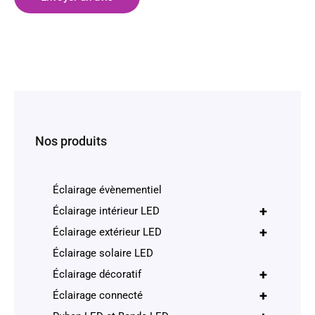
Nos produits
Éclairage évènementiel
+
Éclairage intérieur LED
+
Éclairage extérieur LED
Éclairage solaire LED
+
Éclairage décoratif
+
Éclairage connecté