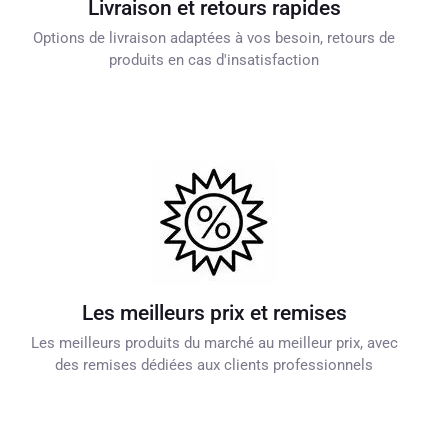
Livraison et retours rapides
Options de livraison adaptées à vos besoin, retours de
produits en cas d'insatisfaction
Les meilleurs prix et remises
Les meilleurs produits du marché au meilleur prix, avec
des remises dédiées aux clients professionnels