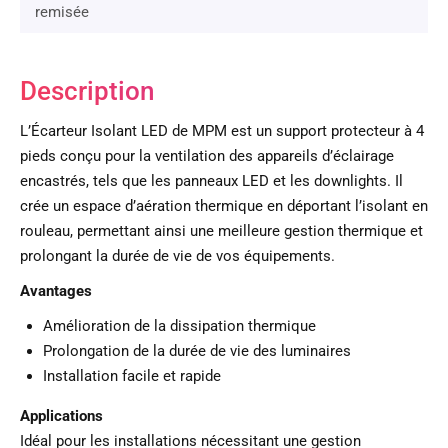
remisée
Description
L’Écarteur Isolant LED de MPM est un support protecteur à 4
pieds conçu pour la ventilation des appareils d’éclairage
encastrés, tels que les panneaux LED et les downlights. Il
crée un espace d’aération thermique en déportant l’isolant en
rouleau, permettant ainsi une meilleure gestion thermique et
prolongant la durée de vie de vos équipements.
Avantages
Amélioration de la dissipation thermique
Prolongation de la durée de vie des luminaires
Installation facile et rapide
Applications
Idéal pour les installations nécessitant une gestion