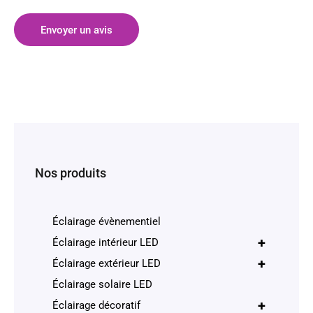
Envoyer un avis
Nos produits
Éclairage évènementiel
+
Éclairage intérieur LED
+
Éclairage extérieur LED
Éclairage solaire LED
+
Éclairage décoratif