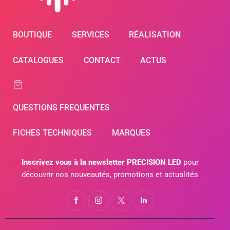
BOUTIQUE
SERVICES
RÉALISATION
CATALOGUES
CONTACT
ACTUS
QUESTIONS FREQUENTES
FICHES TECHNIQUES
MARQUES
Inscrivez vous à la newsletter PRECISION LED
pour
découvrir nos nouveautés, promotions et actualités