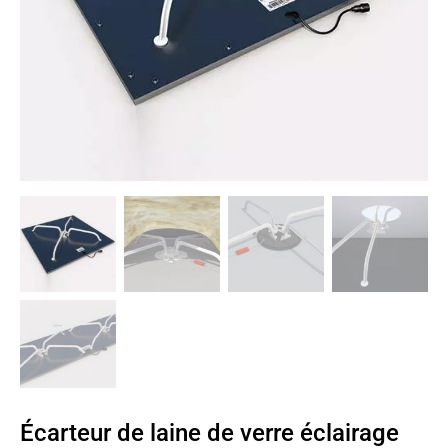
Écarteur de laine de verre éclairage