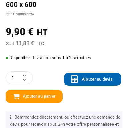
600 x 600
Réf : GN00052294
9,90
€
HT
11,88 €
Soit
TTC
●
Disponible : Livraison sous 1 à 2 semaines
Ajouter au devis
Ajouter au panier
Commandez directement, ou effectuez une demande de
devis pour recevoir sous 24h votre offre personnalisée et