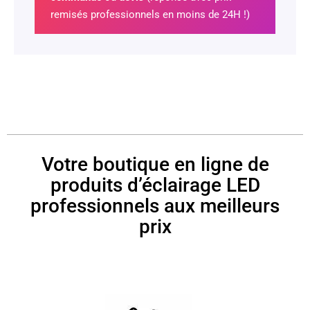
remisés professionnels en moins de 24H !)
Votre boutique en ligne de
produits d’éclairage LED
professionnels aux meilleurs
prix