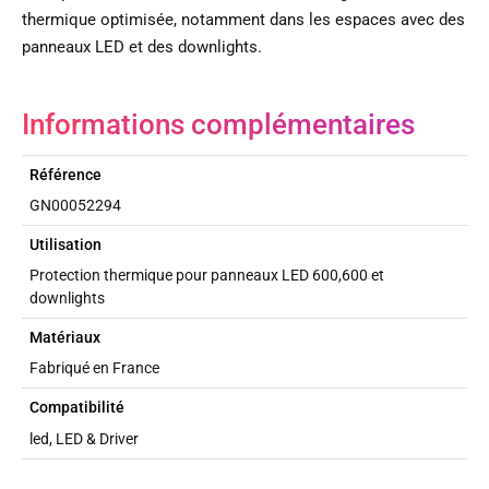
thermique optimisée, notamment dans les espaces avec des
panneaux LED et des downlights.
Informations complémentaires
Référence
GN00052294
Utilisation
Protection thermique pour panneaux LED 600,600 et
downlights
Matériaux
Fabriqué en France
Compatibilité
led, LED & Driver