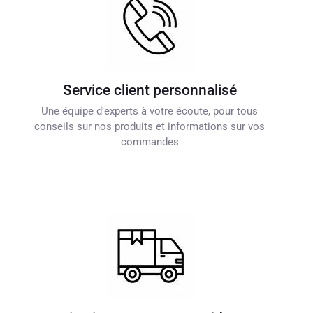
Service client personnalisé
Une équipe d'experts à votre écoute, pour tous
conseils sur nos produits et informations sur vos
commandes