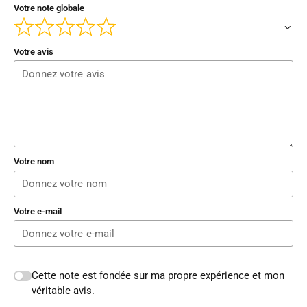
Votre note globale
Votre avis
Votre nom
Votre e-mail
Cette note est fondée sur ma propre expérience et mon
véritable avis.