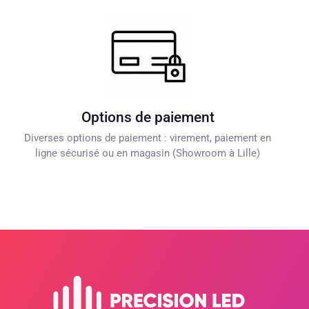
Options de paiement
Diverses options de paiement : virement, paiement en
ligne sécurisé ou en magasin (Showroom à Lille)