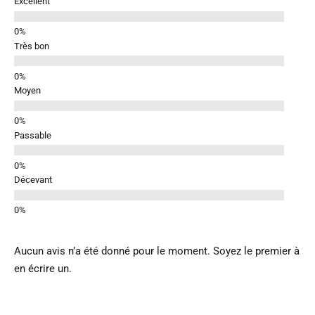
Excellent
Très bon
Moyen
Passable
Décevant
Aucun avis n’a été donné pour le moment. Soyez le premier à
en écrire un.