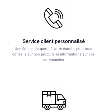
Service client personnalisé
Une équipe d'experts à votre écoute, pour tous
conseils sur nos produits et informations sur vos
commandes