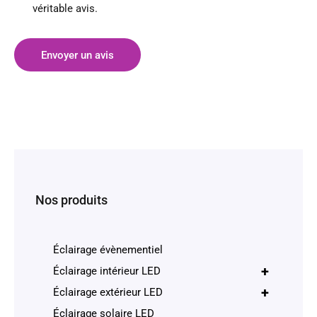
véritable avis.
Envoyer un avis
Nos produits
Éclairage évènementiel
+
Éclairage intérieur LED
+
Éclairage extérieur LED
Éclairage solaire LED