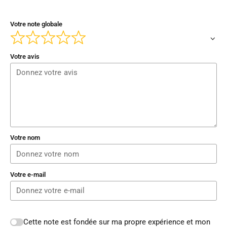
Votre note globale
Votre avis
Votre nom
Votre e-mail
Cette note est fondée sur ma propre expérience et mon