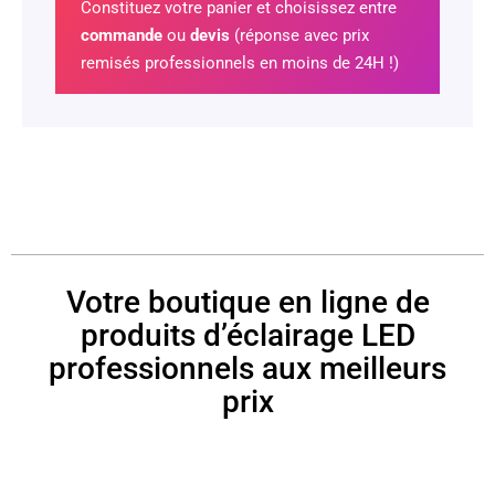
Constituez votre panier et choisissez entre
commande
ou
devis
(réponse avec prix
remisés professionnels en moins de 24H !)
Votre boutique en ligne de
produits d’éclairage LED
professionnels aux meilleurs
prix