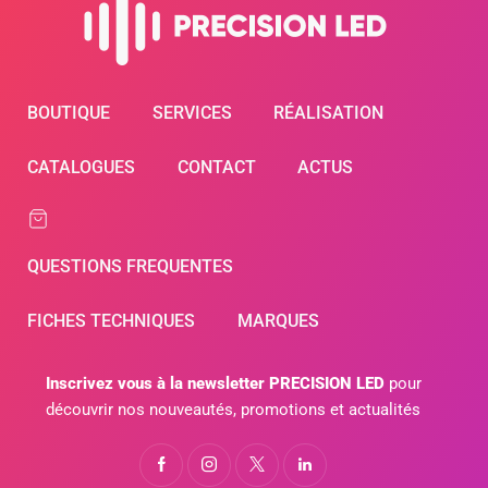
BOUTIQUE
SERVICES
RÉALISATION
CATALOGUES
CONTACT
ACTUS
QUESTIONS FREQUENTES
FICHES TECHNIQUES
MARQUES
Inscrivez vous à la newsletter PRECISION LED
pour
découvrir nos nouveautés, promotions et actualités