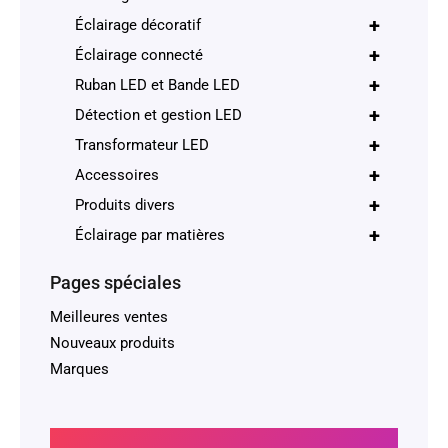
+
Éclairage décoratif
+
Éclairage connecté
+
Ruban LED et Bande LED
+
Détection et gestion LED
+
Transformateur LED
+
Accessoires
+
Produits divers
+
Éclairage par matières
Pages spéciales
Meilleures ventes
Nouveaux produits
Marques