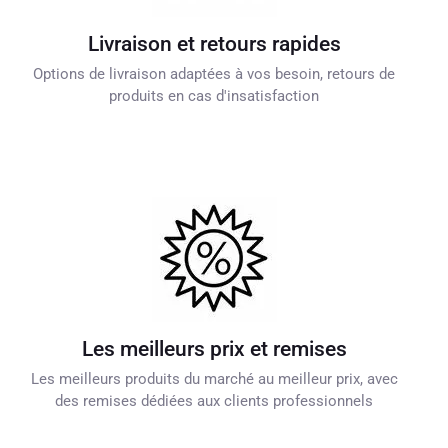
Livraison et retours rapides
Options de livraison adaptées à vos besoin, retours de
produits en cas d'insatisfaction
Les meilleurs prix et remises
Les meilleurs produits du marché au meilleur prix, avec
des remises dédiées aux clients professionnels