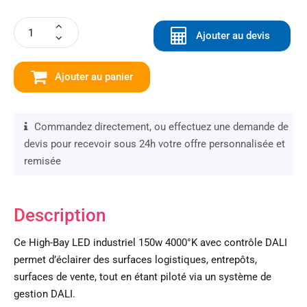
Ajouter au devis
Ajouter au panier
Commandez directement, ou effectuez une demande de
devis pour recevoir sous 24h votre offre personnalisée et
remisée
Description
Ce High-Bay LED industriel 150w 4000°K avec contrôle DALI
permet d’éclairer des surfaces logistiques, entrepôts,
surfaces de vente, tout en étant piloté via un système de
gestion DALI.