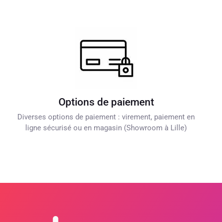
Options de paiement
Diverses options de paiement : virement, paiement en
ligne sécurisé ou en magasin (Showroom à Lille)