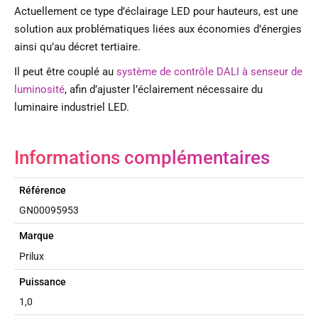
Actuellement ce type d’éclairage LED pour hauteurs, est une
solution aux problématiques liées aux économies d’énergies
ainsi qu’au décret tertiaire.
Il peut être couplé au
système de contrôle DALI à senseur de
luminosité
, afin d’ajuster l’éclairement nécessaire du
luminaire industriel LED.
Informations complémentaires
Référence
GN00095953
Marque
Prilux
Puissance
1,0