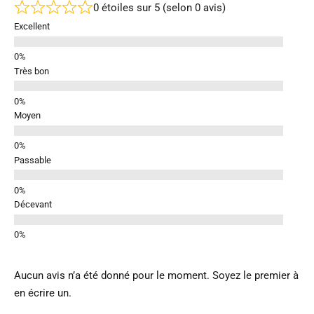
0 étoiles sur 5 (selon 0 avis)
Excellent
Très bon
Moyen
Passable
Décevant
Aucun avis n’a été donné pour le moment. Soyez le premier à
en écrire un.