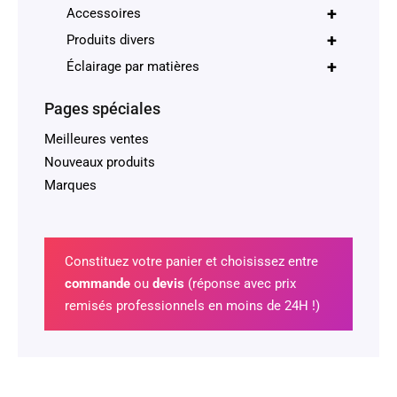
+
Accessoires
+
Produits divers
+
Éclairage par matières
Pages spéciales
Meilleures ventes
Nouveaux produits
Marques
Constituez votre panier et choisissez entre
commande
ou
devis
(réponse avec prix
remisés professionnels en moins de 24H !)