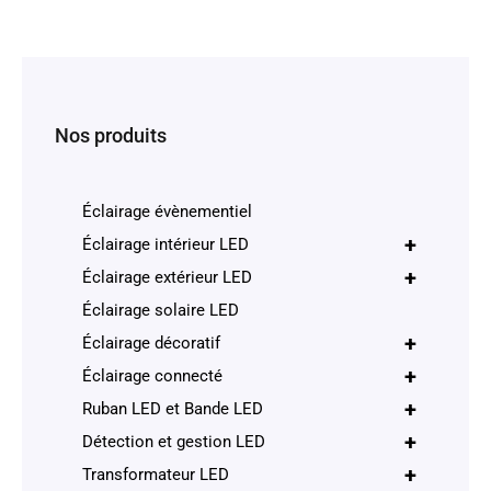
Nos produits
Éclairage évènementiel
+
Éclairage intérieur LED
+
Éclairage extérieur LED
Éclairage solaire LED
+
Éclairage décoratif
+
Éclairage connecté
+
Ruban LED et Bande LED
+
Détection et gestion LED
+
Transformateur LED