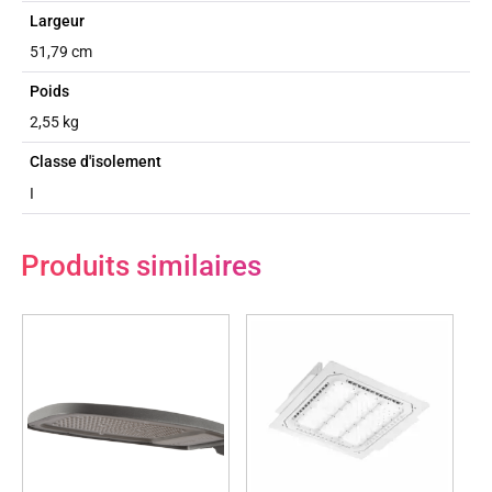
Largeur
51,79 cm
Poids
2,55 kg
Classe d'isolement
I
Produits similaires