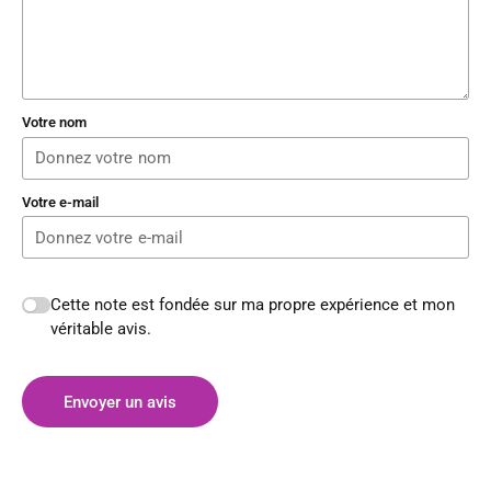
Votre nom
Votre e-mail
Cette note est fondée sur ma propre expérience et mon
véritable avis.
Envoyer un avis