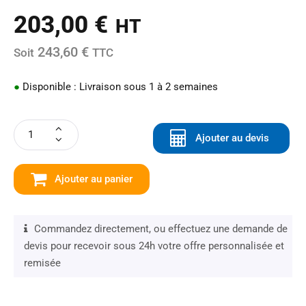
203,00
€
HT
243,60 €
Soit
TTC
●
Disponible : Livraison sous 1 à 2 semaines
Ajouter au devis
Ajouter au panier
Commandez directement, ou effectuez une demande de
devis pour recevoir sous 24h votre offre personnalisée et
remisée