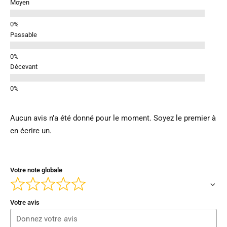
Moyen
Passable
Décevant
Aucun avis n’a été donné pour le moment. Soyez le premier à
en écrire un.
Votre note globale
Votre avis