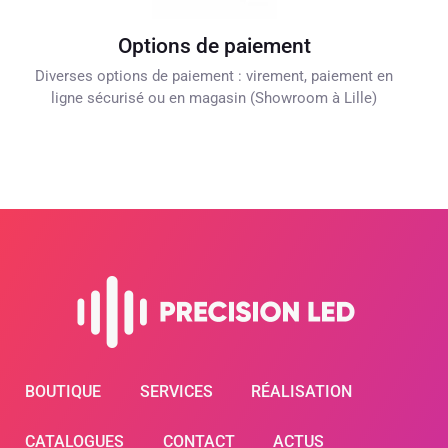
Options de paiement
Diverses options de paiement : virement, paiement en
ligne sécurisé ou en magasin (Showroom à Lille)
BOUTIQUE
SERVICES
RÉALISATION
CATALOGUES
CONTACT
ACTUS