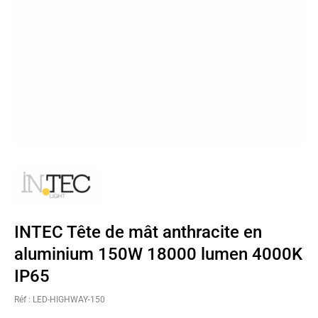
INTEC Tête de mât anthracite en
aluminium 150W 18000 lumen 4000K
IP65
Réf : LED-HIGHWAY-150