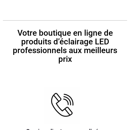
Votre boutique en ligne de
produits d’éclairage LED
professionnels aux meilleurs
prix