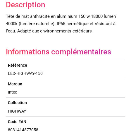
Description
Tête de mât anthracite en aluminium 150 w 18000 lumen
4000k (lumière naturelle). IP65 hermétique et résistant à
l’eau. Adapté aux environnements extérieurs
Informations complémentaires
Référence
LED-HIGHWAY-150
Marque
Intec
Collection
HIGHWAY
Code EAN
8031414877058