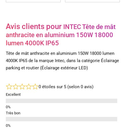
Avis clients pour
INTEC Tête de mât
anthracite en aluminium 150W 18000
lumen 4000K IP65
Tête de mât anthracite en aluminium 150W 18000 lumen
4000K IP65 de la marque Intec, dans la catégorie Éclairage
parking et routier (Éclairage extérieur LED)
0 étoiles sur 5 (selon 0 avis)
Excellent
Très bon