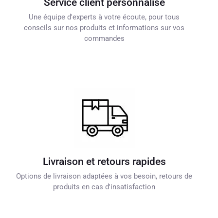
Service client personnalisé
Une équipe d'experts à votre écoute, pour tous
conseils sur nos produits et informations sur vos
commandes
Livraison et retours rapides
Options de livraison adaptées à vos besoin, retours de
produits en cas d'insatisfaction