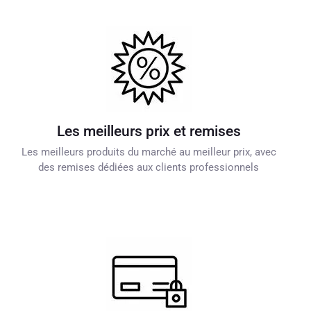
Les meilleurs prix et remises
Les meilleurs produits du marché au meilleur prix, avec
des remises dédiées aux clients professionnels