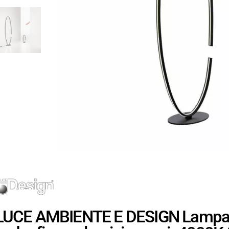
LUCE AMBIENTE E DESIGN Lampada