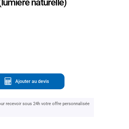
lumière naturelle)
Ajouter au devis
r recevoir sous 24h votre offre personnalisée