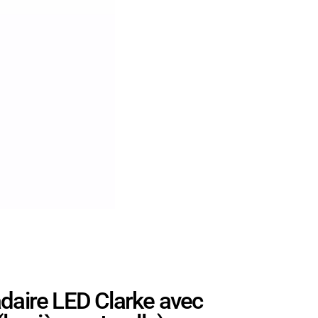
ire LED Clarke avec