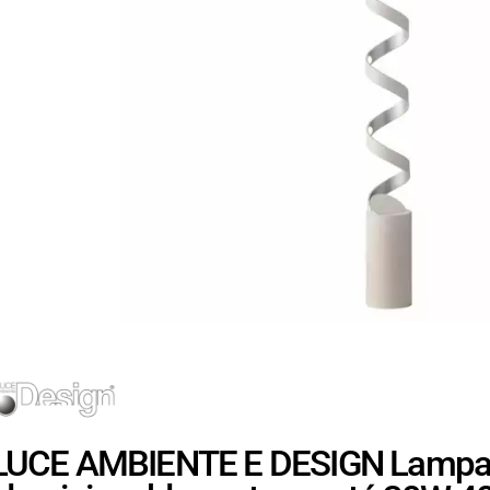
LUCE AMBIENTE E DESIGN Lampada