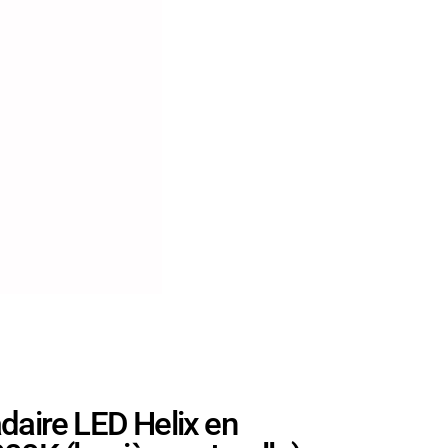
ire LED Helix en