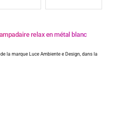
padaire relax en métal blanc
 de la marque Luce Ambiente e Design, dans la