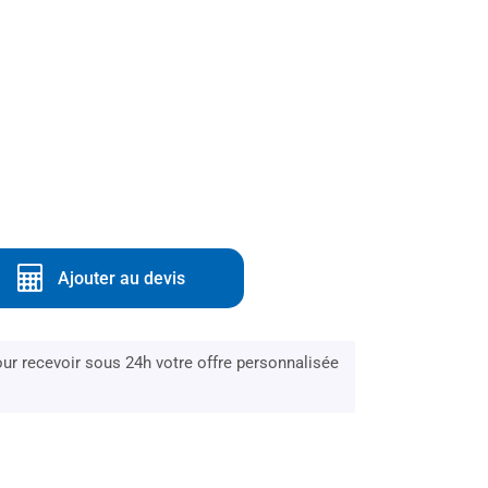
Ajouter au devis
r recevoir sous 24h votre offre personnalisée