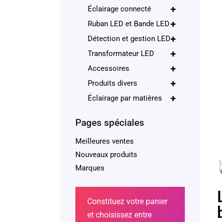
+
Éclairage connecté
+
Ruban LED et Bande LED
+
Détection et gestion LED
+
Transformateur LED
+
Accessoires
+
Produits divers
+
Éclairage par matières
Pages spéciales
Meilleures ventes
Nouveaux produits
Marques
Constituez votre panier
et choisissez entre