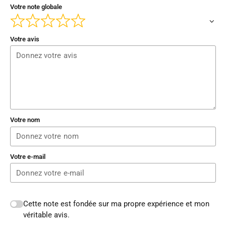
Votre note globale
Votre avis
Votre nom
Votre e-mail
Cette note est fondée sur ma propre expérience et mon
véritable avis.