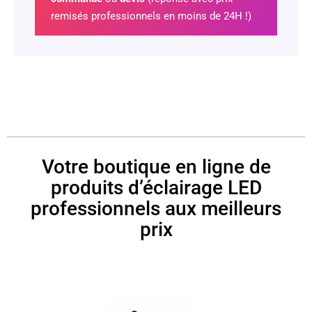
remisés professionnels en moins de 24H !)
Votre boutique en ligne de
produits d’éclairage LED
professionnels aux meilleurs
prix