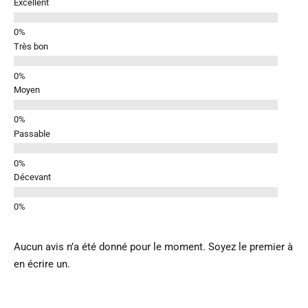
Excellent
Très bon
Moyen
Passable
Décevant
Aucun avis n’a été donné pour le moment. Soyez le premier à
en écrire un.