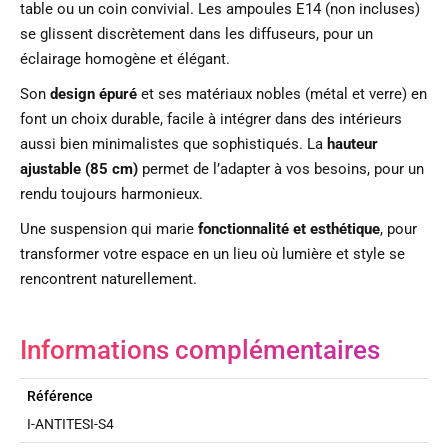
table ou un coin convivial. Les ampoules E14 (non incluses)
se glissent discrètement dans les diffuseurs, pour un
éclairage homogène et élégant.
Son
design épuré
et ses matériaux nobles (métal et verre) en
font un choix durable, facile à intégrer dans des intérieurs
aussi bien minimalistes que sophistiqués. La
hauteur
ajustable (85 cm)
permet de l’adapter à vos besoins, pour un
rendu toujours harmonieux.
Une suspension qui marie
fonctionnalité et esthétique
, pour
transformer votre espace en un lieu où lumière et style se
rencontrent naturellement.
Informations complémentaires
Référence
I-ANTITESI-S4