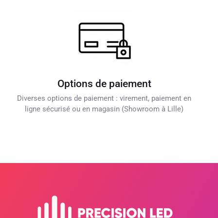
Options de paiement
Diverses options de paiement : virement, paiement en
ligne sécurisé ou en magasin (Showroom à Lille)