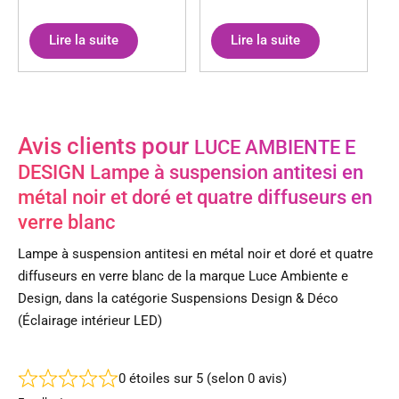
Lire la suite
Lire la suite
Avis clients pour
LUCE AMBIENTE E
DESIGN Lampe à suspension antitesi en
métal noir et doré et quatre diffuseurs en
verre blanc
Lampe à suspension antitesi en métal noir et doré et quatre
diffuseurs en verre blanc de la marque Luce Ambiente e
Design, dans la catégorie Suspensions Design & Déco
(Éclairage intérieur LED)
0 étoiles sur 5 (selon 0 avis)