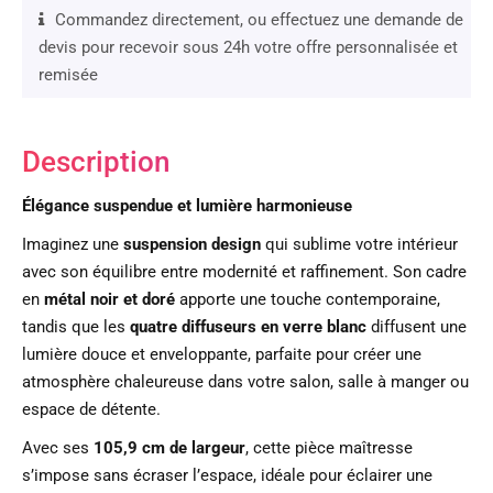
Commandez directement, ou effectuez une demande de
devis pour recevoir sous 24h votre offre personnalisée et
remisée
Description
Élégance suspendue et lumière harmonieuse
Imaginez une
suspension design
qui sublime votre intérieur
avec son équilibre entre modernité et raffinement. Son cadre
en
métal noir et doré
apporte une touche contemporaine,
tandis que les
quatre diffuseurs en verre blanc
diffusent une
lumière douce et enveloppante, parfaite pour créer une
atmosphère chaleureuse dans votre salon, salle à manger ou
espace de détente.
Avec ses
105,9 cm de largeur
, cette pièce maîtresse
s’impose sans écraser l’espace, idéale pour éclairer une