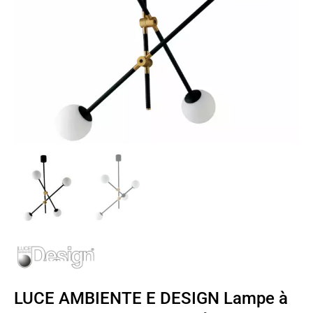
LUCE AMBIENTE E DESIGN Lampe à