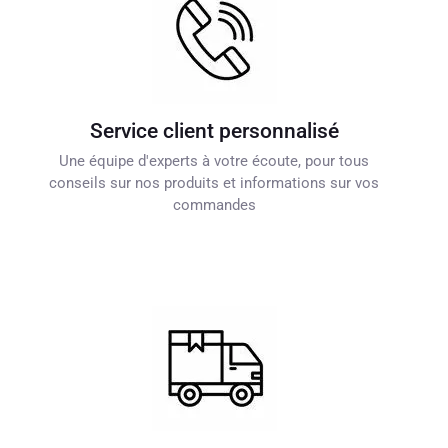
Service client personnalisé
Une équipe d'experts à votre écoute, pour tous
conseils sur nos produits et informations sur vos
commandes