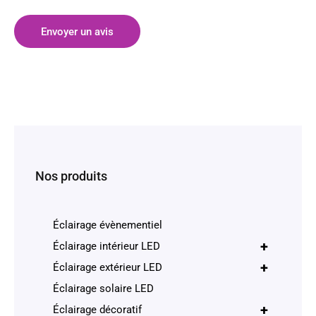
Envoyer un avis
Nos produits
Éclairage évènementiel
+
Éclairage intérieur LED
+
Éclairage extérieur LED
Éclairage solaire LED
+
Éclairage décoratif