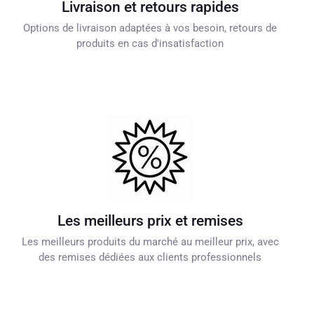
Livraison et retours rapides
Options de livraison adaptées à vos besoin, retours de
produits en cas d'insatisfaction
Les meilleurs prix et remises
Les meilleurs produits du marché au meilleur prix, avec
des remises dédiées aux clients professionnels