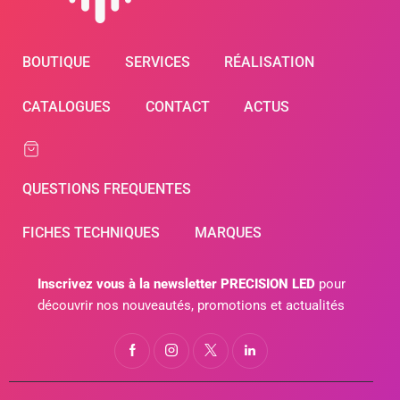
BOUTIQUE
SERVICES
RÉALISATION
CATALOGUES
CONTACT
ACTUS
QUESTIONS FREQUENTES
FICHES TECHNIQUES
MARQUES
Inscrivez vous à la newsletter PRECISION LED
pour
découvrir nos nouveautés, promotions et actualités