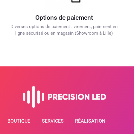
Options de paiement
Diverses options de paiement : virement, paiement en
ligne sécurisé ou en magasin (Showroom à Lille)
BOUTIQUE
SERVICES
RÉALISATION