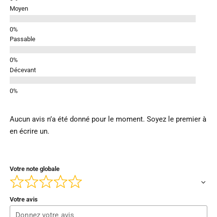
Moyen
Passable
Décevant
Aucun avis n’a été donné pour le moment. Soyez le premier à
en écrire un.
Votre note globale
Votre avis