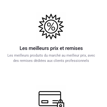
Les meilleurs prix et remises
Les meilleurs produits du marché au meilleur prix, avec
des remises dédiées aux clients professionnels