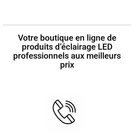
Votre boutique en ligne de
produits d’éclairage LED
professionnels aux meilleurs
prix