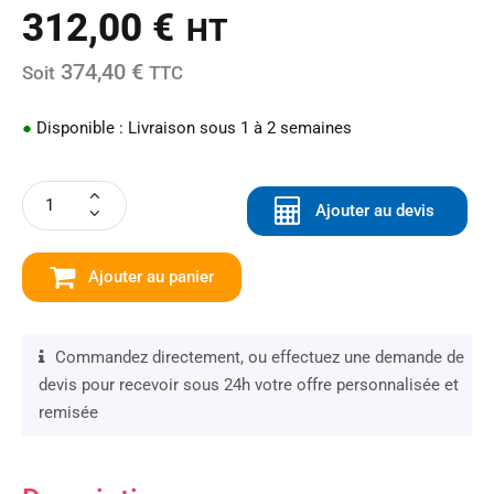
312,00
€
HT
374,40 €
Soit
TTC
●
Disponible : Livraison sous 1 à 2 semaines
Ajouter au devis
Ajouter au panier
Commandez directement, ou effectuez une demande de
devis pour recevoir sous 24h votre offre personnalisée et
remisée