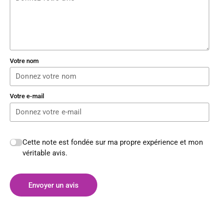
Votre nom
Votre e-mail
Cette note est fondée sur ma propre expérience et mon
véritable avis.
Envoyer un avis