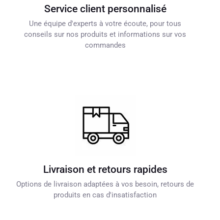
Service client personnalisé
Une équipe d'experts à votre écoute, pour tous
conseils sur nos produits et informations sur vos
commandes
Livraison et retours rapides
Options de livraison adaptées à vos besoin, retours de
produits en cas d'insatisfaction