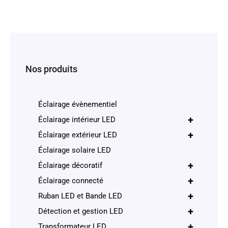
Nos produits
Éclairage évènementiel
+
Éclairage intérieur LED
+
Éclairage extérieur LED
Éclairage solaire LED
+
Éclairage décoratif
+
Éclairage connecté
+
Ruban LED et Bande LED
+
Détection et gestion LED
+
Transformateur LED