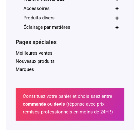
+
Accessoires
+
Produits divers
+
Éclairage par matières
Pages spéciales
Meilleures ventes
Nouveaux produits
Marques
Constituez votre panier et choisissez entre
commande
ou
devis
(réponse avec prix
remisés professionnels en moins de 24H !)