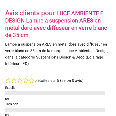
Avis clients pour
LUCE AMBIENTE E
DESIGN Lampe à suspension ARES en
métal doré avec diffuseur en verre blanc
de 35 cm
Lampe à suspension ARES en métal doré avec diffuseur en
verre blanc de 35 cm de la marque Luce Ambiente e Design,
dans la catégorie Suspensions Design & Déco (Éclairage
intérieur LED)
0 étoiles sur 5 (selon 0 avis)
Excellent
Très bon