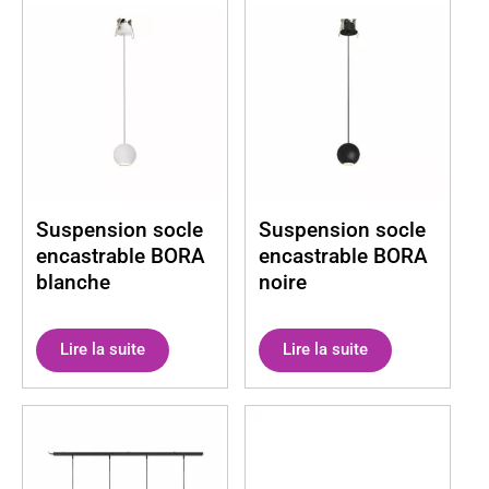
Suspension socle
Suspension socle
encastrable BORA
encastrable BORA
blanche
noire
Lire la suite
Lire la suite