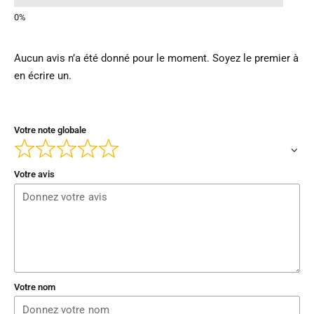
Aucun avis n’a été donné pour le moment. Soyez le premier à
en écrire un.
Votre note globale
Votre avis
Votre nom