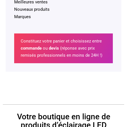
Meilleures ventes
Nouveaux produits
Marques
Constituez votre panier et choisissez entre
commande
ou
devis
(réponse avec prix
remisés professionnels en moins de 24H !)
Votre boutique en ligne de
produits d’éclairage LED