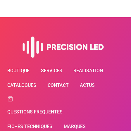
BOUTIQUE
SERVICES
RÉALISATION
CATALOGUES
CONTACT
ACTUS
QUESTIONS FREQUENTES
FICHES TECHNIQUES
MARQUES