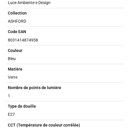
Luce Ambiente e Design
Collection
ASHFORD
Code EAN
8031414874958
Couleur
Bleu
Matière
Verre
Nombre de points de lumière
1
Type de douille
E27
CCT (Température de couleur corrélée)