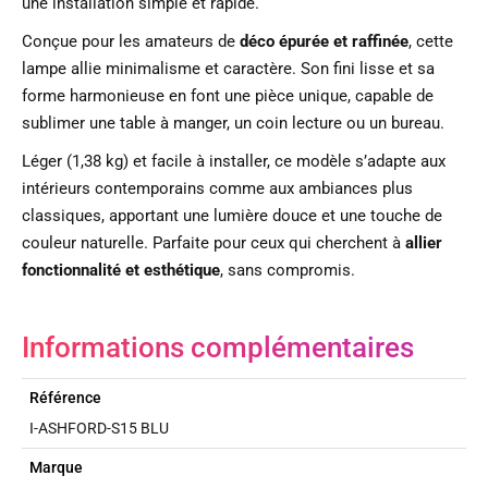
une installation simple et rapide.
Conçue pour les amateurs de
déco épurée et raffinée
, cette
lampe allie minimalisme et caractère. Son fini lisse et sa
forme harmonieuse en font une pièce unique, capable de
sublimer une table à manger, un coin lecture ou un bureau.
Léger (1,38 kg) et facile à installer, ce modèle s’adapte aux
intérieurs contemporains comme aux ambiances plus
classiques, apportant une lumière douce et une touche de
couleur naturelle. Parfaite pour ceux qui cherchent à
allier
fonctionnalité et esthétique
, sans compromis.
Informations complémentaires
Référence
I-ASHFORD-S15 BLU
Marque