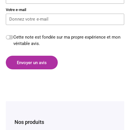
Votre e-mail
Cette note est fondée sur ma propre expérience et mon
véritable avis.
Envoyer un avis
Nos produits