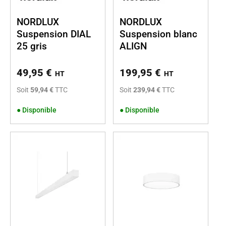
NORDLUX
NORDLUX
Suspension DIAL
Suspension blanc
25 gris
ALIGN
49,95
€
199,95
€
HT
HT
Soit
59,94 €
TTC
Soit
239,94 €
TTC
●
Disponible
●
Disponible