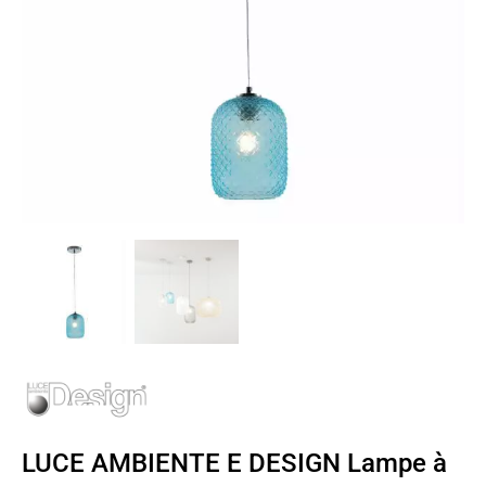
LUCE AMBIENTE E DESIGN Lampe à