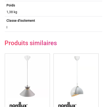
Poids
1,38 kg
Classe d'isolement
I
Produits similaires