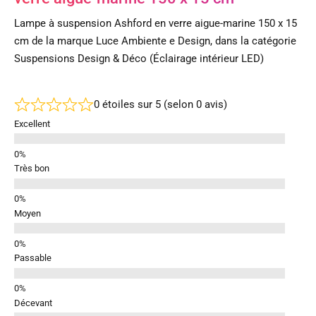
Lampe à suspension Ashford en verre aigue-marine 150 x 15
cm de la marque Luce Ambiente e Design, dans la catégorie
Suspensions Design & Déco (Éclairage intérieur LED)
0 étoiles sur 5 (selon 0 avis)
Excellent
Très bon
Moyen
Passable
Décevant