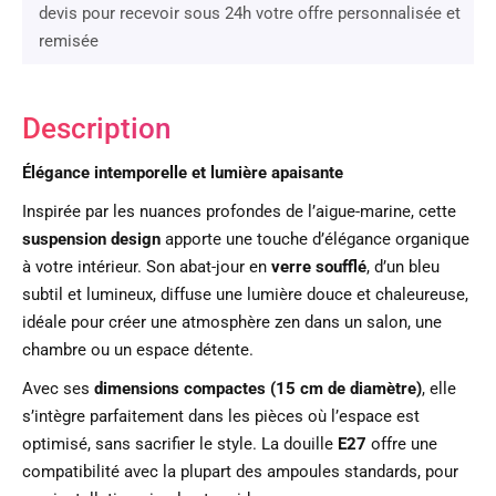
devis pour recevoir sous 24h votre offre personnalisée et
remisée
Description
Élégance intemporelle et lumière apaisante
Inspirée par les nuances profondes de l’aigue-marine, cette
suspension design
apporte une touche d’élégance organique
à votre intérieur. Son abat-jour en
verre soufflé
, d’un bleu
subtil et lumineux, diffuse une lumière douce et chaleureuse,
idéale pour créer une atmosphère zen dans un salon, une
chambre ou un espace détente.
Avec ses
dimensions compactes (15 cm de diamètre)
, elle
s’intègre parfaitement dans les pièces où l’espace est
optimisé, sans sacrifier le style. La douille
E27
offre une
compatibilité avec la plupart des ampoules standards, pour