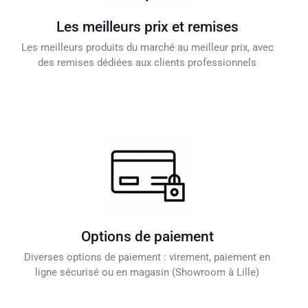
Les meilleurs prix et remises
Les meilleurs produits du marché au meilleur prix, avec
des remises dédiées aux clients professionnels
Options de paiement
Diverses options de paiement : virement, paiement en
ligne sécurisé ou en magasin (Showroom à Lille)