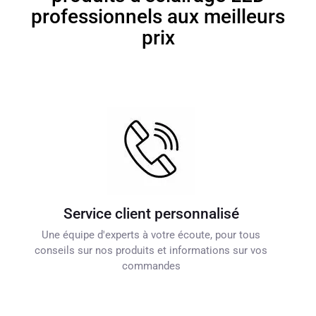
professionnels aux meilleurs
prix
Service client personnalisé
Une équipe d'experts à votre écoute, pour tous
conseils sur nos produits et informations sur vos
commandes