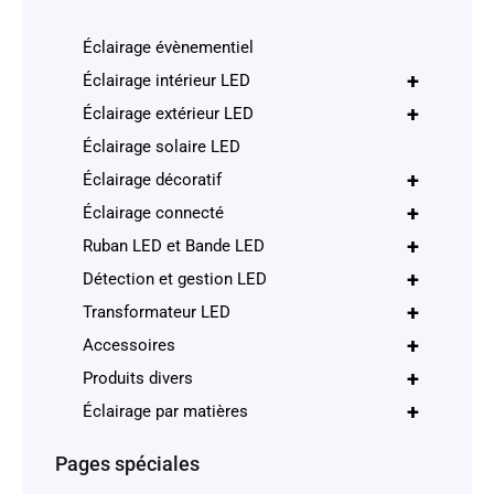
Éclairage évènementiel
+
Éclairage intérieur LED
+
Éclairage extérieur LED
Éclairage solaire LED
+
Éclairage décoratif
+
Éclairage connecté
+
Ruban LED et Bande LED
+
Détection et gestion LED
+
Transformateur LED
+
Accessoires
+
Produits divers
+
Éclairage par matières
Pages spéciales