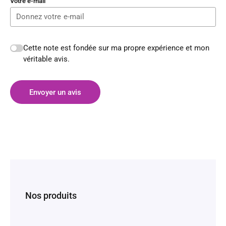
Votre e-mail
Cette note est fondée sur ma propre expérience et mon
véritable avis.
Envoyer un avis
Nos produits