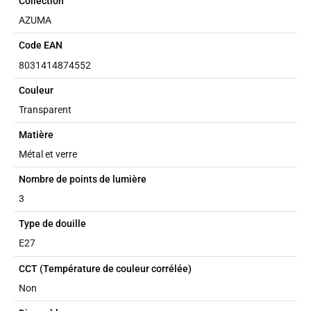
Collection
AZUMA
Code EAN
8031414874552
Couleur
Transparent
Matière
Métal et verre
Nombre de points de lumière
3
Type de douille
E27
CCT (Température de couleur corrélée)
Non