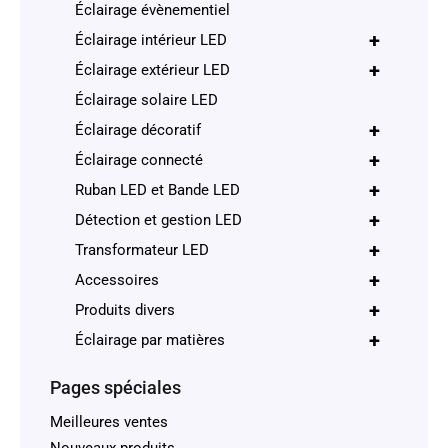
Éclairage évènementiel
+
Éclairage intérieur LED
+
Éclairage extérieur LED
Éclairage solaire LED
+
Éclairage décoratif
+
Éclairage connecté
+
Ruban LED et Bande LED
+
Détection et gestion LED
+
Transformateur LED
+
Accessoires
+
Produits divers
+
Éclairage par matières
Pages spéciales
Meilleures ventes