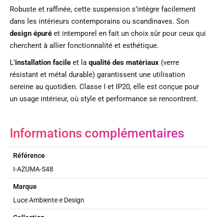
Robuste et raffinée, cette suspension s’intègre facilement
dans les intérieurs contemporains ou scandinaves. Son
design épuré
et intemporel en fait un choix sûr pour ceux qui
cherchent à allier fonctionnalité et esthétique.
L’
installation facile
et la
qualité des matériaux
(verre
résistant et métal durable) garantissent une utilisation
sereine au quotidien. Classe I et IP20, elle est conçue pour
un usage intérieur, où style et performance se rencontrent.
Informations complémentaires
Référence
I-AZUMA-S48
Marque
Luce Ambiente e Design