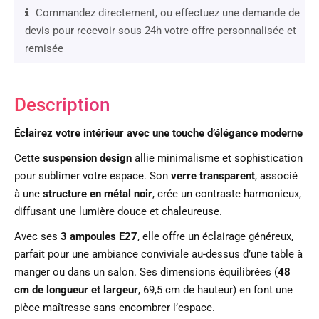
Commandez directement, ou effectuez une demande de
devis pour recevoir sous 24h votre offre personnalisée et
remisée
Description
Éclairez votre intérieur avec une touche d’élégance moderne
Cette
suspension design
allie minimalisme et sophistication
pour sublimer votre espace. Son
verre transparent
, associé
à une
structure en métal noir
, crée un contraste harmonieux,
diffusant une lumière douce et chaleureuse.
Avec ses
3 ampoules E27
, elle offre un éclairage généreux,
parfait pour une ambiance conviviale au-dessus d’une table à
manger ou dans un salon. Ses dimensions équilibrées (
48
cm de longueur et largeur
, 69,5 cm de hauteur) en font une
pièce maîtresse sans encombrer l’espace.