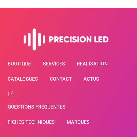
BOUTIQUE
SERVICES
RÉALISATION
CATALOGUES
CONTACT
ACTUS
QUESTIONS FREQUENTES
FICHES TECHNIQUES
MARQUES