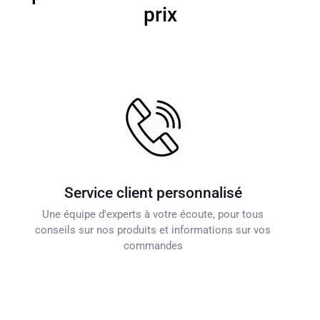
prix
Service client personnalisé
Une équipe d'experts à votre écoute, pour tous
conseils sur nos produits et informations sur vos
commandes