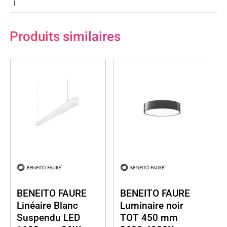
I
Produits similaires
BENEITO FAURE
BENEITO FAURE
Linéaire Blanc
Luminaire noir
Suspendu LED
TOT 450 mm