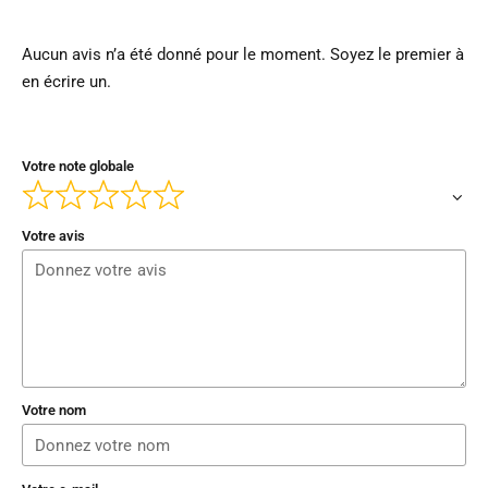
Aucun avis n’a été donné pour le moment. Soyez le premier à
en écrire un.
Votre note globale
Votre avis
Votre nom