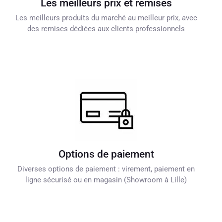
Les meilleurs prix et remises
Les meilleurs produits du marché au meilleur prix, avec
des remises dédiées aux clients professionnels
Options de paiement
Diverses options de paiement : virement, paiement en
ligne sécurisé ou en magasin (Showroom à Lille)