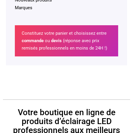
Nouveaux produits
Marques
Constituez votre panier et choisissez entre
commande
ou
devis
(réponse avec prix
remisés professionnels en moins de 24H !)
Votre boutique en ligne de
produits d’éclairage LED
professionnels aux meilleurs