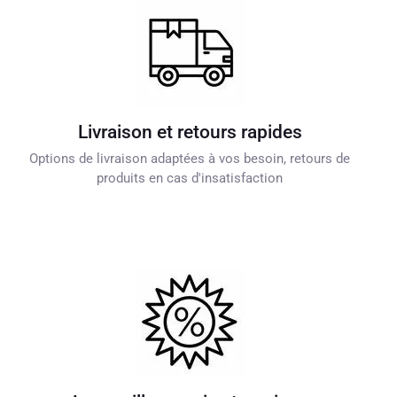
Livraison et retours rapides
Options de livraison adaptées à vos besoin, retours de
produits en cas d'insatisfaction