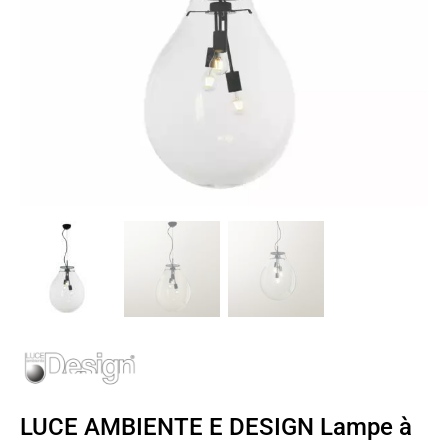
LUCE AMBIENTE E DESIGN Lampe à