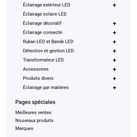
+
Éclairage extérieur LED
Éclairage solaire LED
+
Éclairage décoratif
+
Éclairage connecté
+
Ruban LED et Bande LED
+
Détection et gestion LED
+
Transformateur LED
+
Accessoires
+
Produits divers
+
Éclairage par matières
Pages spéciales
Meilleures ventes
Nouveaux produits
Marques