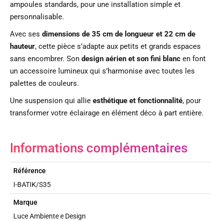
ampoules standards, pour une installation simple et
personnalisable.
Avec ses
dimensions de 35 cm de longueur et 22 cm de
hauteur
, cette pièce s’adapte aux petits et grands espaces
sans encombrer. Son
design aérien et son fini blanc
en font
un accessoire lumineux qui s’harmonise avec toutes les
palettes de couleurs.
Une suspension qui allie
esthétique et fonctionnalité
, pour
transformer votre éclairage en élément déco à part entière.
Informations complémentaires
Référence
I-BATIK/S35
Marque
Luce Ambiente e Design