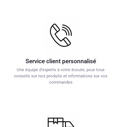
Service client personnalisé
Une équipe d'experts à votre écoute, pour tous
conseils sur nos produits et informations sur vos
commandes