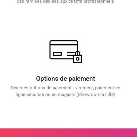
des remises dédiées aux clients professionnels
Options de paiement
Diverses options de paiement : virement, paiement en
ligne sécurisé ou en magasin (Showroom à Lille)