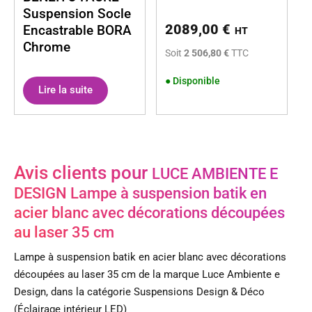
Suspension Socle
2089,00
€
Encastrable BORA
HT
Chrome
Soit
2 506,80 €
TTC
●
Disponible
Lire la suite
Avis clients pour
LUCE AMBIENTE E
DESIGN Lampe à suspension batik en
acier blanc avec décorations découpées
au laser 35 cm
Lampe à suspension batik en acier blanc avec décorations
découpées au laser 35 cm de la marque Luce Ambiente e
Design, dans la catégorie Suspensions Design & Déco
(Éclairage intérieur LED)