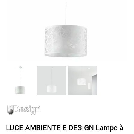
LUCE AMBIENTE E DESIGN Lampe à