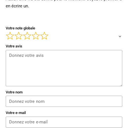
en écrire un.
Votre note globale
Votre avis
Votre nom
Votre e-mail