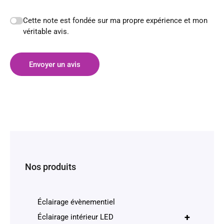
Cette note est fondée sur ma propre expérience et mon
véritable avis.
Envoyer un avis
Nos produits
Éclairage évènementiel
+
Éclairage intérieur LED