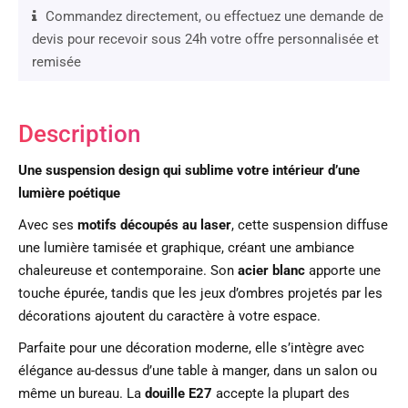
Commandez directement, ou effectuez une demande de
devis pour recevoir sous 24h votre offre personnalisée et
remisée
Description
Une suspension design qui sublime votre intérieur d’une
lumière poétique
Avec ses
motifs découpés au laser
, cette suspension diffuse
une lumière tamisée et graphique, créant une ambiance
chaleureuse et contemporaine. Son
acier blanc
apporte une
touche épurée, tandis que les jeux d’ombres projetés par les
décorations ajoutent du caractère à votre espace.
Parfaite pour une décoration moderne, elle s’intègre avec
élégance au-dessus d’une table à manger, dans un salon ou
même un bureau. La
douille E27
accepte la plupart des