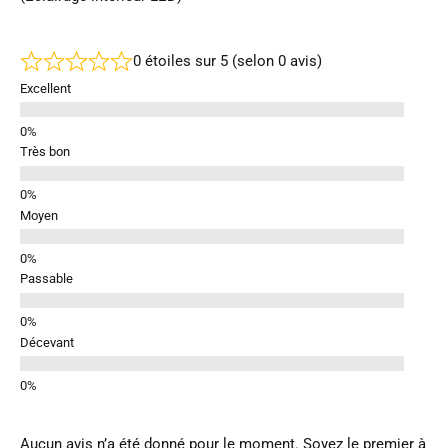
0 étoiles sur 5 (selon 0 avis)
Excellent
Très bon
Moyen
Passable
Décevant
Aucun avis n’a été donné pour le moment. Soyez le premier à