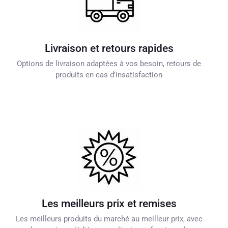
Livraison et retours rapides
Options de livraison adaptées à vos besoin, retours de
produits en cas d'insatisfaction
Les meilleurs prix et remises
Les meilleurs produits du marché au meilleur prix, avec