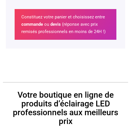
Constituez votre panier et choisissez entre
commande
ou
devis
(réponse avec prix
remisés professionnels en moins de 24H !)
Votre boutique en ligne de
produits d’éclairage LED
professionnels aux meilleurs
prix