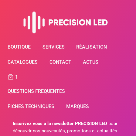
BOUTIQUE
SERVICES
RÉALISATION
CATALOGUES
CONTACT
ACTUS
1
QUESTIONS FREQUENTES
FICHES TECHNIQUES
MARQUES
Inscrivez vous à la newsletter PRECISION LED
pour
découvrir nos nouveautés, promotions et actualités