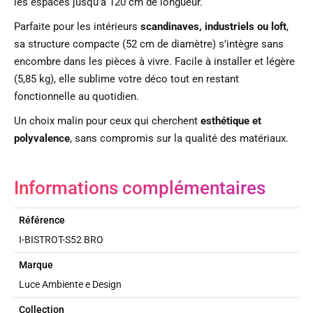
les espaces jusqu’à 120 cm de longueur.
Parfaite pour les intérieurs
scandinaves, industriels ou loft
,
sa structure compacte (52 cm de diamètre) s’intègre sans
encombre dans les pièces à vivre. Facile à installer et légère
(5,85 kg), elle sublime votre déco tout en restant
fonctionnelle au quotidien.
Un choix malin pour ceux qui cherchent
esthétique et
polyvalence
, sans compromis sur la qualité des matériaux.
Informations complémentaires
Référence
I-BISTROT-S52 BRO
Marque
Luce Ambiente e Design
Collection