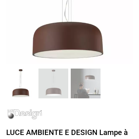
LUCE AMBIENTE E DESIGN Lampe à