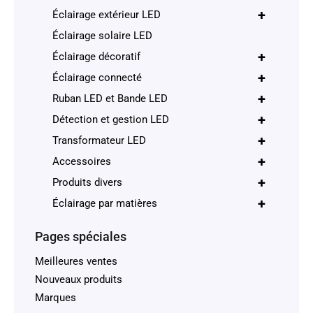
+
Éclairage extérieur LED
Éclairage solaire LED
+
Éclairage décoratif
+
Éclairage connecté
+
Ruban LED et Bande LED
+
Détection et gestion LED
+
Transformateur LED
+
Accessoires
+
Produits divers
+
Éclairage par matières
Pages spéciales
Meilleures ventes
Nouveaux produits
Marques