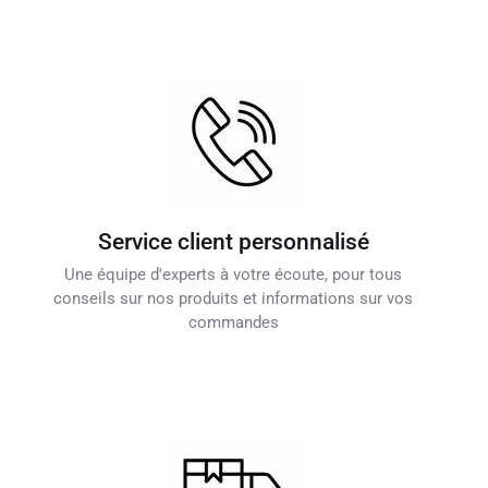
Service client personnalisé
Une équipe d'experts à votre écoute, pour tous
conseils sur nos produits et informations sur vos
commandes