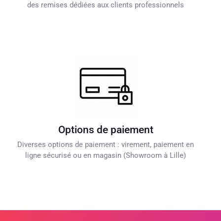
des remises dédiées aux clients professionnels
Options de paiement
Diverses options de paiement : virement, paiement en
ligne sécurisé ou en magasin (Showroom à Lille)