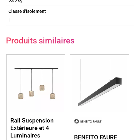
Classe d'isolement
I
Produits similaires
Rail Suspension
Extérieure et 4
Luminaires
BENEITO FAURE