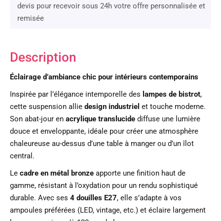
devis pour recevoir sous 24h votre offre personnalisée et
remisée
Description
Éclairage d’ambiance chic pour intérieurs contemporains
Inspirée par l’élégance intemporelle des
lampes de bistrot
,
cette suspension allie
design industriel
et touche moderne.
Son abat-jour en
acrylique translucide
diffuse une lumière
douce et enveloppante, idéale pour créer une atmosphère
chaleureuse au-dessus d’une table à manger ou d’un îlot
central.
Le
cadre en métal bronze
apporte une finition haut de
gamme, résistant à l’oxydation pour un rendu sophistiqué
durable. Avec ses
4 douilles E27
, elle s’adapte à vos
ampoules préférées (LED, vintage, etc.) et éclaire largement