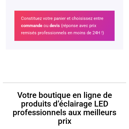
Constituez votre panier et choisissez entre
commande
ou
devis
(réponse avec prix
remisés professionnels en moins de 24H !)
Votre boutique en ligne de
produits d’éclairage LED
professionnels aux meilleurs
prix