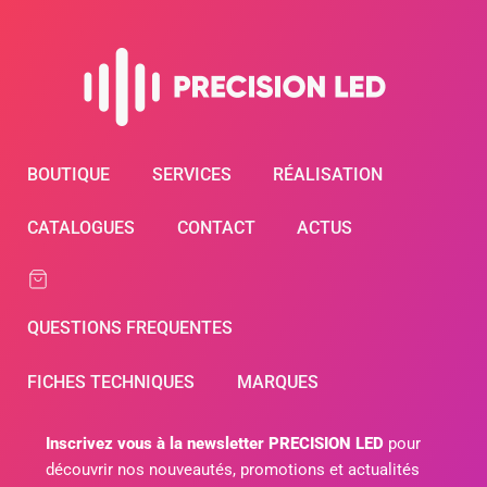
BOUTIQUE
SERVICES
RÉALISATION
CATALOGUES
CONTACT
ACTUS
QUESTIONS FREQUENTES
FICHES TECHNIQUES
MARQUES
Inscrivez vous à la newsletter PRECISION LED
pour
découvrir nos nouveautés, promotions et actualités