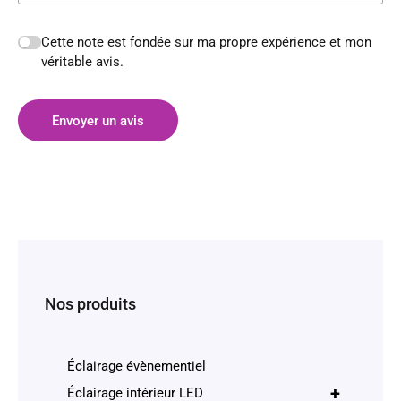
Cette note est fondée sur ma propre expérience et mon
véritable avis.
Envoyer un avis
Nos produits
Éclairage évènementiel
+
Éclairage intérieur LED