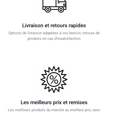
Livraison et retours rapides
Options de livraison adaptées à vos besoin, retours de
produits en cas d'insatisfaction
Les meilleurs prix et remises
Les meilleurs produits du marché au meilleur prix, avec