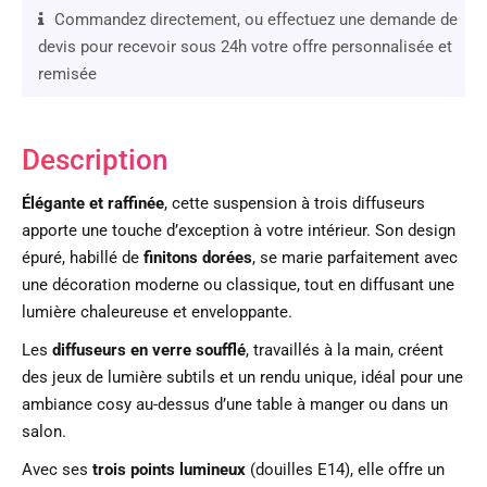
Commandez directement, ou effectuez une demande de
devis pour recevoir sous 24h votre offre personnalisée et
remisée
Description
Élégante et raffinée
, cette suspension à trois diffuseurs
apporte une touche d’exception à votre intérieur. Son design
épuré, habillé de
finitons dorées
, se marie parfaitement avec
une décoration moderne ou classique, tout en diffusant une
lumière chaleureuse et enveloppante.
Les
diffuseurs en verre soufflé
, travaillés à la main, créent
des jeux de lumière subtils et un rendu unique, idéal pour une
ambiance cosy au-dessus d’une table à manger ou dans un
salon.
Avec ses
trois points lumineux
(douilles E14), elle offre un