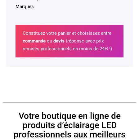
Marques
Constituez votre panier et choisissez entre
commande
ou
devis
(réponse avec prix
remisés professionnels en moins de 24H !)
Votre boutique en ligne de
produits d’éclairage LED
professionnels aux meilleurs