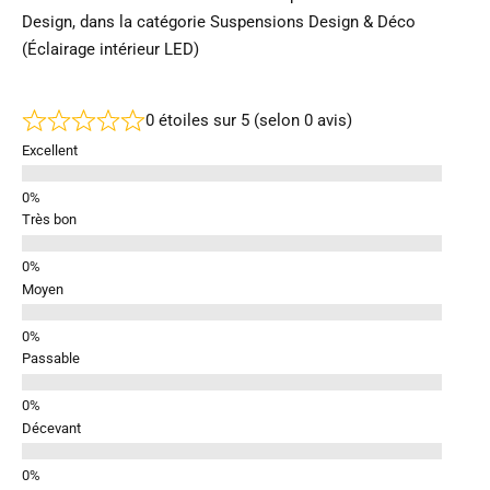
Design, dans la catégorie Suspensions Design & Déco
(Éclairage intérieur LED)
0 étoiles sur 5 (selon 0 avis)
Excellent
Très bon
Moyen
Passable
Décevant