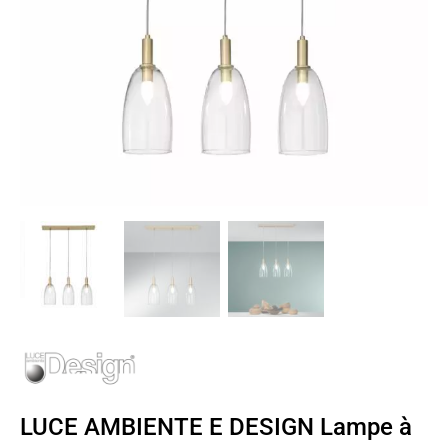
LUCE AMBIENTE E DESIGN Lampe à