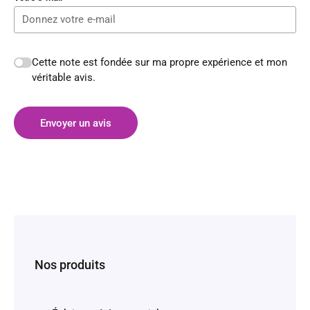
Cette note est fondée sur ma propre expérience et mon
véritable avis.
Envoyer un avis
Nos produits