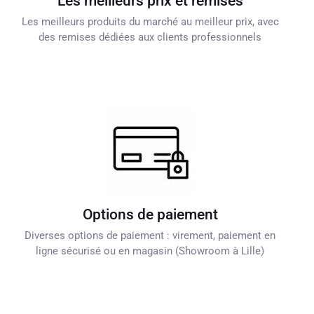
Les meilleurs prix et remises
Les meilleurs produits du marché au meilleur prix, avec
des remises dédiées aux clients professionnels
Options de paiement
Diverses options de paiement : virement, paiement en
ligne sécurisé ou en magasin (Showroom à Lille)