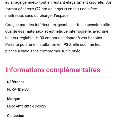
éclairage généreux tout en restant élégamment discrète. Son
format généreux (72 cm de largeur) en fait une pièce
maîtresse, sans surcharger l’espace.
Conçue pour les intérieurs exigeants, cette suspension allie
qualité des matériaux
et esthétique intemporelle, avec une
hauteur réglable de 30 cm pour s’adapter à vos besoins.
Parfaite pour une installation en
IP20
, elle sublime les
pièces à vivre sans compromis sur le style.
Informations complémentaires
Référence
I-BRANDY-S3
Marque
Luce Ambiente e Design
Collection