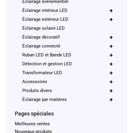
Éclairage évènementiel
+
Éclairage intérieur LED
+
Éclairage extérieur LED
Éclairage solaire LED
+
Éclairage décoratif
+
Éclairage connecté
+
Ruban LED et Bande LED
+
Détection et gestion LED
+
Transformateur LED
+
Accessoires
+
Produits divers
+
Éclairage par matières
Pages spéciales
Meilleures ventes
Nouveaux produits