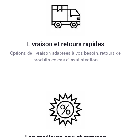
Livraison et retours rapides
Options de livraison adaptées à vos besoin, retours de
produits en cas d'insatisfaction