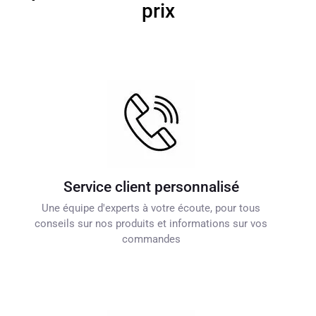
prix
Service client personnalisé
Une équipe d'experts à votre écoute, pour tous
conseils sur nos produits et informations sur vos
commandes