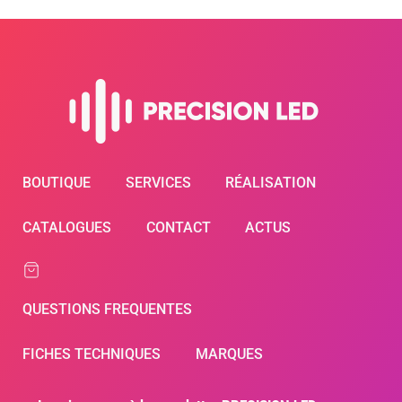
BOUTIQUE
SERVICES
RÉALISATION
CATALOGUES
CONTACT
ACTUS
QUESTIONS FREQUENTES
FICHES TECHNIQUES
MARQUES