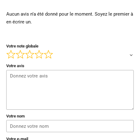
Aucun avis n’a été donné pour le moment. Soyez le premier à
en écrire un.
Votre note globale
Votre avis
Votre nom
Votre e-mail