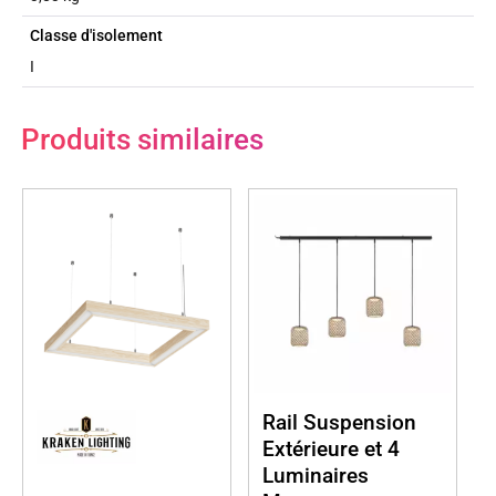
Classe d'isolement
I
Produits similaires
Rail Suspension
Extérieure et 4
Luminaires