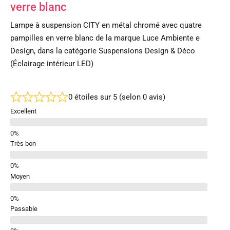
verre blanc
Lampe à suspension CITY en métal chromé avec quatre
pampilles en verre blanc de la marque Luce Ambiente e
Design, dans la catégorie Suspensions Design & Déco
(Éclairage intérieur LED)
0 étoiles sur 5 (selon 0 avis)
Excellent
Très bon
Moyen
Passable