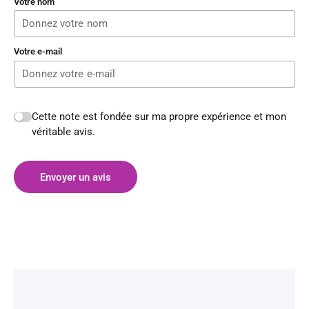
Votre nom
Votre e-mail
Cette note est fondée sur ma propre expérience et mon
véritable avis.
Envoyer un avis