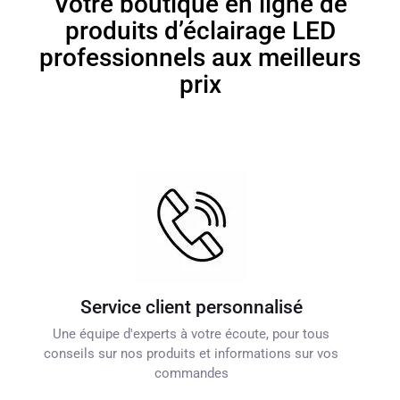
Votre boutique en ligne de
produits d’éclairage LED
professionnels aux meilleurs
prix
Service client personnalisé
Une équipe d'experts à votre écoute, pour tous
conseils sur nos produits et informations sur vos
commandes