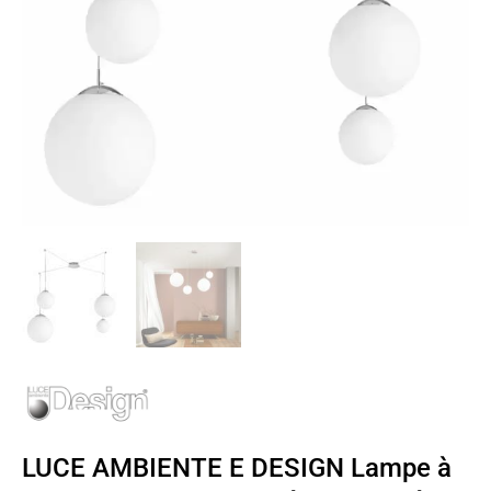
LUCE AMBIENTE E DESIGN Lampe à