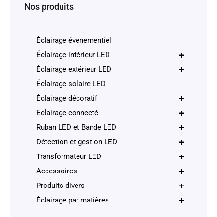
Nos produits
Éclairage évènementiel
+
Éclairage intérieur LED
+
Éclairage extérieur LED
Éclairage solaire LED
+
Éclairage décoratif
+
Éclairage connecté
+
Ruban LED et Bande LED
+
Détection et gestion LED
+
Transformateur LED
+
Accessoires
+
Produits divers
+
Éclairage par matières