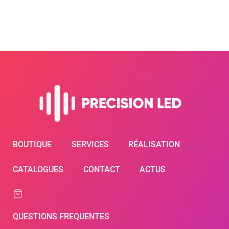
BOUTIQUE
SERVICES
RÉALISATION
CATALOGUES
CONTACT
ACTUS
QUESTIONS FREQUENTES