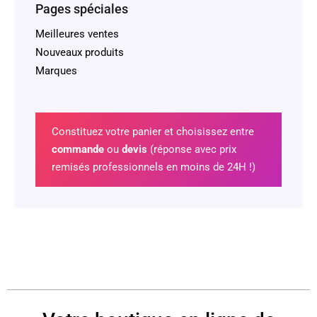
Pages spéciales
Meilleures ventes
Nouveaux produits
Marques
Constituez votre panier et choisissez entre
commande
ou
devis
(réponse avec prix
remisés professionnels en moins de 24H !)