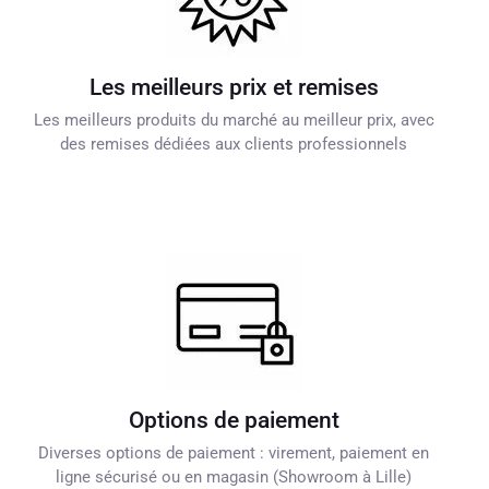
Les meilleurs prix et remises
Les meilleurs produits du marché au meilleur prix, avec
des remises dédiées aux clients professionnels
Options de paiement
Diverses options de paiement : virement, paiement en
ligne sécurisé ou en magasin (Showroom à Lille)