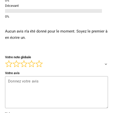
Décevant
Aucun avis n’a été donné pour le moment. Soyez le premier à
en écrire un.
Votre note globale
Votre avis