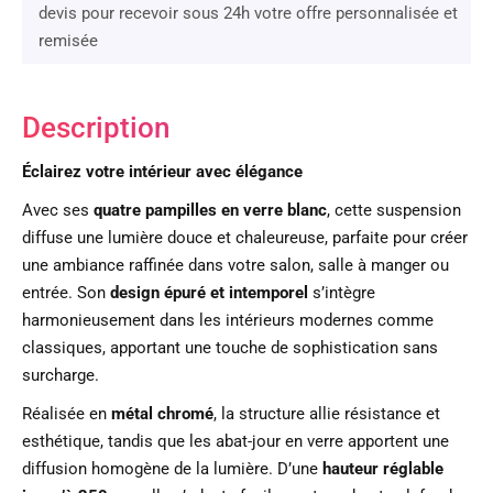
devis pour recevoir sous 24h votre offre personnalisée et
remisée
Description
Éclairez votre intérieur avec élégance
Avec ses
quatre pampilles en verre blanc
, cette suspension
diffuse une lumière douce et chaleureuse, parfaite pour créer
une ambiance raffinée dans votre salon, salle à manger ou
entrée. Son
design épuré et intemporel
s’intègre
harmonieusement dans les intérieurs modernes comme
classiques, apportant une touche de sophistication sans
surcharge.
Réalisée en
métal chromé
, la structure allie résistance et
esthétique, tandis que les abat-jour en verre apportent une
diffusion homogène de la lumière. D’une
hauteur réglable