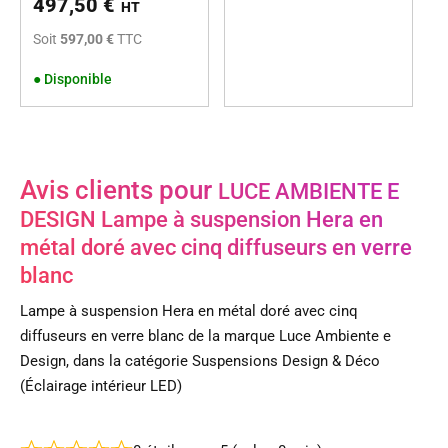
497,50
€
HT
Soit
597,00 €
TTC
●
Disponible
Avis clients pour
LUCE AMBIENTE E
DESIGN Lampe à suspension Hera en
métal doré avec cinq diffuseurs en verre
blanc
Lampe à suspension Hera en métal doré avec cinq
diffuseurs en verre blanc de la marque Luce Ambiente e
Design, dans la catégorie Suspensions Design & Déco
(Éclairage intérieur LED)