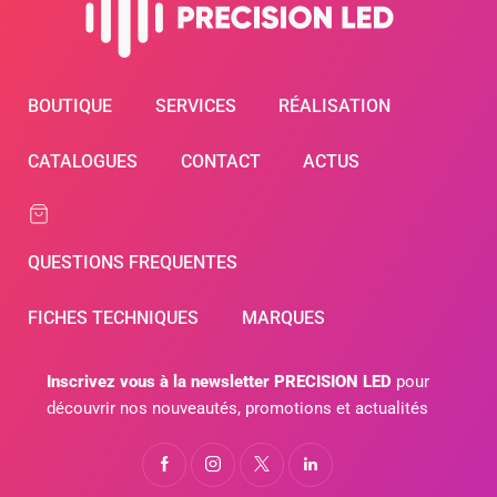
BOUTIQUE
SERVICES
RÉALISATION
CATALOGUES
CONTACT
ACTUS
QUESTIONS FREQUENTES
FICHES TECHNIQUES
MARQUES
Inscrivez vous à la newsletter PRECISION LED
pour
découvrir nos nouveautés, promotions et actualités