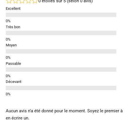
0 étoiles sur 5 (selon 0 avis)
Excellent
Très bon
Moyen
Passable
Décevant
Aucun avis n’a été donné pour le moment. Soyez le premier à
en écrire un.