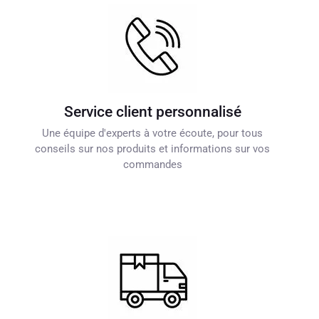
Service client personnalisé
Une équipe d'experts à votre écoute, pour tous
conseils sur nos produits et informations sur vos
commandes