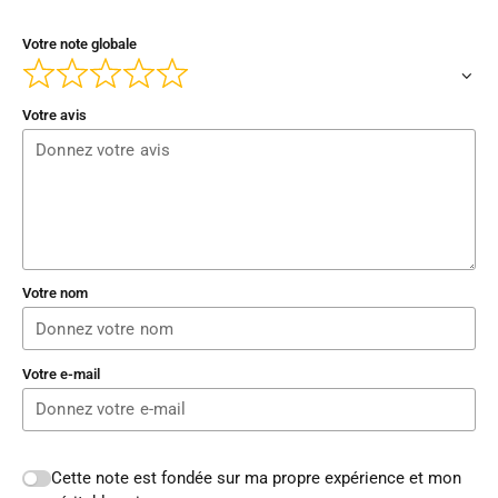
Votre note globale
Votre avis
Votre nom
Votre e-mail
Cette note est fondée sur ma propre expérience et mon