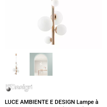
LUCE AMBIENTE E DESIGN Lampe à