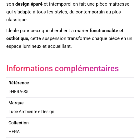
son
design épuré
et intemporel en fait une pièce maîtresse
qui s’adapte à tous les styles, du contemporain au plus
classique.
Idéale pour ceux qui cherchent à marier
fonctionnalité et
esthétique
, cette suspension transforme chaque pièce en un
espace lumineux et accueillant.
Informations complémentaires
Référence
I-HERA-S5
Marque
Luce Ambiente e Design
Collection
HERA