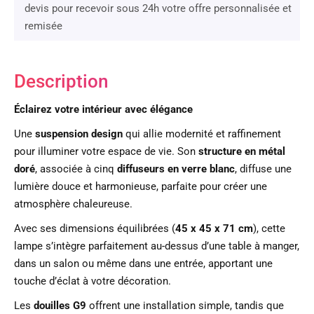
devis pour recevoir sous 24h votre offre personnalisée et
remisée
Description
Éclairez votre intérieur avec élégance
Une
suspension design
qui allie modernité et raffinement
pour illuminer votre espace de vie. Son
structure en métal
doré
, associée à cinq
diffuseurs en verre blanc
, diffuse une
lumière douce et harmonieuse, parfaite pour créer une
atmosphère chaleureuse.
Avec ses dimensions équilibrées (
45 x 45 x 71 cm
), cette
lampe s’intègre parfaitement au-dessus d’une table à manger,
dans un salon ou même dans une entrée, apportant une
touche d’éclat à votre décoration.
Les
douilles G9
offrent une installation simple, tandis que