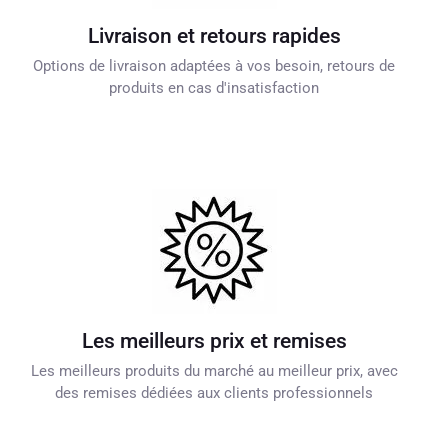
Livraison et retours rapides
Options de livraison adaptées à vos besoin, retours de
produits en cas d'insatisfaction
Les meilleurs prix et remises
Les meilleurs produits du marché au meilleur prix, avec
des remises dédiées aux clients professionnels