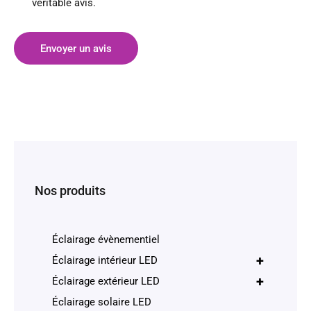
véritable avis.
Envoyer un avis
Nos produits
Éclairage évènementiel
+
Éclairage intérieur LED
+
Éclairage extérieur LED
Éclairage solaire LED