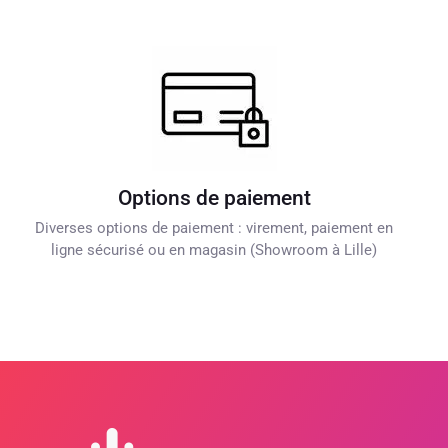
Options de paiement
Diverses options de paiement : virement, paiement en
ligne sécurisé ou en magasin (Showroom à Lille)