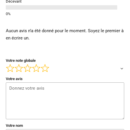
Décevant
Aucun avis n’a été donné pour le moment. Soyez le premier à
en écrire un.
Votre note globale
Votre avis
Votre nom