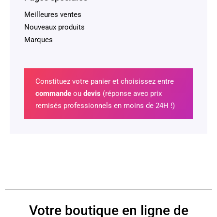
Meilleures ventes
Nouveaux produits
Marques
Constituez votre panier et choisissez entre
commande
ou
devis
(réponse avec prix
remisés professionnels en moins de 24H !)
Votre boutique en ligne de