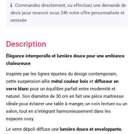
Commandez directement, ou effectuez une demande de
devis pour recevoir sous 24h votre offre personnalisée et
remisée
Description
Élégance intemporelle et lumière douce pour une ambiance
chaleureuse
Inspirée par les lignes épurées du design contemporain,
cette suspension allie
métal couleur bois
et
diffuseur en
verre blanc
pour un équilibre parfait entre modernité et
naturel. Son diamètre de 30 cm en fait une pièce maîtresse
idéale pour éclairer une table à manger, un coin lecture ou un
salon, tout en s’intégrant harmonieusement dans les
espaces cosy.
Le verre dépoli diffuse une
lumière douce et enveloppante
,