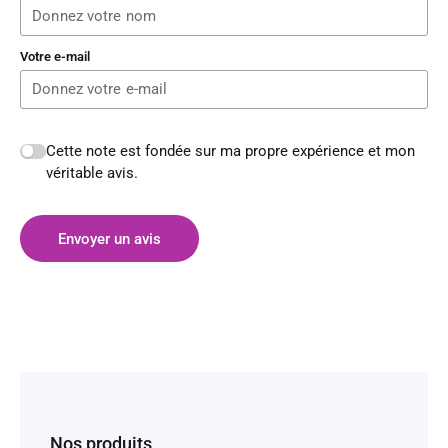
Votre e-mail
Cette note est fondée sur ma propre expérience et mon
véritable avis.
Envoyer un avis
Nos produits