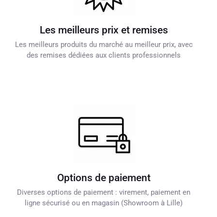
Les meilleurs prix et remises
Les meilleurs produits du marché au meilleur prix, avec
des remises dédiées aux clients professionnels
Options de paiement
Diverses options de paiement : virement, paiement en
ligne sécurisé ou en magasin (Showroom à Lille)