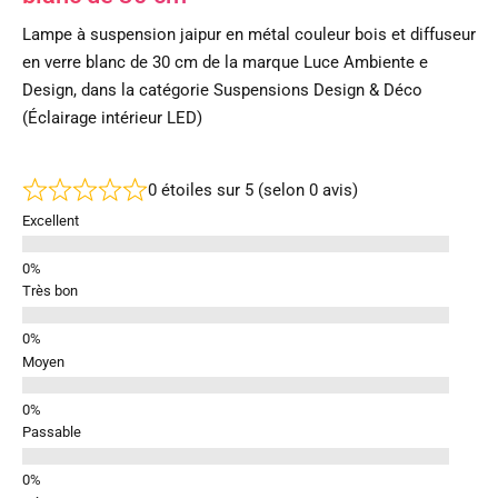
Lampe à suspension jaipur en métal couleur bois et diffuseur
en verre blanc de 30 cm de la marque Luce Ambiente e
Design, dans la catégorie Suspensions Design & Déco
(Éclairage intérieur LED)
0 étoiles sur 5 (selon 0 avis)
Excellent
Très bon
Moyen
Passable