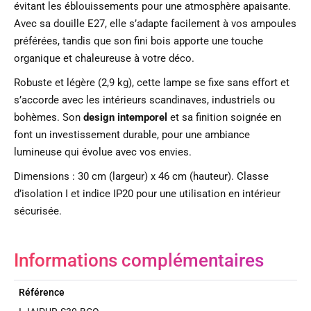
évitant les éblouissements pour une atmosphère apaisante.
Avec sa douille E27, elle s’adapte facilement à vos ampoules
préférées, tandis que son fini bois apporte une touche
organique et chaleureuse à votre déco.
Robuste et légère (2,9 kg), cette lampe se fixe sans effort et
s’accorde avec les intérieurs scandinaves, industriels ou
bohèmes. Son
design intemporel
et sa finition soignée en
font un investissement durable, pour une ambiance
lumineuse qui évolue avec vos envies.
Dimensions : 30 cm (largeur) x 46 cm (hauteur). Classe
d’isolation I et indice IP20 pour une utilisation en intérieur
sécurisée.
Informations complémentaires
Référence