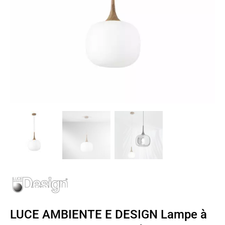
LUCE AMBIENTE E DESIGN Lampe à