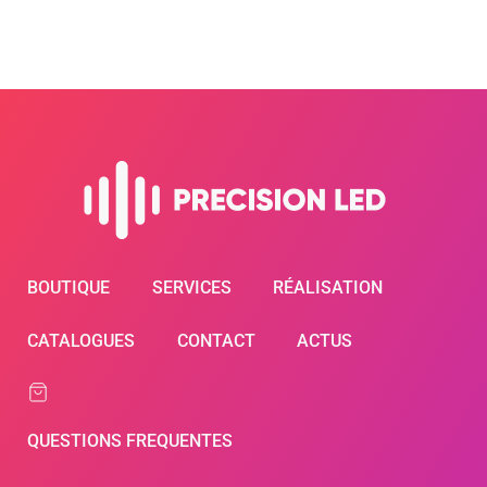
BOUTIQUE
SERVICES
RÉALISATION
CATALOGUES
CONTACT
ACTUS
QUESTIONS FREQUENTES