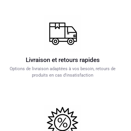
Livraison et retours rapides
Options de livraison adaptées à vos besoin, retours de
produits en cas d'insatisfaction