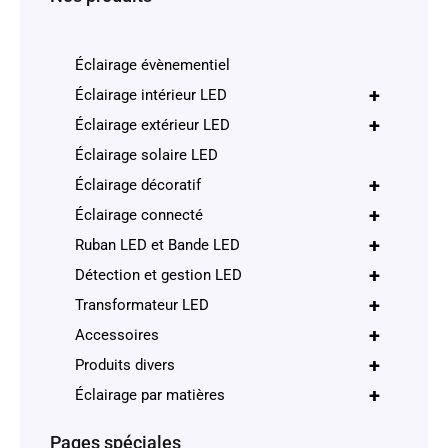
Éclairage évènementiel
+
Éclairage intérieur LED
+
Éclairage extérieur LED
Éclairage solaire LED
+
Éclairage décoratif
+
Éclairage connecté
+
Ruban LED et Bande LED
+
Détection et gestion LED
+
Transformateur LED
+
Accessoires
+
Produits divers
+
Éclairage par matières
Pages spéciales