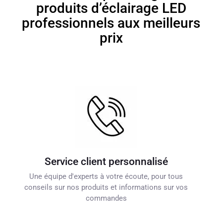
produits d’éclairage LED
professionnels aux meilleurs
prix
Service client personnalisé
Une équipe d'experts à votre écoute, pour tous
conseils sur nos produits et informations sur vos
commandes