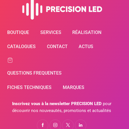
BOUTIQUE
SERVICES
RÉALISATION
CATALOGUES
CONTACT
ACTUS
QUESTIONS FREQUENTES
FICHES TECHNIQUES
MARQUES
Inscrivez vous à la newsletter PRECISION LED
pour
découvrir nos nouveautés, promotions et actualités