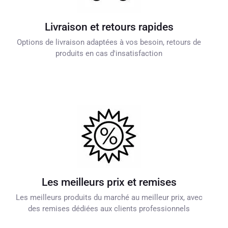
Livraison et retours rapides
Options de livraison adaptées à vos besoin, retours de
produits en cas d'insatisfaction
Les meilleurs prix et remises
Les meilleurs produits du marché au meilleur prix, avec
des remises dédiées aux clients professionnels