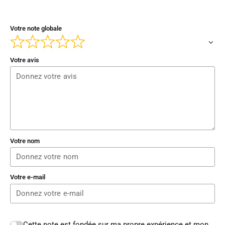
Votre note globale
Votre avis
Votre nom
Votre e-mail
Cette note est fondée sur ma propre expérience et mon