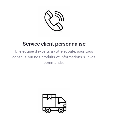
Service client personnalisé
Une équipe d'experts à votre écoute, pour tous
conseils sur nos produits et informations sur vos
commandes