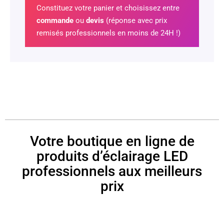
Constituez votre panier et choisissez entre
commande
ou
devis
(réponse avec prix
remisés professionnels en moins de 24H !)
Votre boutique en ligne de
produits d’éclairage LED
professionnels aux meilleurs
prix