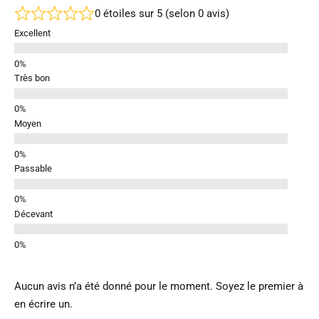
0 étoiles sur 5 (selon 0 avis)
Excellent
Très bon
Moyen
Passable
Décevant
Aucun avis n’a été donné pour le moment. Soyez le premier à
en écrire un.