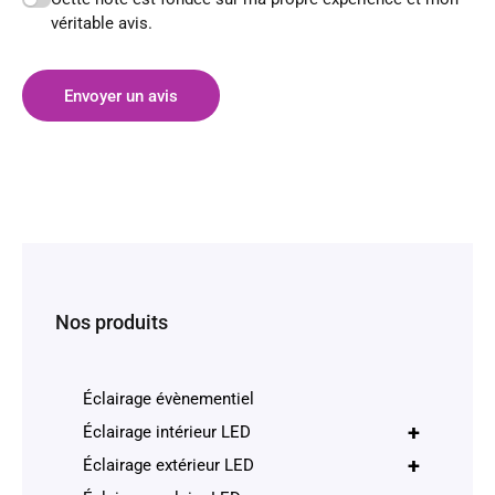
véritable avis.
Envoyer un avis
Nos produits
Éclairage évènementiel
+
Éclairage intérieur LED
+
Éclairage extérieur LED