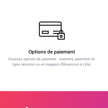
Options de paiement
Diverses options de paiement : virement, paiement en
ligne sécurisé ou en magasin (Showroom à Lille)