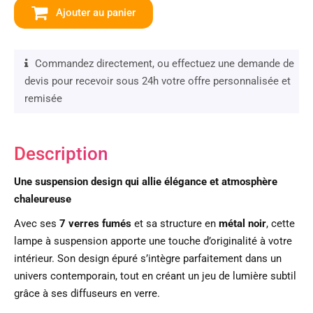
Ajouter au panier
Commandez directement, ou effectuez une demande de
devis pour recevoir sous 24h votre offre personnalisée et
remisée
Description
Une suspension design qui allie élégance et atmosphère
chaleureuse
Avec ses
7 verres fumés
et sa structure en
métal noir
, cette
lampe à suspension apporte une touche d’originalité à votre
intérieur. Son design épuré s’intègre parfaitement dans un
univers contemporain, tout en créant un jeu de lumière subtil
grâce à ses diffuseurs en verre.