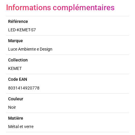
Informations complémentaires
Référence
LED-KEMET-S7
Marque
Luce Ambiente e Design
Collection
KEMET
Code EAN
8031414920778
Couleur
Noir
Matière
Métal et verre