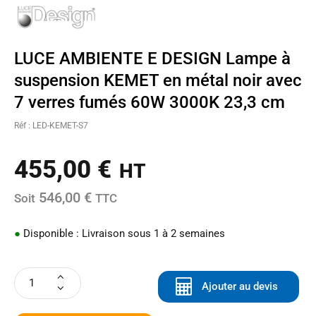
LUCE AMBIENTE E DESIGN Lampe à
suspension KEMET en métal noir avec
7 verres fumés 60W 3000K 23,3 cm
Réf : LED-KEMET-S7
455,00
€
HT
546,00 €
Soit
TTC
●
Disponible : Livraison sous 1 à 2 semaines
Ajouter au devis