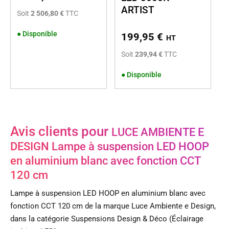
ARTIST
Soit
2 506,80 €
TTC
●
Disponible
199,95
€
HT
Soit
239,94 €
TTC
●
Disponible
Avis clients pour
LUCE AMBIENTE E
DESIGN Lampe à suspension LED HOOP
en aluminium blanc avec fonction CCT
120 cm
Lampe à suspension LED HOOP en aluminium blanc avec
fonction CCT 120 cm de la marque Luce Ambiente e Design,
dans la catégorie Suspensions Design & Déco (Éclairage