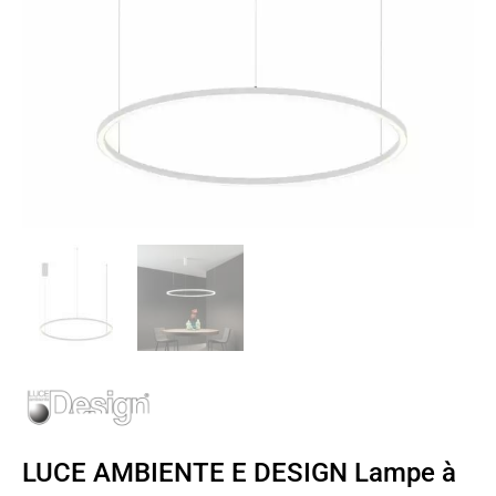
LUCE AMBIENTE E DESIGN Lampe à