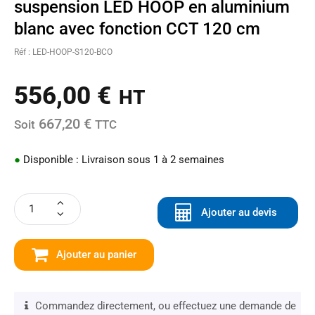
suspension LED HOOP en aluminium
blanc avec fonction CCT 120 cm
Réf : LED-HOOP-S120-BCO
556,00
€
HT
667,20 €
Soit
TTC
●
Disponible : Livraison sous 1 à 2 semaines
Ajouter au devis
Ajouter au panier
Commandez directement, ou effectuez une demande de