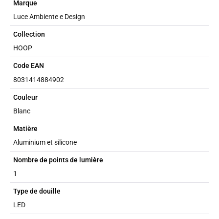
Marque
Luce Ambiente e Design
Collection
HOOP
Code EAN
8031414884902
Couleur
Blanc
Matière
Aluminium et silicone
Nombre de points de lumière
1
Type de douille
LED