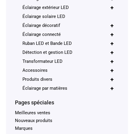
+
Éclairage extérieur LED
Éclairage solaire LED
+
Éclairage décoratif
+
Éclairage connecté
+
Ruban LED et Bande LED
+
Détection et gestion LED
+
Transformateur LED
+
Accessoires
+
Produits divers
+
Éclairage par matières
Pages spéciales
Meilleures ventes
Nouveaux produits
Marques