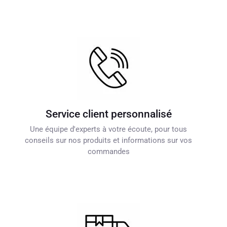
Service client personnalisé
Une équipe d'experts à votre écoute, pour tous
conseils sur nos produits et informations sur vos
commandes