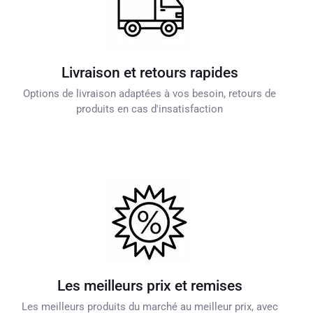
Livraison et retours rapides
Options de livraison adaptées à vos besoin, retours de
produits en cas d'insatisfaction
Les meilleurs prix et remises
Les meilleurs produits du marché au meilleur prix, avec