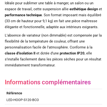
Idéale pour sublimer une table à manger, un salon ou un
espace de travail, cette suspension allie
esthétique design
et
performance technique
. Son format imposant mais équilibré
(33 cm de hauteur pour 9,1 kg) en fait une pièce maîtresse
élégante et fonctionnelle, adaptée aux intérieurs exigeants.
L’absence de variateur (non dimmable) est compensée par la
flexibilité de la température de couleur, offrant une
personnalisation facile de l’atmosphère. Conforme à la
classe d’isolation II
et dotée d’une
protection IP20
, elle
s’installe facilement dans les pièces sèches pour un résultat
immédiatement transformateur.
Informations complémentaires
Référence
LED-HOOP-S120-BCO