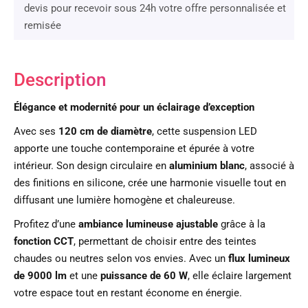
devis pour recevoir sous 24h votre offre personnalisée et
remisée
Description
Élégance et modernité pour un éclairage d’exception
Avec ses
120 cm de diamètre
, cette suspension LED
apporte une touche contemporaine et épurée à votre
intérieur. Son design circulaire en
aluminium blanc
, associé à
des finitions en silicone, crée une harmonie visuelle tout en
diffusant une lumière homogène et chaleureuse.
Profitez d’une
ambiance lumineuse ajustable
grâce à la
fonction CCT
, permettant de choisir entre des teintes
chaudes ou neutres selon vos envies. Avec un
flux lumineux
de 9000 lm
et une
puissance de 60 W
, elle éclaire largement
votre espace tout en restant économe en énergie.