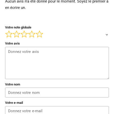
Aucun avis n’a été donné pour le moment. Soyez le premier à
en écrire un.
Votre note globale
Votre avis
Votre nom
Votre e-mail