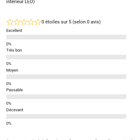
intérieur LED)
0 étoiles sur 5 (selon 0 avis)
Excellent
Très bon
Moyen
Passable
Décevant