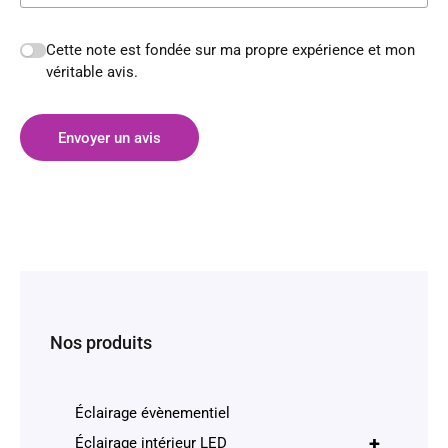
Cette note est fondée sur ma propre expérience et mon
véritable avis.
Envoyer un avis
Nos produits
Éclairage évènementiel
+
Éclairage intérieur LED