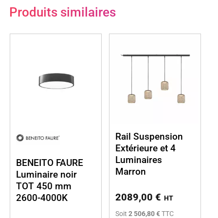
Produits similaires
Rail Suspension
Extérieure et 4
Luminaires
BENEITO FAURE
Marron
Luminaire noir
TOT 450 mm
2089,00
€
2600-4000K
HT
Soit
2 506,80 €
TTC