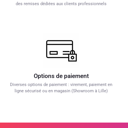
des remises dédiées aux clients professionnels
Options de paiement
Diverses options de paiement : virement, paiement en
ligne sécurisé ou en magasin (Showroom à Lille)