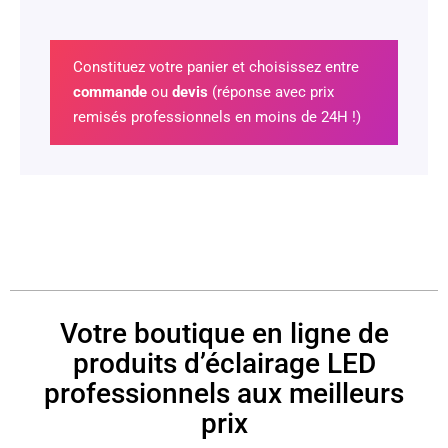
Constituez votre panier et choisissez entre
commande
ou
devis
(réponse avec prix
remisés professionnels en moins de 24H !)
Votre boutique en ligne de
produits d’éclairage LED
professionnels aux meilleurs
prix