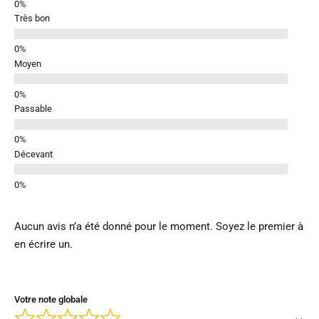
Très bon
Moyen
Passable
Décevant
Aucun avis n’a été donné pour le moment. Soyez le premier à
en écrire un.
Votre note globale