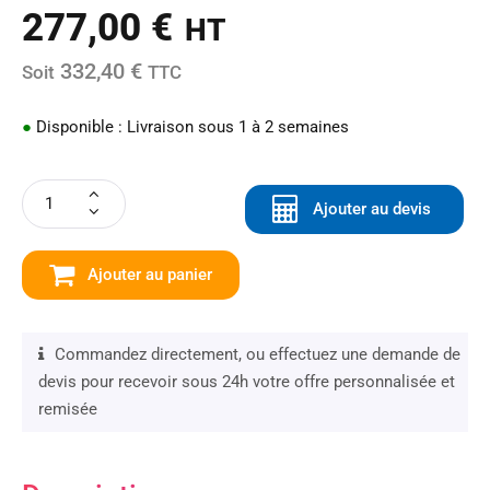
277,00
€
HT
332,40 €
Soit
TTC
●
Disponible : Livraison sous 1 à 2 semaines
Ajouter au devis
Ajouter au panier
Commandez directement, ou effectuez une demande de
devis pour recevoir sous 24h votre offre personnalisée et
remisée