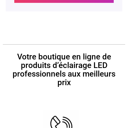
Votre boutique en ligne de
produits d’éclairage LED
professionnels aux meilleurs
prix