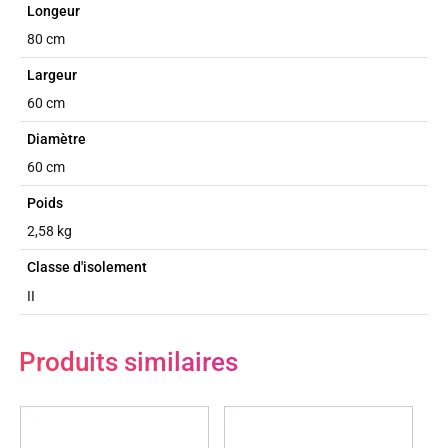
Longeur
80 cm
Largeur
60 cm
Diamètre
60 cm
Poids
2,58 kg
Classe d'isolement
II
Produits similaires