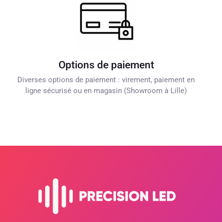
Options de paiement
Diverses options de paiement : virement, paiement en
ligne sécurisé ou en magasin (Showroom à Lille)