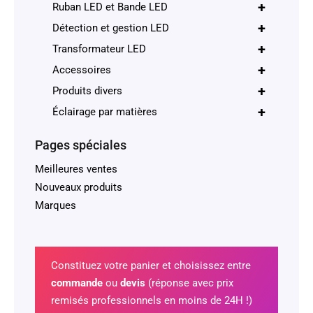
+
Ruban LED et Bande LED
+
Détection et gestion LED
+
Transformateur LED
+
Accessoires
+
Produits divers
+
Éclairage par matières
Pages spéciales
Meilleures ventes
Nouveaux produits
Marques
Constituez votre panier et choisissez entre
commande
ou
devis
(réponse avec prix
remisés professionnels en moins de 24H !)