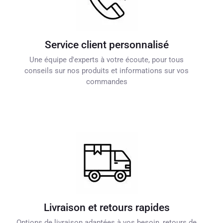
Service client personnalisé
Une équipe d'experts à votre écoute, pour tous
conseils sur nos produits et informations sur vos
commandes
Livraison et retours rapides
Options de livraison adaptées à vos besoin, retours de