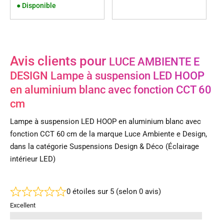
●
Disponible
Avis clients pour
LUCE AMBIENTE E
DESIGN Lampe à suspension LED HOOP
en aluminium blanc avec fonction CCT 60
cm
Lampe à suspension LED HOOP en aluminium blanc avec
fonction CCT 60 cm de la marque Luce Ambiente e Design,
dans la catégorie Suspensions Design & Déco (Éclairage
intérieur LED)
0 étoiles sur 5 (selon 0 avis)
Excellent