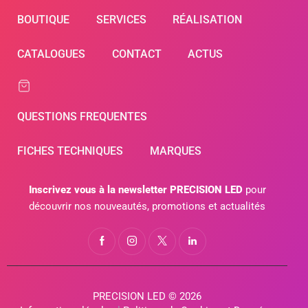
BOUTIQUE
SERVICES
RÉALISATION
CATALOGUES
CONTACT
ACTUS
QUESTIONS FREQUENTES
FICHES TECHNIQUES
MARQUES
Inscrivez vous à la newsletter PRECISION LED
pour
découvrir nos nouveautés, promotions et actualités
PRECISION LED © 2026