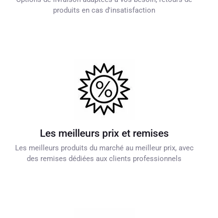
produits en cas d'insatisfaction
Les meilleurs prix et remises
Les meilleurs produits du marché au meilleur prix, avec
des remises dédiées aux clients professionnels