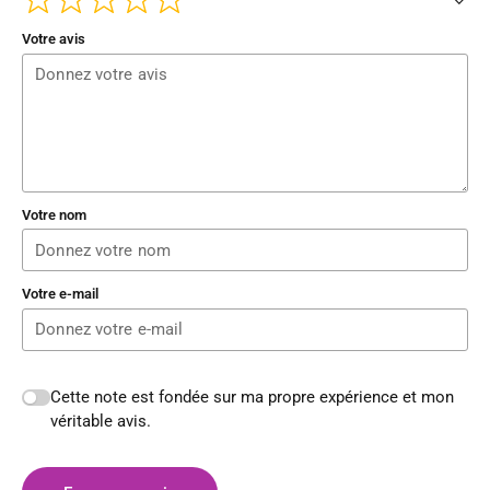
Votre avis
Votre nom
Votre e-mail
Cette note est fondée sur ma propre expérience et mon
véritable avis.