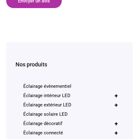
Envoyer un avis
Nos produits
Éclairage évènementiel
+
Éclairage intérieur LED
+
Éclairage extérieur LED
Éclairage solaire LED
+
Éclairage décoratif
+
Éclairage connecté