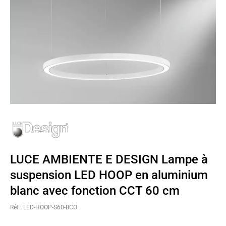
LUCE AMBIENTE E DESIGN Lampe à
suspension LED HOOP en aluminium
blanc avec fonction CCT 60 cm
Réf : LED-HOOP-S60-BCO