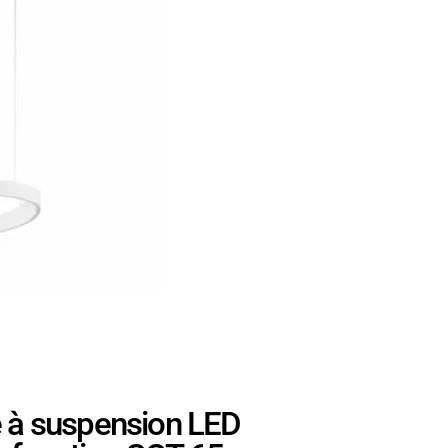
à suspension LED