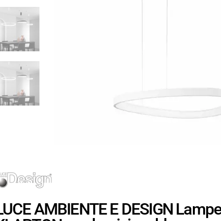
LUCE AMBIENTE E DESIGN Lampe 