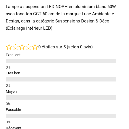
Lampe à suspension LED NOAH en aluminium blanc 60W
avec fonction CCT 60 cm de la marque Luce Ambiente e
Design, dans la catégorie Suspensions Design & Déco
(Éclairage intérieur LED)
0 étoiles sur 5 (selon 0 avis)
Excellent
Très bon
Moyen
Passable
Décevant