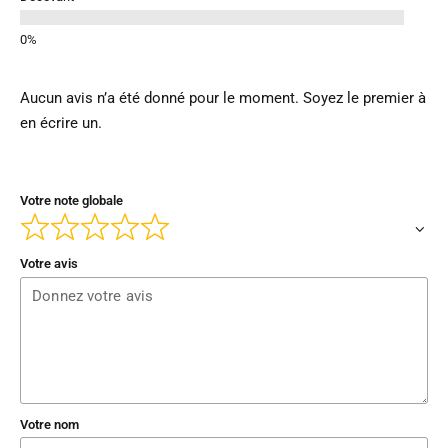
Aucun avis n’a été donné pour le moment. Soyez le premier à
en écrire un.
Votre note globale
Votre avis
Votre nom