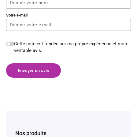
Votre e-mail
Cette note est fondée sur ma propre expérience et mon
véritable avis.
Envoyer un avis
Nos produits