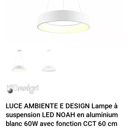
LUCE AMBIENTE E DESIGN Lampe à
suspension LED NOAH en aluminium
blanc 60W avec fonction CCT 60 cm