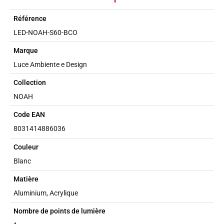
Référence
LED-NOAH-S60-BCO
Marque
Luce Ambiente e Design
Collection
NOAH
Code EAN
8031414886036
Couleur
Blanc
Matière
Aluminium, Acrylique
Nombre de points de lumière