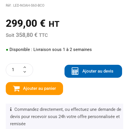
Réf : LED-NOAH-S60-BCO
299,00
€
HT
358,80 €
Soit
TTC
●
Disponible : Livraison sous 1 à 2 semaines
Ajouter au devis
Ajouter au panier
Commandez directement, ou effectuez une demande de
devis pour recevoir sous 24h votre offre personnalisée et
remisée