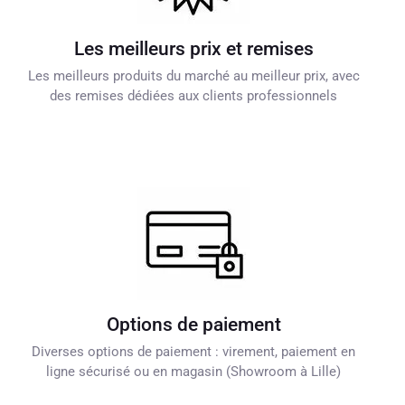
Les meilleurs prix et remises
Les meilleurs produits du marché au meilleur prix, avec
des remises dédiées aux clients professionnels
Options de paiement
Diverses options de paiement : virement, paiement en
ligne sécurisé ou en magasin (Showroom à Lille)