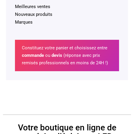
Meilleures ventes
Nouveaux produits
Marques
Constituez votre panier et choisissez entre
commande
ou
devis
(réponse avec prix
remisés professionnels en moins de 24H !)
Votre boutique en ligne de