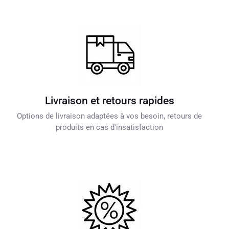
Livraison et retours rapides
Options de livraison adaptées à vos besoin, retours de
produits en cas d'insatisfaction