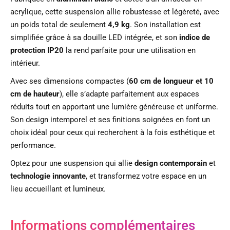
acrylique, cette suspension allie robustesse et légèreté, avec
un poids total de seulement
4,9 kg
. Son installation est
simplifiée grâce à sa douille LED intégrée, et son
indice de
protection IP20
la rend parfaite pour une utilisation en
intérieur.
Avec ses dimensions compactes (
60 cm de longueur et 10
cm de hauteur
), elle s’adapte parfaitement aux espaces
réduits tout en apportant une lumière généreuse et uniforme.
Son design intemporel et ses finitions soignées en font un
choix idéal pour ceux qui recherchent à la fois esthétique et
performance.
Optez pour une suspension qui allie
design contemporain
et
technologie innovante
, et transformez votre espace en un
lieu accueillant et lumineux.
Informations complémentaires