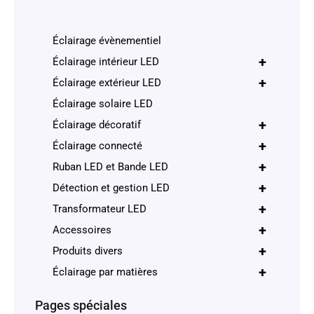
Éclairage évènementiel
+
Éclairage intérieur LED
+
Éclairage extérieur LED
Éclairage solaire LED
+
Éclairage décoratif
+
Éclairage connecté
+
Ruban LED et Bande LED
+
Détection et gestion LED
+
Transformateur LED
+
Accessoires
+
Produits divers
+
Éclairage par matières
Pages spéciales