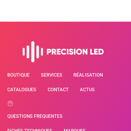
BOUTIQUE
SERVICES
RÉALISATION
CATALOGUES
CONTACT
ACTUS
QUESTIONS FREQUENTES
FICHES TECHNIQUES
MARQUES