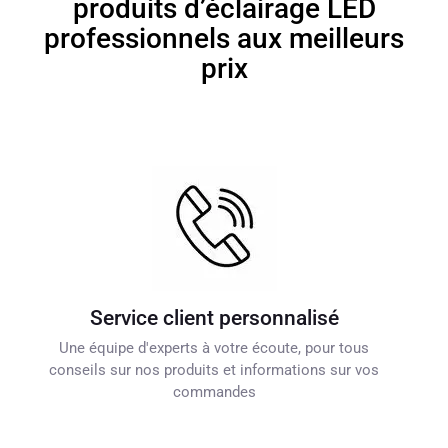
produits d’éclairage LED
professionnels aux meilleurs
prix
Service client personnalisé
Une équipe d'experts à votre écoute, pour tous
conseils sur nos produits et informations sur vos
commandes