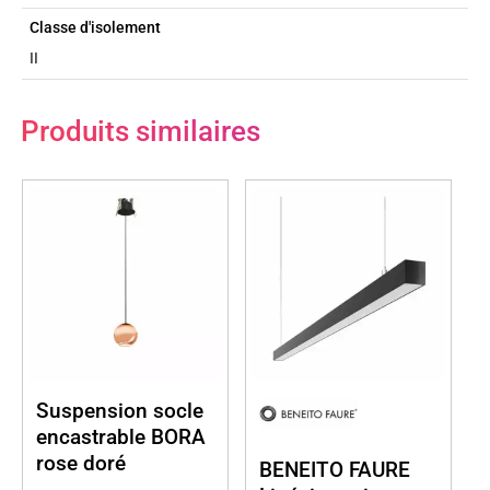
Classe d'isolement
II
Produits similaires
Suspension socle
encastrable BORA
rose doré
BENEITO FAURE