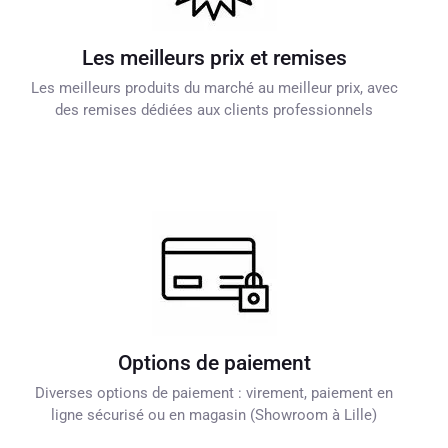
Les meilleurs prix et remises
Les meilleurs produits du marché au meilleur prix, avec
des remises dédiées aux clients professionnels
Options de paiement
Diverses options de paiement : virement, paiement en
ligne sécurisé ou en magasin (Showroom à Lille)