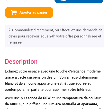
Ajouter au panier
Commandez directement, ou effectuez une demande de
devis pour recevoir sous 24h votre offre personnalisée et
remisée
Description
Éclairez votre espace avec une touche d’élégance moderne
grâce à cette suspension design. Son
alliage d’aluminium
blanc et de silicone
apporte une esthétique épurée et
contemporaine, parfaite pour sublimer votre intérieur.
Avec une
puissance de 60W
et une
température de couleur
de 4000K
, elle diffuse une
lumière naturelle et apaisante
,