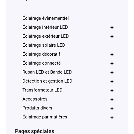
Éclairage évènementiel
+
Éclairage intérieur LED
+
Éclairage extérieur LED
Éclairage solaire LED
+
Éclairage décoratif
+
Éclairage connecté
+
Ruban LED et Bande LED
+
Détection et gestion LED
+
Transformateur LED
+
Accessoires
+
Produits divers
+
Éclairage par matières
Pages spéciales