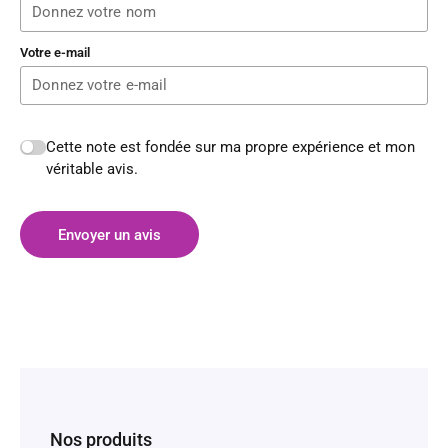
Votre e-mail
Cette note est fondée sur ma propre expérience et mon
véritable avis.
Envoyer un avis
Nos produits