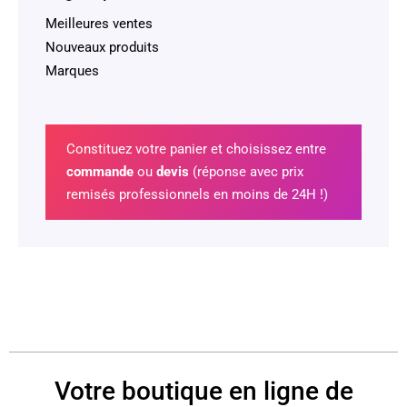
Meilleures ventes
Nouveaux produits
Marques
Constituez votre panier et choisissez entre
commande
ou
devis
(réponse avec prix
remisés professionnels en moins de 24H !)
Votre boutique en ligne de