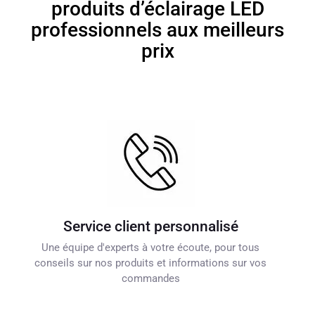
produits d’éclairage LED
professionnels aux meilleurs
prix
Service client personnalisé
Une équipe d'experts à votre écoute, pour tous
conseils sur nos produits et informations sur vos
commandes