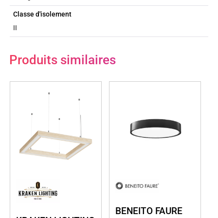
Classe d'isolement
II
Produits similaires
BENEITO FAURE