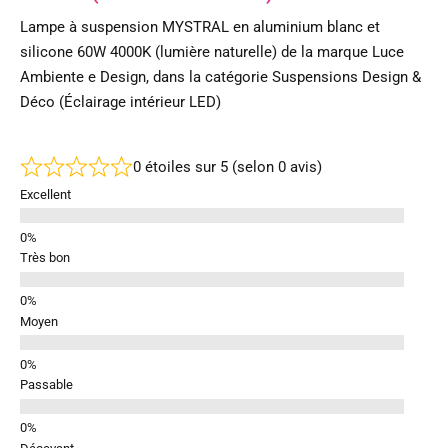
Lampe à suspension MYSTRAL en aluminium blanc et
silicone 60W 4000K (lumière naturelle) de la marque Luce
Ambiente e Design, dans la catégorie Suspensions Design &
Déco (Éclairage intérieur LED)
0 étoiles sur 5 (selon 0 avis)
Excellent
Très bon
Moyen
Passable