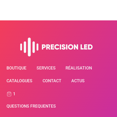
BOUTIQUE
SERVICES
RÉALISATION
CATALOGUES
CONTACT
ACTUS
1
QUESTIONS FREQUENTES