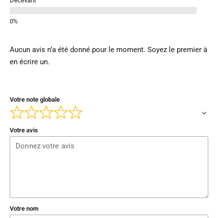
Décevant
Aucun avis n’a été donné pour le moment. Soyez le premier à
en écrire un.
Votre note globale
Votre avis
Votre nom