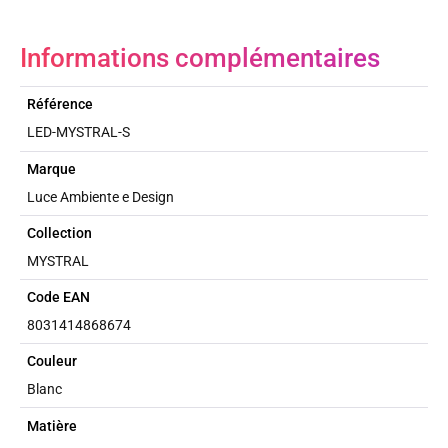
Informations complémentaires
Référence
LED-MYSTRAL-S
Marque
Luce Ambiente e Design
Collection
MYSTRAL
Code EAN
8031414868674
Couleur
Blanc
Matière