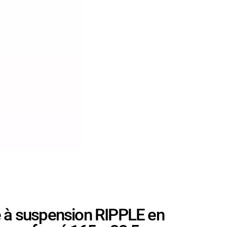
à suspension RIPPLE en