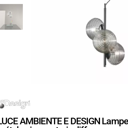
LUCE AMBIENTE E DESIGN Lampe 