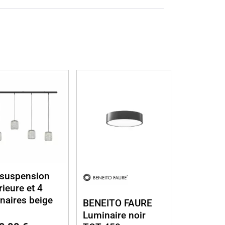
 suspension
rieure et 4
naires beige
BENEITO FAURE
Luminaire noir