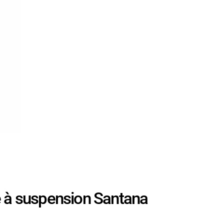
à suspension Santana