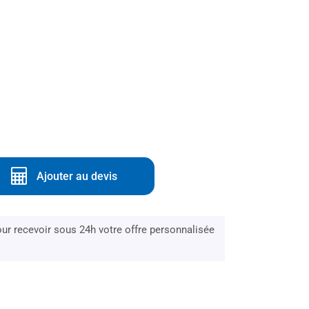
Ajouter au devis
r recevoir sous 24h votre offre personnalisée