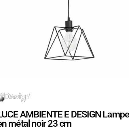
LUCE AMBIENTE E DESIGN Lampe 
en métal noir 23 cm