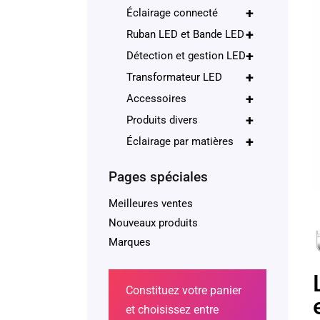
+
Éclairage connecté
+
Ruban LED et Bande LED
+
Détection et gestion LED
+
Transformateur LED
+
Accessoires
+
Produits divers
+
Éclairage par matières
Pages spéciales
Meilleures ventes
Nouveaux produits
Marques
Constituez votre panier
et choisissez entre