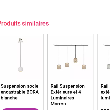
roduits similaires
Suspension socle
Rail Suspension
Rail
encastrable BORA
Extérieure et 4
exté
blanche
Luminaires
lumi
Marron