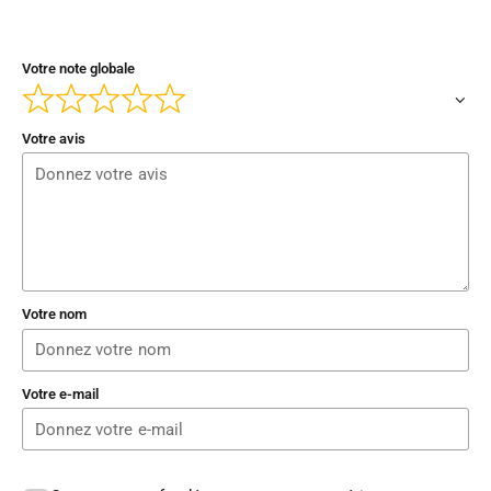
Votre note globale
Votre avis
Votre nom
Votre e-mail