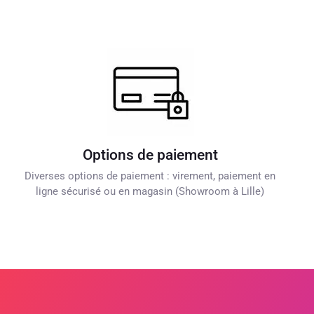
Options de paiement
Diverses options de paiement : virement, paiement en
ligne sécurisé ou en magasin (Showroom à Lille)