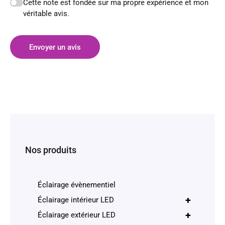
Cette note est fondée sur ma propre expérience et mon
véritable avis.
Envoyer un avis
Nos produits
Éclairage évènementiel
+
Éclairage intérieur LED
+
Éclairage extérieur LED