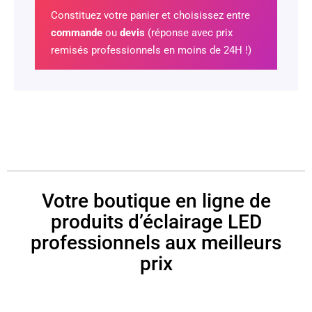
Constituez votre panier et choisissez entre
commande
ou
devis
(réponse avec prix
remisés professionnels en moins de 24H !)
Votre boutique en ligne de
produits d’éclairage LED
professionnels aux meilleurs
prix