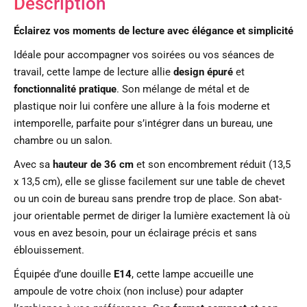
Description
Éclairez vos moments de lecture avec élégance et simplicité
Idéale pour accompagner vos soirées ou vos séances de
travail, cette lampe de lecture allie
design épuré
et
fonctionnalité pratique
. Son mélange de métal et de
plastique noir lui confère une allure à la fois moderne et
intemporelle, parfaite pour s’intégrer dans un bureau, une
chambre ou un salon.
Avec sa
hauteur de 36 cm
et son encombrement réduit (13,5
x 13,5 cm), elle se glisse facilement sur une table de chevet
ou un coin de bureau sans prendre trop de place. Son abat-
jour orientable permet de diriger la lumière exactement là où
vous en avez besoin, pour un éclairage précis et sans
éblouissement.
Équipée d’une douille
E14
, cette lampe accueille une
ampoule de votre choix (non incluse) pour adapter