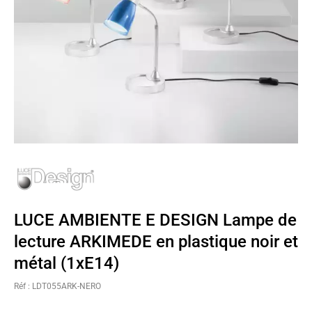
LUCE AMBIENTE E DESIGN Lampe de
lecture ARKIMEDE en plastique noir et
métal (1xE14)
Réf : LDT055ARK-NERO