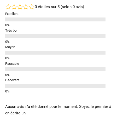
0 étoiles sur 5 (selon 0 avis)
Excellent
Très bon
Moyen
Passable
Décevant
Aucun avis n’a été donné pour le moment. Soyez le premier à
en écrire un.