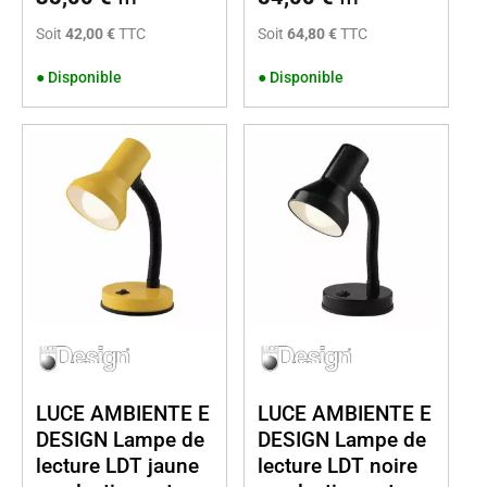
Soit
42,00 €
TTC
Soit
64,80 €
TTC
●
Disponible
●
Disponible
LUCE AMBIENTE E
LUCE AMBIENTE E
DESIGN Lampe de
DESIGN Lampe de
lecture LDT jaune
lecture LDT noire