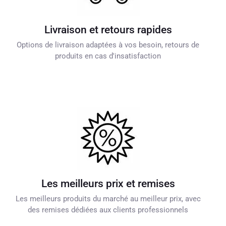
Livraison et retours rapides
Options de livraison adaptées à vos besoin, retours de
produits en cas d'insatisfaction
Les meilleurs prix et remises
Les meilleurs produits du marché au meilleur prix, avec
des remises dédiées aux clients professionnels