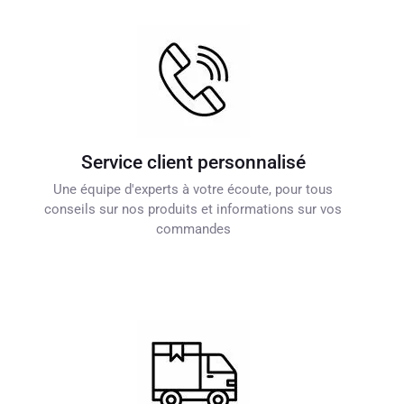
Service client personnalisé
Une équipe d'experts à votre écoute, pour tous
conseils sur nos produits et informations sur vos
commandes