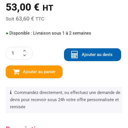
53,00
€
HT
63,60 €
Soit
TTC
●
Disponible : Livraison sous 1 à 2 semaines
Ajouter au devis
Ajouter au panier
Commandez directement, ou effectuez une demande de
devis pour recevoir sous 24h votre offre personnalisée et
remisée