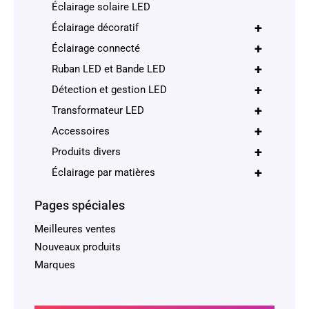
Éclairage solaire LED
+
Éclairage décoratif
+
Éclairage connecté
+
Ruban LED et Bande LED
+
Détection et gestion LED
+
Transformateur LED
+
Accessoires
+
Produits divers
+
Éclairage par matières
Pages spéciales
Meilleures ventes
Nouveaux produits
Marques