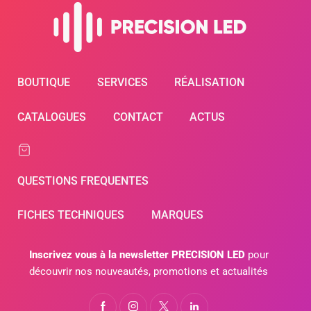
BOUTIQUE
SERVICES
RÉALISATION
CATALOGUES
CONTACT
ACTUS
QUESTIONS FREQUENTES
FICHES TECHNIQUES
MARQUES
Inscrivez vous à la newsletter PRECISION LED
pour
découvrir nos nouveautés, promotions et actualités