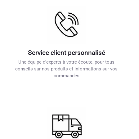
Service client personnalisé
Une équipe d'experts à votre écoute, pour tous
conseils sur nos produits et informations sur vos
commandes