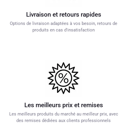
Livraison et retours rapides
Options de livraison adaptées à vos besoin, retours de
produits en cas d'insatisfaction
Les meilleurs prix et remises
Les meilleurs produits du marché au meilleur prix, avec
des remises dédiées aux clients professionnels