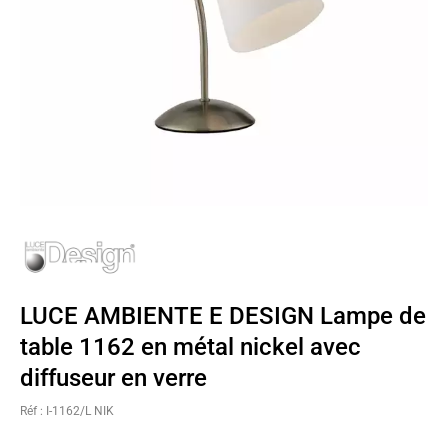
LUCE AMBIENTE E DESIGN Lampe de
table 1162 en métal nickel avec
diffuseur en verre
Réf : I-1162/L NIK