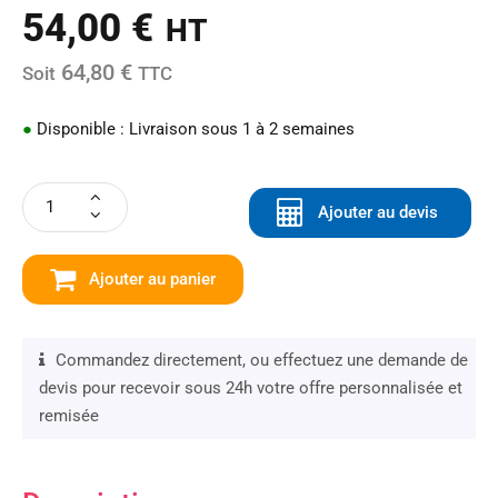
54,00
€
HT
64,80 €
Soit
TTC
●
Disponible : Livraison sous 1 à 2 semaines
Ajouter au devis
Ajouter au panier
Commandez directement, ou effectuez une demande de
devis pour recevoir sous 24h votre offre personnalisée et
remisée