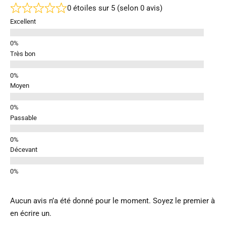
0 étoiles sur 5 (selon 0 avis)
Excellent
Très bon
Moyen
Passable
Décevant
Aucun avis n’a été donné pour le moment. Soyez le premier à
en écrire un.