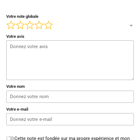
Votre note globale
Votre avis
Votre nom
Votre e-mail
Cette note est fondée sur ma propre expérience et mon