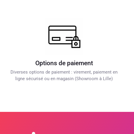
Options de paiement
Diverses options de paiement : virement, paiement en
ligne sécurisé ou en magasin (Showroom à Lille)