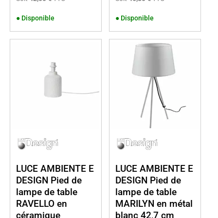
●
Disponible
●
Disponible
LUCE AMBIENTE E
LUCE AMBIENTE E
DESIGN Pied de
DESIGN Pied de
lampe de table
lampe de table
RAVELLO en
MARILYN en métal
céramique
blanc 42,7 cm