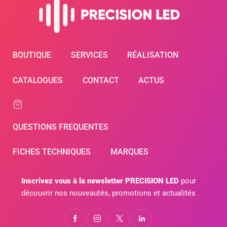
BOUTIQUE
SERVICES
RÉALISATION
CATALOGUES
CONTACT
ACTUS
QUESTIONS FREQUENTES
FICHES TECHNIQUES
MARQUES
Inscrivez vous à la newsletter PRECISION LED
pour
découvrir nos nouveautés, promotions et actualités