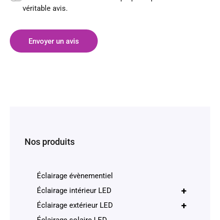
véritable avis.
Envoyer un avis
Nos produits
Éclairage évènementiel
+
Éclairage intérieur LED
+
Éclairage extérieur LED