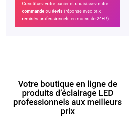
Constituez votre panier et choisissez entre
commande
ou
devis
(réponse avec prix
remisés professionnels en moins de 24H !)
Votre boutique en ligne de
produits d’éclairage LED
professionnels aux meilleurs
prix