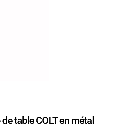
e table COLT en métal