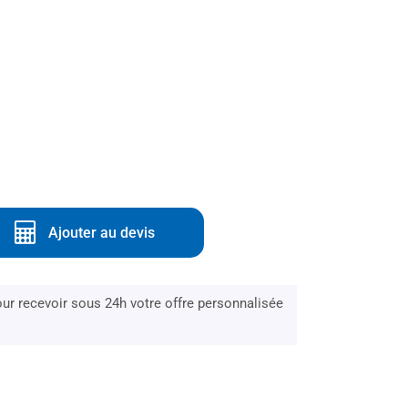
Ajouter au devis
r recevoir sous 24h votre offre personnalisée