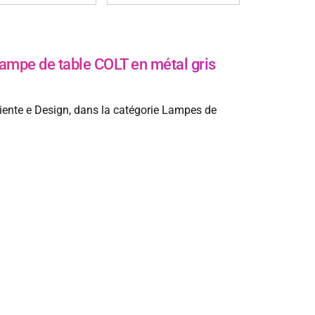
pe de table COLT en métal gris
iente e Design, dans la catégorie Lampes de