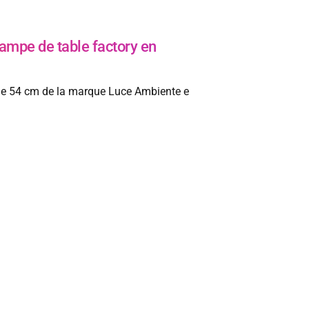
pe de table factory en
ige 54 cm de la marque Luce Ambiente e