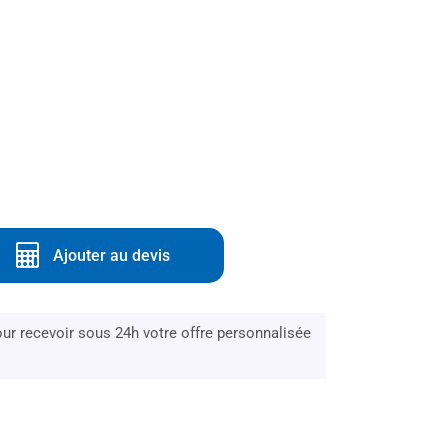
Ajouter au devis
r recevoir sous 24h votre offre personnalisée