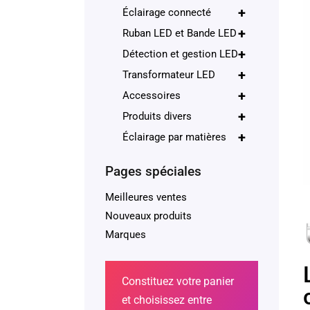
+
Éclairage connecté
+
Ruban LED et Bande LED
+
Détection et gestion LED
+
Transformateur LED
+
Accessoires
+
Produits divers
+
Éclairage par matières
Pages spéciales
Meilleures ventes
Nouveaux produits
Marques
Constituez votre panier
et choisissez entre