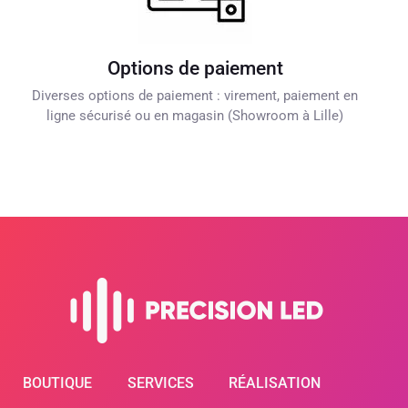
Options de paiement
Diverses options de paiement : virement, paiement en
ligne sécurisé ou en magasin (Showroom à Lille)
BOUTIQUE
SERVICES
RÉALISATION