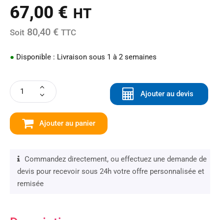
67,00
€
HT
80,40 €
Soit
TTC
●
Disponible : Livraison sous 1 à 2 semaines
Ajouter au devis
Ajouter au panier
Commandez directement, ou effectuez une demande de
devis pour recevoir sous 24h votre offre personnalisée et
remisée