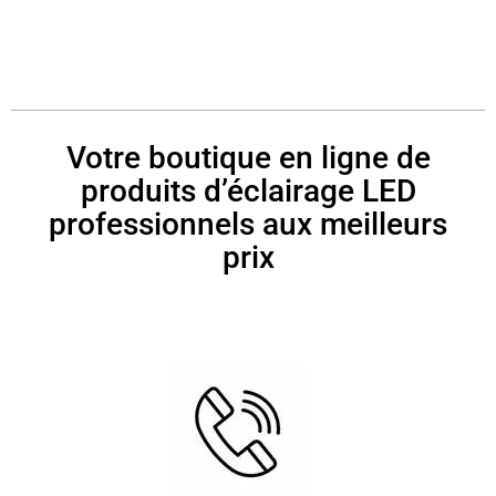
Votre boutique en ligne de
produits d’éclairage LED
professionnels aux meilleurs
prix