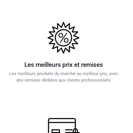
Les meilleurs prix et remises
Les meilleurs produits du marché au meilleur prix, avec
des remises dédiées aux clients professionnels