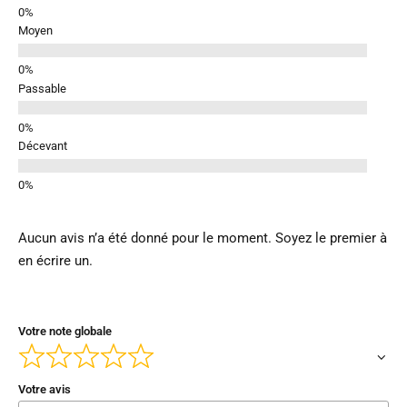
Moyen
Passable
Décevant
Aucun avis n’a été donné pour le moment. Soyez le premier à
en écrire un.
Votre note globale
Votre avis