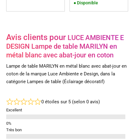
●
Disponible
Avis clients pour
LUCE AMBIENTE E
DESIGN Lampe de table MARILYN en
métal blanc avec abat-jour en coton
Lampe de table MARILYN en métal blanc avec abat-jour en
coton de la marque Luce Ambiente e Design, dans la
catégorie Lampes de table (Éclairage décoratif)
0 étoiles sur 5 (selon 0 avis)
Excellent
Très bon