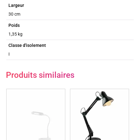
Largeur
30 cm
Poids
1,35 kg
Classe d'isolement
I
Produits similaires