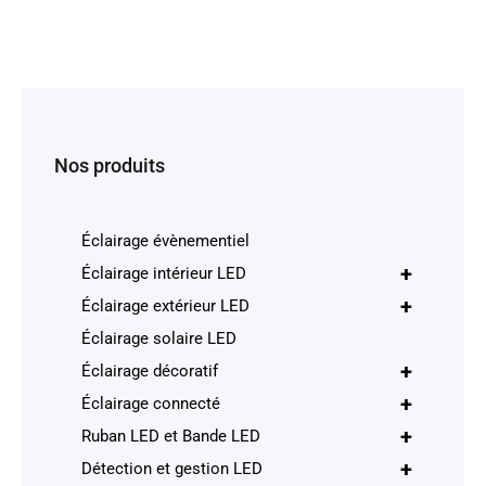
Nos produits
Éclairage évènementiel
+
Éclairage intérieur LED
+
Éclairage extérieur LED
Éclairage solaire LED
+
Éclairage décoratif
+
Éclairage connecté
+
Ruban LED et Bande LED
+
Détection et gestion LED