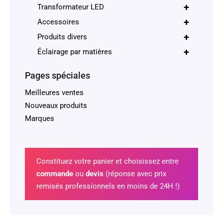
+
Transformateur LED
+
Accessoires
+
Produits divers
+
Éclairage par matières
Pages spéciales
Meilleures ventes
Nouveaux produits
Marques
Constituez votre panier et choisissez entre
commande
ou
devis
(réponse avec prix
remisés professionnels en moins de 24H !)