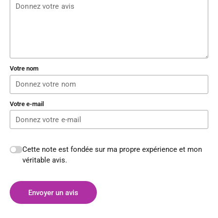
Votre nom
Votre e-mail
Cette note est fondée sur ma propre expérience et mon
véritable avis.
Envoyer un avis