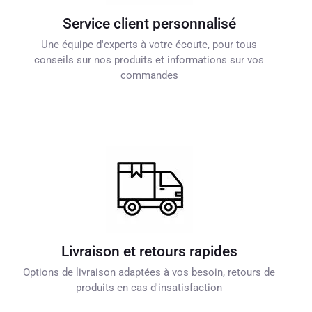
Service client personnalisé
Une équipe d'experts à votre écoute, pour tous
conseils sur nos produits et informations sur vos
commandes
Livraison et retours rapides
Options de livraison adaptées à vos besoin, retours de
produits en cas d'insatisfaction