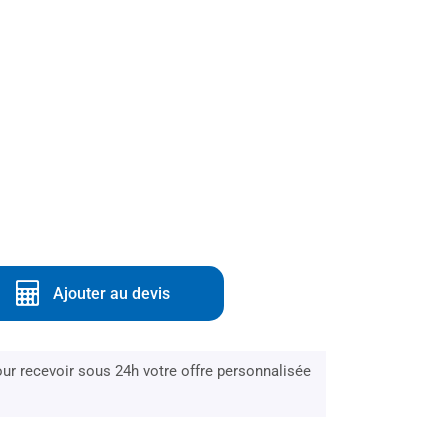
Ajouter au devis
r recevoir sous 24h votre offre personnalisée