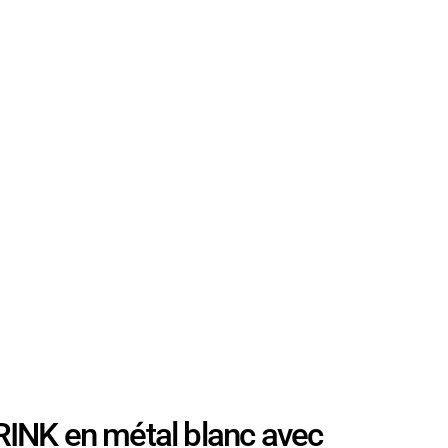
INK en métal blanc avec