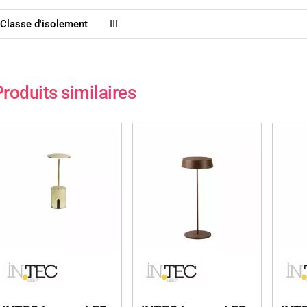
Classe d'isolement
III
roduits similaires