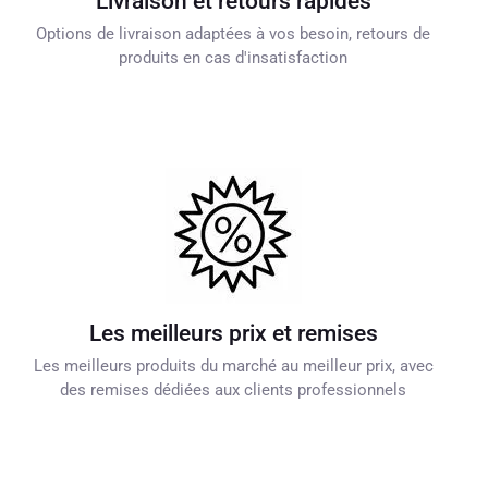
Livraison et retours rapides
Options de livraison adaptées à vos besoin, retours de
produits en cas d'insatisfaction
Les meilleurs prix et remises
Les meilleurs produits du marché au meilleur prix, avec
des remises dédiées aux clients professionnels