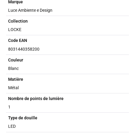
Marque
Luce Ambiente e Design
Collection
LOCKE
Code EAN
8031440358200
Couleur
Blanc
Matière
Métal
Nombre de points de lumière
1
Type de douille
LED