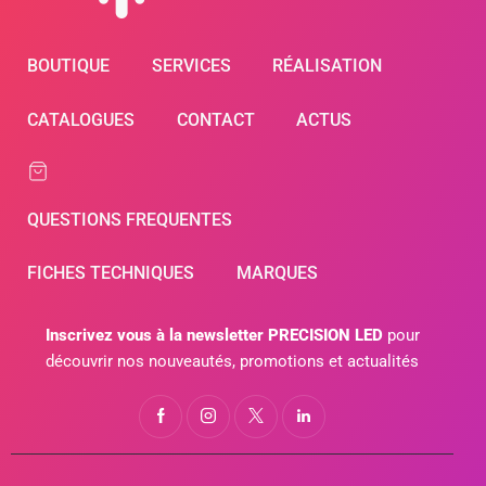
BOUTIQUE
SERVICES
RÉALISATION
CATALOGUES
CONTACT
ACTUS
QUESTIONS FREQUENTES
FICHES TECHNIQUES
MARQUES
Inscrivez vous à la newsletter PRECISION LED
pour
découvrir nos nouveautés, promotions et actualités