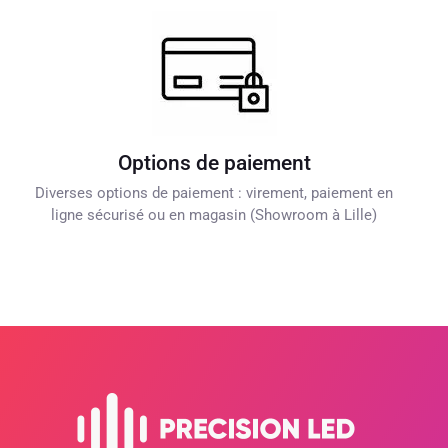
Options de paiement
Diverses options de paiement : virement, paiement en
ligne sécurisé ou en magasin (Showroom à Lille)