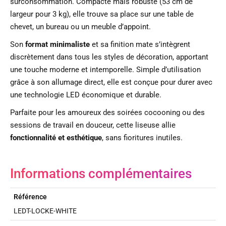
surconsommation. Compacte mais robuste (53 cm de
largeur pour 3 kg), elle trouve sa place sur une table de
chevet, un bureau ou un meuble d’appoint.
Son
format minimaliste
et sa finition mate s’intègrent
discrètement dans tous les styles de décoration, apportant
une touche moderne et intemporelle. Simple d’utilisation
grâce à son allumage direct, elle est conçue pour durer avec
une technologie LED économique et durable.
Parfaite pour les amoureux des soirées cocooning ou des
sessions de travail en douceur, cette liseuse allie
fonctionnalité et esthétique
, sans fioritures inutiles.
Informations complémentaires
Référence
LEDT-LOCKE-WHITE