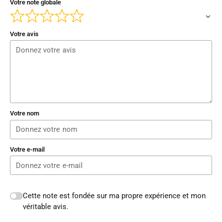
Votre note globale
Votre avis
Votre nom
Votre e-mail
Cette note est fondée sur ma propre expérience et mon
véritable avis.