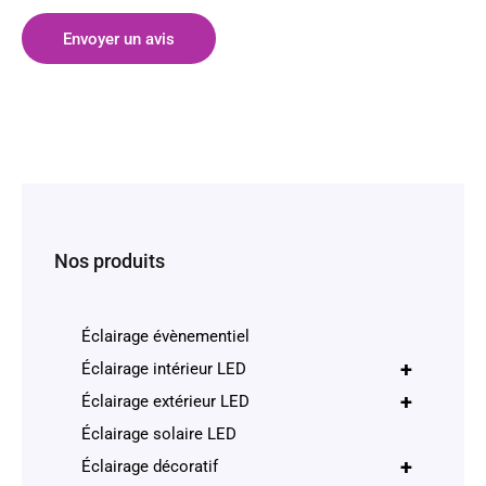
Envoyer un avis
Nos produits
Éclairage évènementiel
+
Éclairage intérieur LED
+
Éclairage extérieur LED
Éclairage solaire LED
+
Éclairage décoratif