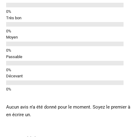
Très bon
Moyen
Passable
Décevant
Aucun avis n’a été donné pour le moment. Soyez le premier à
en écrire un.