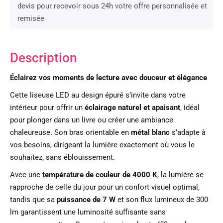
devis pour recevoir sous 24h votre offre personnalisée et
remisée
Description
Éclairez vos moments de lecture avec douceur et élégance
Cette liseuse LED au design épuré s’invite dans votre
intérieur pour offrir un
éclairage naturel et apaisant
, idéal
pour plonger dans un livre ou créer une ambiance
chaleureuse. Son bras orientable en
métal blanc
s’adapte à
vos besoins, dirigeant la lumière exactement où vous le
souhaitez, sans éblouissement.
Avec une
température de couleur de 4000 K
, la lumière se
rapproche de celle du jour pour un confort visuel optimal,
tandis que sa
puissance de 7 W
et son flux lumineux de 300
lm garantissent une luminosité suffisante sans