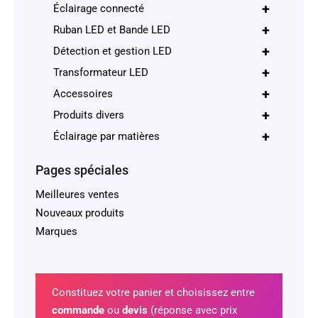
+
Éclairage connecté
+
Ruban LED et Bande LED
+
Détection et gestion LED
+
Transformateur LED
+
Accessoires
+
Produits divers
+
Éclairage par matières
Pages spéciales
Meilleures ventes
Nouveaux produits
Marques
Constituez votre panier et choisissez entre
commande
ou
devis
(réponse avec prix