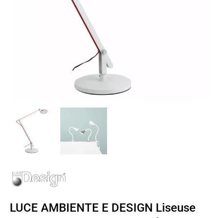
LUCE AMBIENTE E DESIGN Liseuse