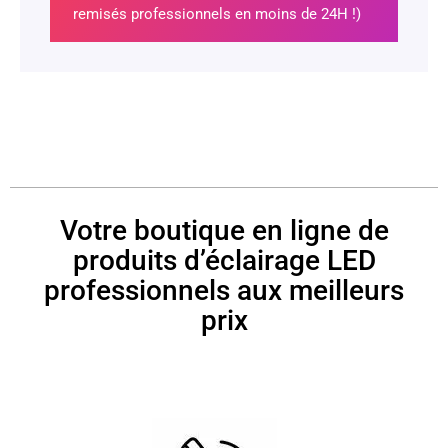
remisés professionnels en moins de 24H !)
Votre boutique en ligne de
produits d’éclairage LED
professionnels aux meilleurs
prix