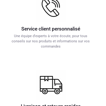
Service client personnalisé
Une équipe d'experts à votre écoute, pour tous
conseils sur nos produits et informations sur vos
commandes