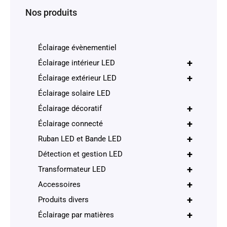
Nos produits
Éclairage évènementiel
+
Éclairage intérieur LED
+
Éclairage extérieur LED
Éclairage solaire LED
+
Éclairage décoratif
+
Éclairage connecté
+
Ruban LED et Bande LED
+
Détection et gestion LED
+
Transformateur LED
+
Accessoires
+
Produits divers
+
Éclairage par matières