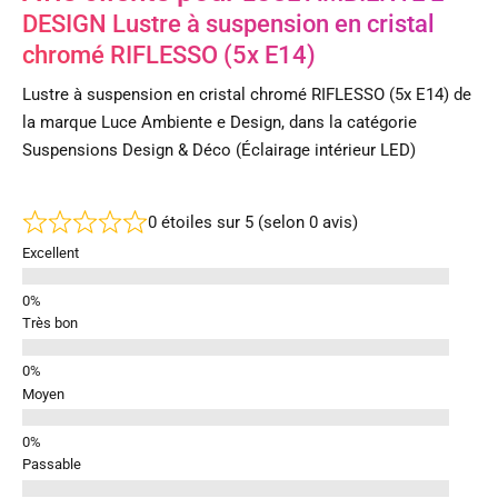
DESIGN Lustre à suspension en cristal
chromé RIFLESSO (5x E14)
Lustre à suspension en cristal chromé RIFLESSO (5x E14) de
la marque Luce Ambiente e Design, dans la catégorie
Suspensions Design & Déco (Éclairage intérieur LED)
0 étoiles sur 5 (selon 0 avis)
Excellent
Très bon
Moyen
Passable