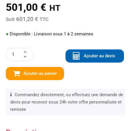
501,00
€
HT
601,20 €
Soit
TTC
●
Disponible : Livraison sous 1 à 2 semaines
Ajouter au devis
Ajouter au panier
Commandez directement, ou effectuez une demande de
devis pour recevoir sous 24h votre offre personnalisée et
remisée