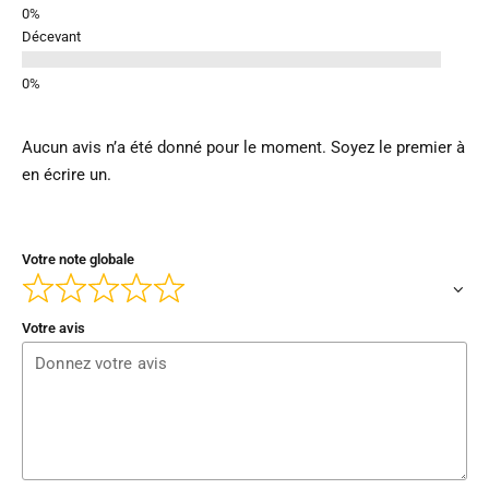
Décevant
Aucun avis n’a été donné pour le moment. Soyez le premier à
en écrire un.
Votre note globale
Votre avis