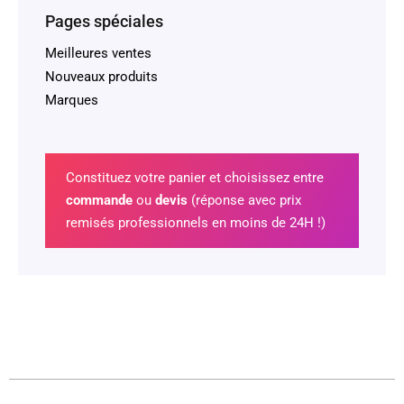
Pages spéciales
Meilleures ventes
Nouveaux produits
Marques
Constituez votre panier et choisissez entre
commande
ou
devis
(réponse avec prix
remisés professionnels en moins de 24H !)