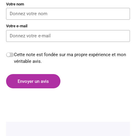
Votre nom
Votre e-mail
Cette note est fondée sur ma propre expérience et mon
véritable avis.
Envoyer un avis