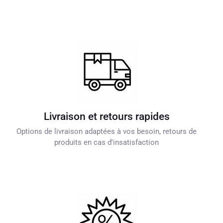
Livraison et retours rapides
Options de livraison adaptées à vos besoin, retours de
produits en cas d'insatisfaction