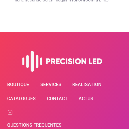
BOUTIQUE
SERVICES
RÉALISATION
CATALOGUES
CONTACT
ACTUS
QUESTIONS FREQUENTES