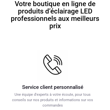
Votre boutique en ligne de
produits d’éclairage LED
professionnels aux meilleurs
prix
Service client personnalisé
Une équipe d'experts à votre écoute, pour tous
conseils sur nos produits et informations sur vos
commandes