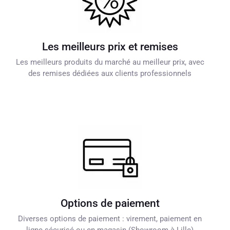
Les meilleurs prix et remises
Les meilleurs produits du marché au meilleur prix, avec
des remises dédiées aux clients professionnels
Options de paiement
Diverses options de paiement : virement, paiement en
ligne sécurisé ou en magasin (Showroom à Lille)